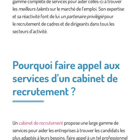
gamme complète de services pour aider celles-ci à trouver
les
meilleurs talents
sur le marché de l’emploi. Son expertise
et sa réactivité font de lui
un partenaire privilégié
pour
le
recrutement de cadres
et de
dirigeants
dans tous les
secteurs d’activité.
Pourquoi faire appel aux
services d’un cabinet de
recrutement ?
Un
cabinet de recrutement
propose une large gamme de
services pour aider les entreprises à trouver les candidats les
plus adaptés à leurs besoins. Faire appel à un tel professionnel