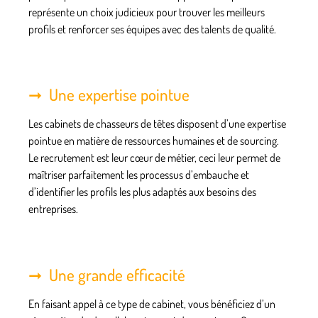
représente un choix judicieux pour trouver les meilleurs
profils et renforcer ses équipes avec des talents de qualité.
Une expertise pointue
Les cabinets de chasseurs de têtes disposent d’une expertise
pointue en matière de
ressources humaines et de sourcing
.
Le recrutement est leur cœur de métier, ceci leur permet de
maîtriser parfaitement les processus d’embauche et
d’identifier les profils les plus adaptés aux besoins des
entreprises.
Une grande efficacité
En faisant appel à ce type de cabinet, vous bénéficiez d’un