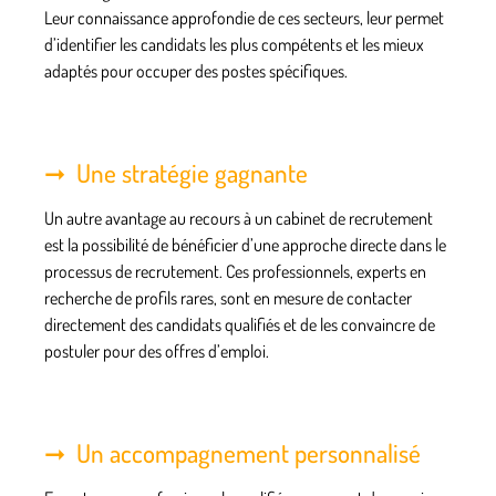
Leur connaissance approfondie de ces secteurs, leur permet
d’identifier les candidats les plus compétents et les mieux
adaptés pour occuper des postes spécifiques.
Une stratégie gagnante
Un autre avantage au recours à un cabinet de recrutement
est la possibilité de bénéficier d’une
approche directe
dans le
processus de recrutement. Ces professionnels, experts en
recherche de profils rares, sont en mesure de contacter
directement des candidats qualifiés et de les convaincre de
postuler pour des offres d’emploi.
Un accompagnement personnalisé