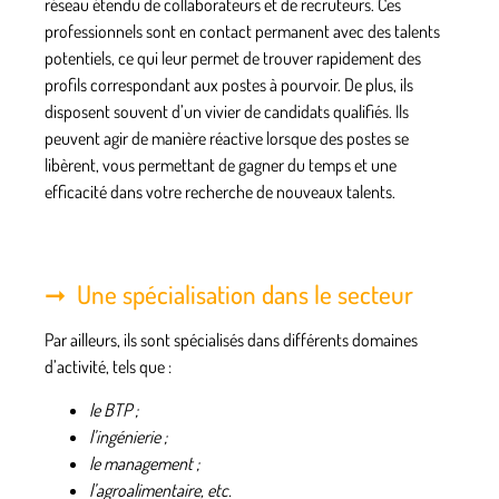
réseau étendu de collaborateurs et de recruteurs. Ces
professionnels sont en contact permanent avec des talents
potentiels, ce qui leur permet de trouver rapidement des
profils correspondant aux postes à pourvoir. De plus, ils
disposent souvent d’un
vivier de candidats qualifiés
. Ils
peuvent agir de manière réactive lorsque des postes se
libèrent, vous permettant de gagner du temps et une
efficacité dans votre recherche de nouveaux talents.
Une spécialisation dans le secteur
Par ailleurs, ils sont spécialisés dans différents domaines
d’activité, tels que :
le BTP ;
l’ingénierie ;
le management ;
l’agroalimentaire, etc.