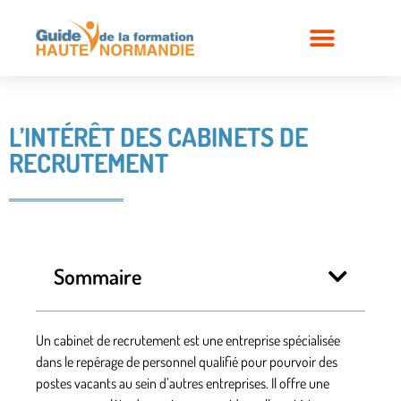
L’INTÉRÊT DES CABINETS DE
RECRUTEMENT
Sommaire
Un cabinet de recrutement est une entreprise spécialisée
dans le
repérage de personnel qualifié
pour pourvoir des
postes vacants au sein d’autres entreprises. Il offre une