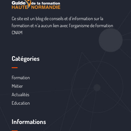
Ce site est un blog de conseils et d’information sur la
formation et n’a aucun lien avec l’organisme de formation
CNAM
Catégories
Formation
Métier
Actualités
Education
Informations