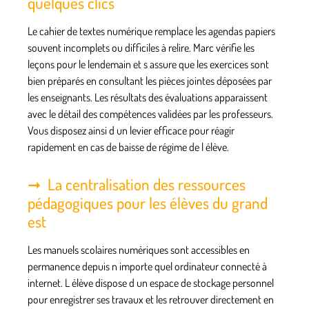
quelques clics
Le cahier de textes numérique remplace les agendas papiers
souvent incomplets ou difficiles à relire. Marc vérifie les
leçons pour le lendemain et s assure que les exercices sont
bien préparés en consultant les pièces jointes déposées par
les enseignants. Les résultats des évaluations apparaissent
avec le détail des compétences validées par les professeurs.
Vous disposez ainsi d un levier efficace pour réagir
rapidement en cas de baisse de régime de l élève.
La centralisation des ressources
pédagogiques pour les élèves du grand
est
Les manuels scolaires numériques sont accessibles en
permanence depuis n importe quel ordinateur connecté à
internet. L élève dispose d un espace de stockage personnel
pour enregistrer ses travaux et les retrouver directement en