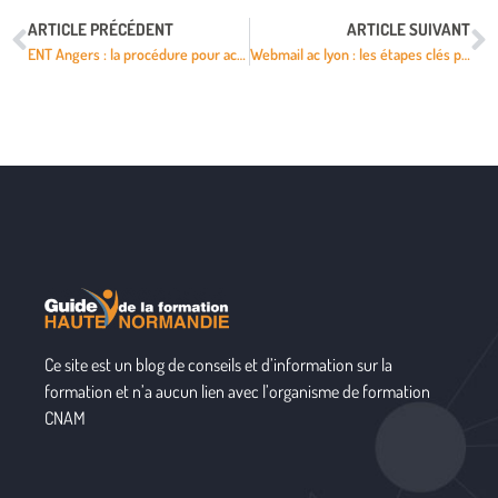
ARTICLE PRÉCÉDENT
ARTICLE SUIVANT
ENT Angers : la procédure pour accéder à vos outils numériques
Webmail ac lyon : les étapes clés pour réussir la connexion sécurisée
Ce site est un blog de conseils et d’information sur la
formation et n’a aucun lien avec l’organisme de formation
CNAM