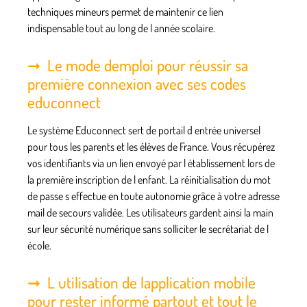
techniques mineurs permet de maintenir ce lien
indispensable tout au long de l année scolaire.
Le mode demploi pour réussir sa
première connexion avec ses codes
educonnect
Le système Educonnect sert de portail d entrée universel
pour tous les parents et les élèves de France. Vous récupérez
vos identifiants via un lien envoyé par l établissement lors de
la première inscription de l enfant. La réinitialisation du mot
de passe s effectue en toute autonomie grâce à votre adresse
mail de secours validée. Les utilisateurs gardent ainsi la main
sur leur sécurité numérique sans solliciter le secrétariat de l
école.
L utilisation de lapplication mobile
pour rester informé partout et tout le