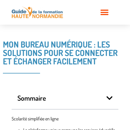
MON BUREAU NUMÉRIQUE : LES
SOLUTIONS POUR SE CONNECTER
ET ÉCHANGER FACILEMENT
Sommaire
Scolarité simplifiée en ligne
La plateforme unique
regroupe les services éducatifs