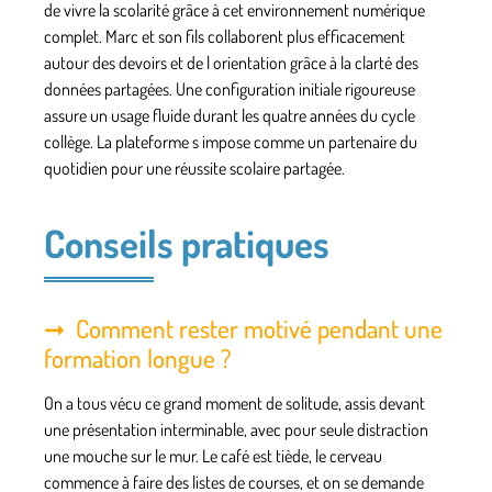
de vivre la scolarité grâce à cet environnement numérique
complet. Marc et son fils collaborent plus efficacement
autour des devoirs et de l orientation grâce à la clarté des
données partagées. Une configuration initiale rigoureuse
assure un usage fluide durant les quatre années du cycle
collège. La plateforme s impose comme un partenaire du
quotidien pour une réussite scolaire partagée.
Conseils pratiques
Comment rester motivé pendant une
formation longue ?
On a tous vécu ce grand moment de solitude, assis devant
une présentation interminable, avec pour seule distraction
une mouche sur le mur. Le café est tiède, le cerveau
commence à faire des listes de courses, et on se demande