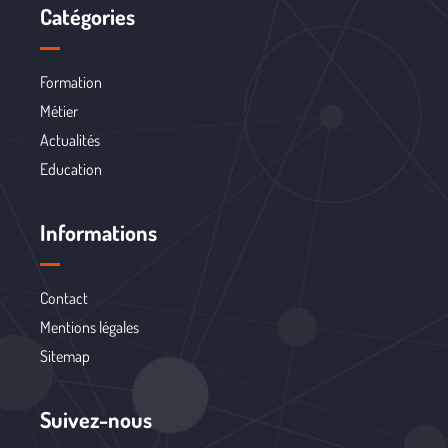
Catégories
Formation
Métier
Actualités
Education
Informations
Contact
Mentions légales
Sitemap
Suivez-nous