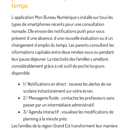
temps
L application Mon Bureau Numérique s installe sur tous les
types de smartphones récents pour une consultation
nomade. Elle envoie des notifications push pour vous
prévenir d une absence, d une nouvelle évaluation ou d un
changement d emploi du temps. Les parents consultent les
informations capitales entre deux rendez-vous ou pendant
leur pause déjeuner. La réactivité des familles s améliore
considérablement grâce à cet outil de poche toujours
disponible.
1/
Notifications en direct
: recevez les alertes de vie
scolaire instantanément sur votre écran.
2/
Messagerie fluide
: contactez les professeurs sans
passer par un intermédiaire administratif.
3/
Agenda interactif
: visualisez les modifications de
planning à la minute près.
Les familles de la région Grand Est transforment leur manière