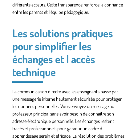
différents acteurs. Cette transparence renforce la confiance
entre les parents et l équipe pédagogique.
Les solutions pratiques
pour simplifier les
échanges et l accès
technique
La communication directe avec les enseignants passe par
une messagerie interne hautement sécurisée pour protéger
les données personnelles. Vous envoyez un message au
professeur principal sans avoir besoin de connaître son
adresse électronique personnelle. Les échanges restent
tracés et professionnels pour garantir un cadre d
apprentissage serein et efficace. La résolution des problèmes