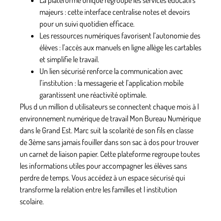
majeurs : cette interface centralise notes et devoirs
pour un suivi quotidien efficace.
Les ressources numériques
favorisent l’autonomie des
élèves : l’accès aux manuels en ligne allège les cartables
et simplifie le travail.
Un lien sécurisé
renforce la communication avec
l’institution : la messagerie et l’application mobile
garantissent une réactivité optimale.
Plus d un million d utilisateurs se connectent chaque mois à l
environnement numérique de travail Mon Bureau Numérique
dans le Grand Est. Marc suit la scolarité de son fils en classe
de 3ème sans jamais fouiller dans son sac à dos pour trouver
un carnet de liaison papier. Cette plateforme regroupe toutes
les informations utiles pour accompagner les élèves sans
perdre de temps. Vous accédez à un espace sécurisé qui
transforme la relation entre les familles et l institution
scolaire.