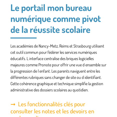
Le portail mon bureau
numérique comme pivot
de la réussite scolaire
Les académies de Nancy-Metz, Reims et Strasbourg utilisent
cet outil commun pour fédérer les services numériques
éducatifs. L interface centralise des briques logicielles
majeures comme Pronote pour offrir une vue d ensemble sur
la progression de l enfant. Les parents naviguent entre les
différentes rubriques sans changer de site ou d identifiant.
Cette cohérence graphique et technique simplifie la gestion
administrative des dossiers scolaires au quotidien.
Les fonctionnalités clés pour
consulter les notes et les devoirs en