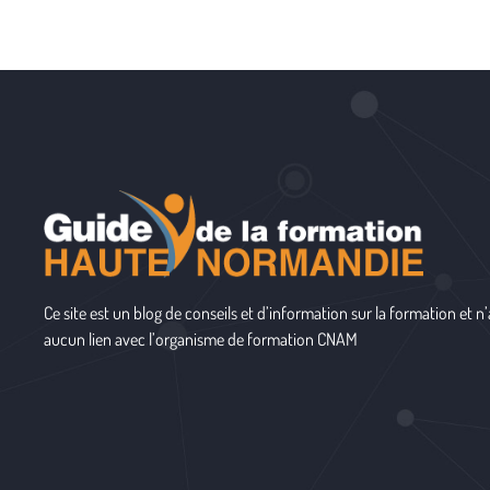
Ce site est un blog de conseils et d’information sur la formation et n’
aucun lien avec l’organisme de formation
CNAM