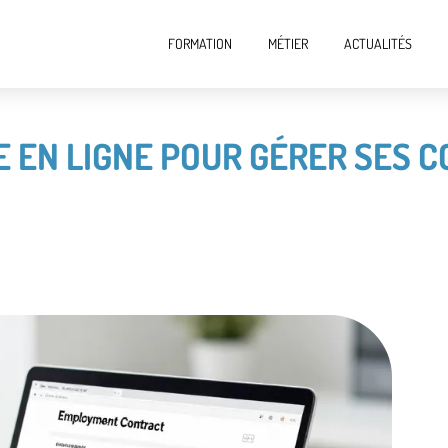
FORMATION
MÉTIER
ACTUALITÉS
 EN LIGNE POUR GÉRER SES 