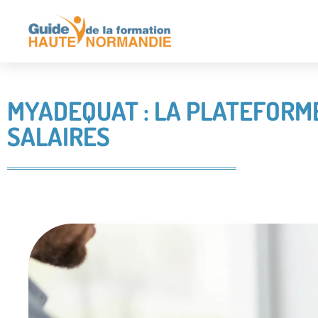
MYADEQUAT : LA PLATEFORME
SALAIRES