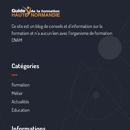
Ce site est un blog de conseils et d’information sur la
formation et n’a aucun lien avec l’organisme de formation
CNAM
Catégories
Formation
Métier
Actualités
Education
Informations