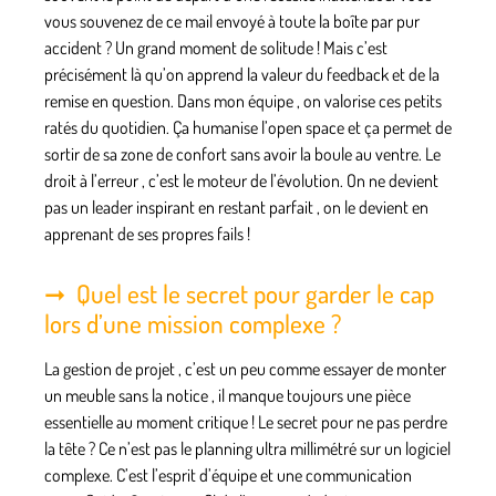
vous souvenez de ce mail envoyé à toute la boîte par pur
accident ? Un grand moment de solitude ! Mais c’est
précisément là qu’on apprend la valeur du feedback et de la
remise en question. Dans mon équipe , on valorise ces petits
ratés du quotidien. Ça humanise l’open space et ça permet de
sortir de sa zone de confort sans avoir la boule au ventre. Le
droit à l’erreur , c’est le moteur de l’évolution. On ne devient
pas un leader inspirant en restant parfait , on le devient en
apprenant de ses propres fails !
Quel est le secret pour garder le cap
lors d’une mission complexe ?
La gestion de projet , c’est un peu comme essayer de monter
un meuble sans la notice , il manque toujours une pièce
essentielle au moment critique ! Le secret pour ne pas perdre
la tête ? Ce n’est pas le planning ultra millimétré sur un logiciel
complexe. C’est l’esprit d’équipe et une communication