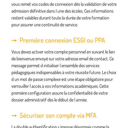
vous remet vos codes de connexion dès la validation de votre
admission définitive dans l une des écoles. Ces informations
restent valables durant toute la durée de votre formation
pour assurer une continuité de service.
Première connexion ESGI ou PPA
Vous devez activer votre compte personnel en suivant le lien
de bienvenue envoyé sur votre adresse email de contact. Ce
message permet d initialiser l ensemble des services
pédagogiques indispensables à votre réussite future. Le choix
d un mot de passe complexe est une étape obligatoire pour
verrouiller l accès à vos informations académiques. Cette
première configuration assure la confidentialité de votre
dossier administratif dès le début de l année.
Sécuriser son compte via MFA
La double authentification s impose désormais comme la