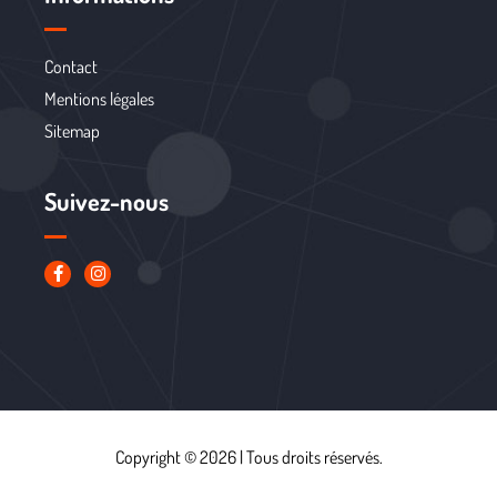
Contact
Mentions légales
Sitemap
Suivez-nous
Copyright © 2026 | Tous droits réservés.