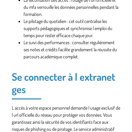
du mfa verrouille les données personnelles pendant la
formation.
Le pilotage du quotidien
: cet outil centralise les
supports pédagogiques et synchronise l emploi du
temps pour rester efficace chaque jour.
Le suivi des performances
: consulter régulièrement
ses notes et crédits facilite grandement la réussite du
parcours académique complet.
Se connecter à l extranet
ges
L accès à votre espace personnel demande l usage exclusif de
l url officielle du réseau pour protéger vos données. Vous
garantissez ainsi la sécurité de vos identifiants face aux
risques de phishing ou de piratage. Le service administratif