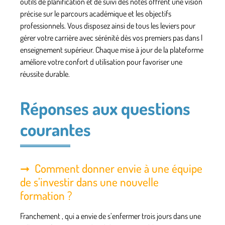
outils de planification et de suivi des notes offrent une vision
précise sur le parcours académique et les objectifs
professionnels. Vous disposez ainsi de tous les leviers pour
gérer votre carrière avec sérénité dès vos premiers pas dans l
enseignement supérieur. Chaque mise à jour de la plateforme
améliore votre confort d utilisation pour favoriser une
réussite durable.
Réponses aux questions
courantes
Comment donner envie à une équipe
de s’investir dans une nouvelle
formation ?
Franchement , qui a envie de s’enfermer trois jours dans une