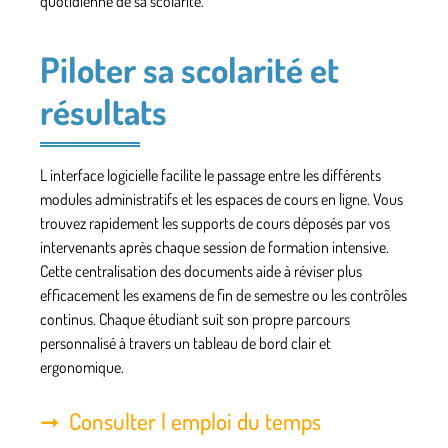
quotidienne de sa scolarité.
Piloter sa scolarité et
résultats
L interface logicielle facilite le passage entre les différents
modules administratifs et les espaces de cours en ligne. Vous
trouvez rapidement les supports de cours déposés par vos
intervenants après chaque session de formation intensive.
Cette centralisation des documents aide à réviser plus
efficacement les examens de fin de semestre ou les contrôles
continus. Chaque étudiant suit son propre parcours
personnalisé à travers un tableau de bord clair et
ergonomique.
Consulter l emploi du temps