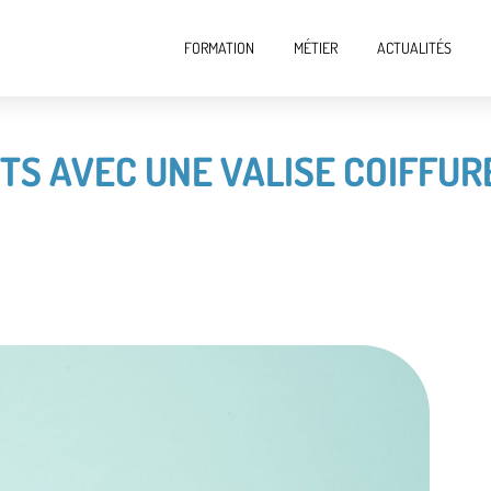
FORMATION
MÉTIER
ACTUALITÉS
S AVEC UNE VALISE COIFFURE