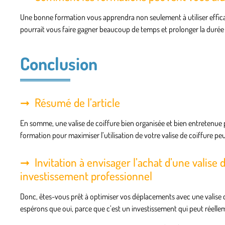
Une bonne formation vous apprendra non seulement à utiliser efficace
pourrait vous faire gagner beaucoup de temps et prolonger la durée d
Conclusion
Résumé de l’article
En somme, une valise de coiffure bien organisée et bien entretenue p
formation pour maximiser l’utilisation de votre valise de coiffure pe
Invitation à envisager l’achat d’une valise
investissement professionnel
Donc, êtes-vous prêt à optimiser vos déplacements avec une valise c
espérons que oui, parce que c’est un investissement qui peut réellem