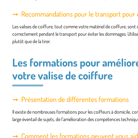
Recommandations pour le transport pour 
Les valises de coiffure, tout comme votre matériel de coiffure, sont 
correctement pendant le transport pour éviter les dommages. Utilise
plutôt que de la tirer.
Les formations pour améliore
votre valise de coiffure
Présentation de différentes formations
Il existe de nombreuses formations pour les coiffeurs à domicile, 
large éventail de sujets, de l’amélioration des compétences technique
Comment les formations peuvent vous aider 