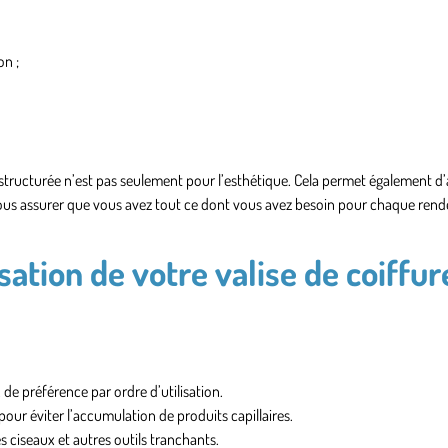
on ;
 structurée n’est pas seulement pour l’esthétique. Cela permet également d’
 vous assurer que vous avez tout ce dont vous avez besoin pour chaque rend
sation de votre valise de coiffur
, de préférence par ordre d’utilisation.
pour éviter l’accumulation de produits capillaires.
es ciseaux et autres outils tranchants.