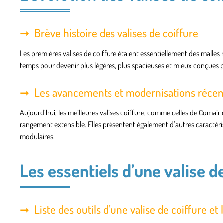
Brève histoire des valises de coiffure
Les premières valises de coiffure étaient essentiellement des malles 
temps pour devenir plus légères, plus spacieuses et mieux conçues po
Les avancements et modernisations récents
Aujourd’hui, les meilleures valises coiffure, comme celles de Comai
rangement extensible. Elles présentent également d’autres caractér
modulaires.
Les essentiels d’une valise d
Liste des outils d’une valise de coiffure et 