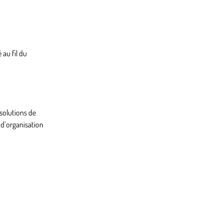
 au fil du
solutions de
 d’organisation