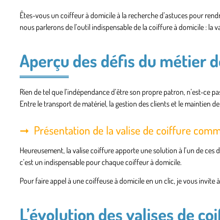
Êtes-vous un coiffeur à domicile à la recherche d’astuces pour rendre
nous parlerons de l’outil indispensable de la coiffure à domicile : la va
Aperçu des défis du métier d
Rien de tel que l’indépendance d’être son propre patron, n’est-ce pa
Entre le transport de matériel, la gestion des clients et le maintien de l
Présentation de la valise de coiffure comm
Heureusement, la valise coiffure apporte une solution à l’un de ces d
c’est un indispensable pour chaque coiffeur à domicile.
Pour faire appel à une coiffeuse à domicile en un clic, je vous invite 
L’évolution des valises de coi