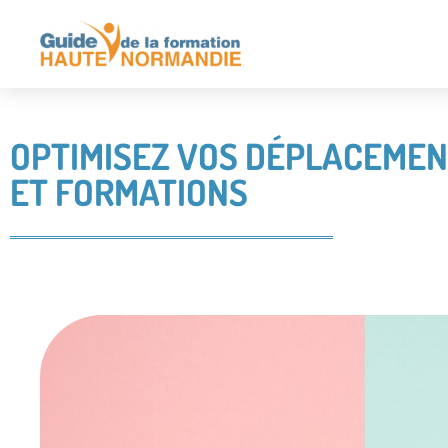
OPTIMISEZ VOS DÉPLACEMENT
ET FORMATIONS