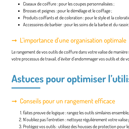
Ciseaux de coiffure : pour les coupes personnalisées ;
Brosses et peignes : pour le démêlage et le coiffage ;
Produits coiffants et de coloration : pour le style et la colorati
Accessoires de barbier : pour les soins de la barbe et du rasoir.
L’importance d’une organisation optimale
Le rangement de vos outils de coiffure dans votre valise de manière
votre processus de travail, d’éviter d’endommager vos outils et de
Astuces pour optimiser l’utili
Conseils pour un rangement efficace
Faites preuve de logique : rangez les outils similaires ensemble
N’oubliez pas l’entretien : nettoyez régulièrement votre valise 
Protégez vos outils : utilisez des housses de protection pour l