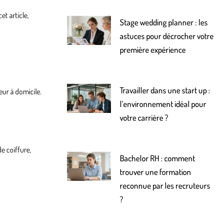
t article,
Stage wedding planner : les
astuces pour décrocher votre
première expérience
Travailler dans une start up :
eur à domicile.
l’environnement idéal pour
votre carrière ?
e coiffure,
Bachelor RH : comment
trouver une formation
reconnue par les recruteurs
?