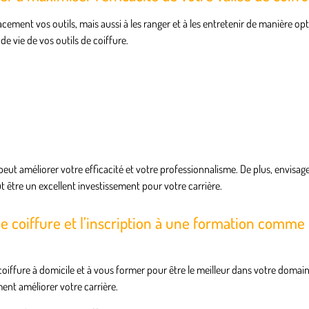
ment vos outils, mais aussi à les ranger et à les entretenir de manière opt
e vie de vos outils de coiffure.
eut améliorer votre efficacité et votre professionnalisme. De plus, envisag
ut être un excellent investissement pour votre carrière.
 de coiffure et l’inscription à une formation comme
oiffure à domicile et à vous former pour être le meilleur dans votre domai
ent améliorer votre carrière.