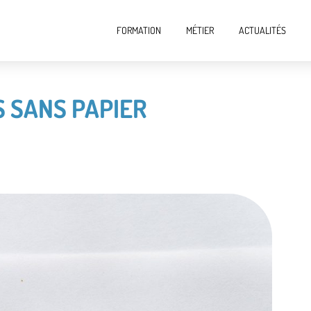
FORMATION
MÉTIER
ACTUALITÉS
S SANS PAPIER