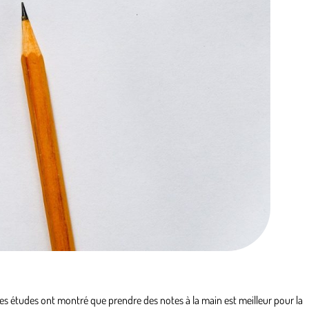
ines études ont montré que prendre des notes à la main est meilleur pour la