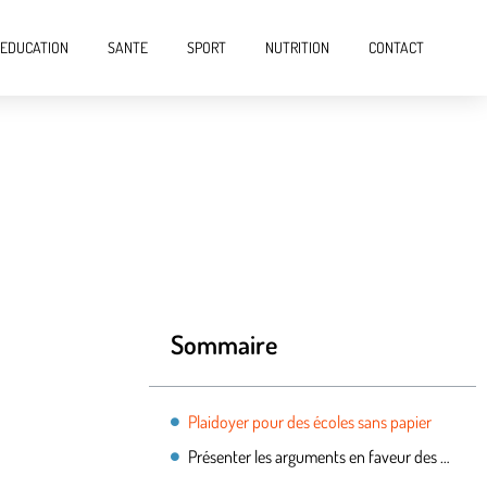
EDUCATION
SANTE
SPORT
NUTRITION
CONTACT
Sommaire
Plaidoyer pour des écoles sans papier
Présenter les arguments en faveur des écoles sans papier