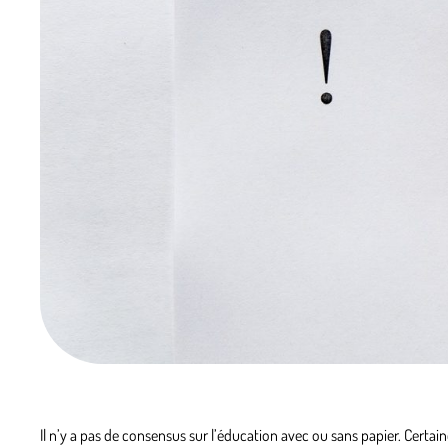
Il n’y a pas de consensus sur l’éducation avec ou sans papier. Certa