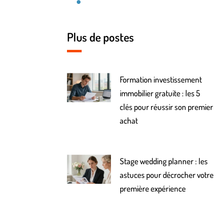
Plus de postes
Formation investissement
immobilier gratuite : les 5
clés pour réussir son premier
achat
Stage wedding planner : les
astuces pour décrocher votre
première expérience