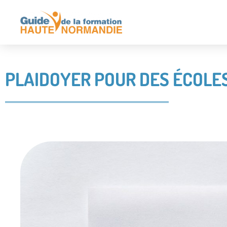
PLAIDOYER POUR DES ÉCOLE