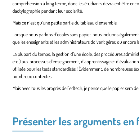
compréhension à long terme, donc les étudiants devraient être encour
dactylographie pendant leur scolarité.
Mais ce n’est qu’une petite partie du tableau d’ensemble.
Lorsque nous parlons d’écoles sans papier, nous incluons également l
que les enseignants et les administrateurs doivent gérer, ou encore 
La plupart du temps, la gestion d’une école, des procédures administ
etc.) aux processus d’enseignement, d’apprentissage et d’évaluation
utilisée pour les tests standardisés ! Évidemment, de nombreuses éco
nombreux contextes.
Mais avec tous les progrès de l’edtech, je pense que le papier sera d
Présenter les arguments en f