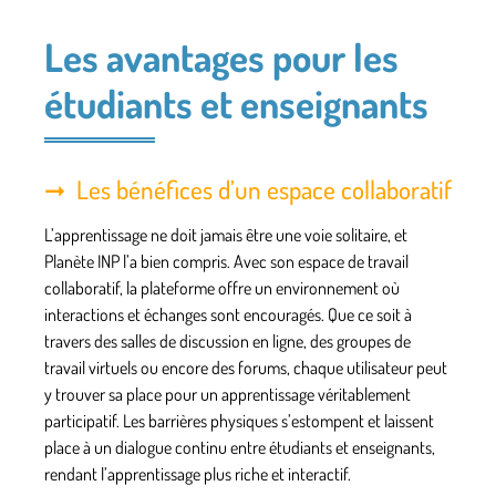
Les avantages pour les
étudiants et enseignants
Les bénéfices d’un espace collaboratif
L’apprentissage ne doit jamais être une voie solitaire, et
Planète INP l’a bien compris. Avec son espace de travail
collaboratif, la plateforme offre un environnement où
interactions et échanges sont encouragés. Que ce soit à
travers des salles de discussion en ligne, des groupes de
travail virtuels ou encore des forums, chaque utilisateur peut
y trouver sa place pour un apprentissage véritablement
participatif. Les barrières physiques s’estompent et laissent
place à un dialogue continu entre étudiants et enseignants,
rendant l’apprentissage plus riche et interactif.