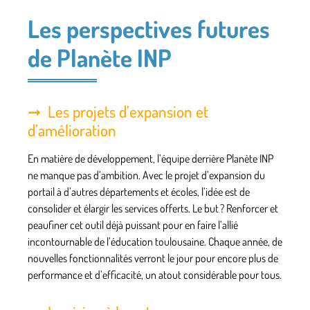
Les perspectives futures
de Planète INP
Les projets d’expansion et
d’amélioration
En matière de développement, l’équipe derrière Planète INP
ne manque pas d’ambition. Avec le projet d’expansion du
portail à d’autres départements et écoles, l’idée est de
consolider et élargir les services offerts. Le but ? Renforcer et
peaufiner cet outil déjà puissant pour en faire l’allié
incontournable de l’éducation toulousaine. Chaque année, de
nouvelles fonctionnalités verront le jour pour encore plus de
performance et d’efficacité, un atout considérable pour tous.