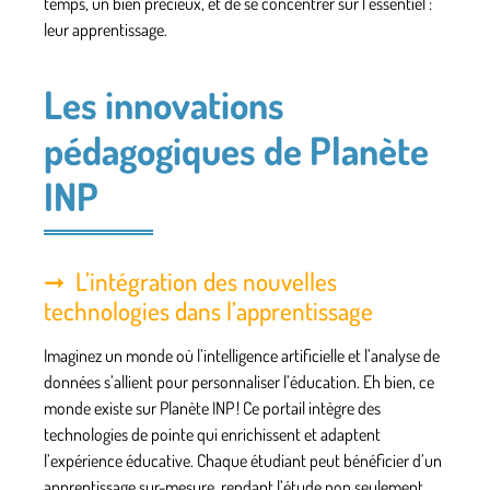
temps, un bien précieux, et de se concentrer sur l’essentiel :
leur apprentissage.
Les innovations
pédagogiques de Planète
INP
L’intégration des nouvelles
technologies dans l’apprentissage
Imaginez un monde où l’intelligence artificielle et l’analyse de
données s’allient pour personnaliser l’éducation. Eh bien, ce
monde existe sur Planète INP ! Ce portail intègre des
technologies de pointe qui enrichissent et adaptent
l’expérience éducative. Chaque étudiant peut bénéficier d’un
apprentissage sur-mesure, rendant l’étude non seulement