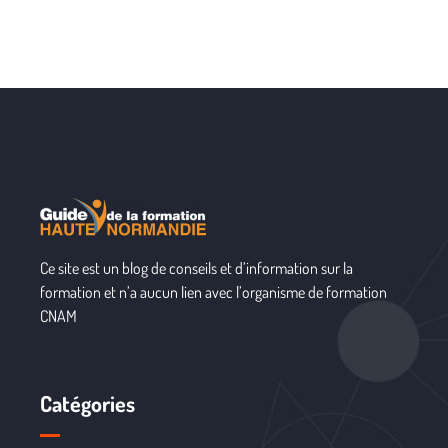
Ce site est un blog de conseils et d’information sur la
formation et n’a aucun lien avec l’organisme de formation
CNAM
Catégories