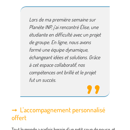
Lors de ma première semaine sur
Planète INP, j’ai rencontré Élise, une
étudiante en difficulté avec un projet
de groupe. En ligne, nous avons
formé une équipe dynamique,
échangeant idées et solutions. Grâce
à cet espace collaboratif, nos
compétences ont brillé et le projet
fut un succès.
L’accompagnement personnalisé
offert
Tout le monde a parfois besoin d’un petit coup de pouce, et