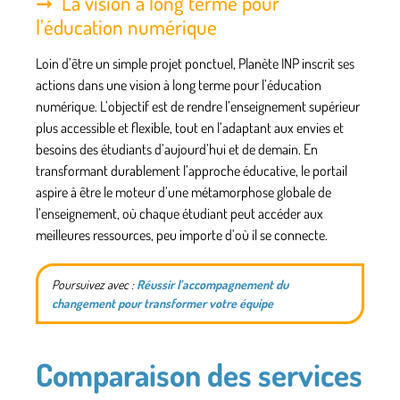
La vision à long terme pour
l’éducation numérique
Loin d’être un simple projet ponctuel, Planète INP inscrit ses
actions dans une vision à long terme pour l’éducation
numérique. L’objectif est de rendre l’enseignement supérieur
plus accessible et flexible
, tout en l’adaptant aux envies et
besoins des étudiants d’aujourd’hui et de demain. En
transformant durablement l’approche éducative, le portail
aspire à être le moteur d’une métamorphose globale de
l’enseignement, où chaque étudiant peut accéder aux
meilleures ressources, peu importe d’où il se connecte.
Poursuivez avec :
Réussir l’accompagnement du
changement pour transformer votre équipe
Comparaison des services