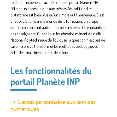
redéfinir l’expérience académique : le portail
Planète INP
.
Offrant un accès unique aux trésors éducatifs, cette
plateforme est bien plus qu’un simple outil numérique. C’est
une
révolution
dans le monde de la formation, un projet
ambitieux construit autour des besoins réels des étudiants et
des enseignants. Quand tous les chemins mènent à l’Institut
National Polytechnique de Toulouse, la question n’est pas de
savoir si elle va transformer les méthodes pédagogiques
actuelles, mais bien quand elle le fera.
Les fonctionnalités du
portail Planète INP
L’accès personnalisé aux services
numériques