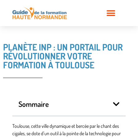
PLANÈTE INP : UN PORTAIL POUR
RÉVOLUTIONNER VOTRE
FORMATION À TOULOUSE
Sommaire
Toulouse, cette ville dynamique et bercée par le chant des
cigales, se dote d’un outil à la pointe de la technologie pour