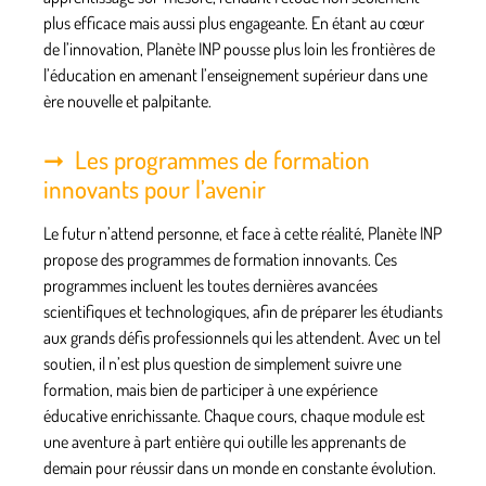
plus efficace mais aussi plus engageante. En étant au cœur
de l’innovation, Planète INP pousse plus loin les frontières de
l’éducation en amenant l’enseignement supérieur dans une
ère nouvelle et palpitante.
Les programmes de formation
innovants pour l’avenir
Le futur n’attend personne, et face à cette réalité, Planète INP
propose des programmes de formation innovants. Ces
programmes incluent les toutes dernières avancées
scientifiques et technologiques, afin de préparer les étudiants
aux grands défis professionnels qui les attendent. Avec un tel
soutien, il n’est plus question de simplement suivre une
formation, mais bien de participer à une
expérience
éducative enrichissante
. Chaque cours, chaque module est
une aventure à part entière qui outille les apprenants de
demain pour réussir dans un monde en constante évolution.