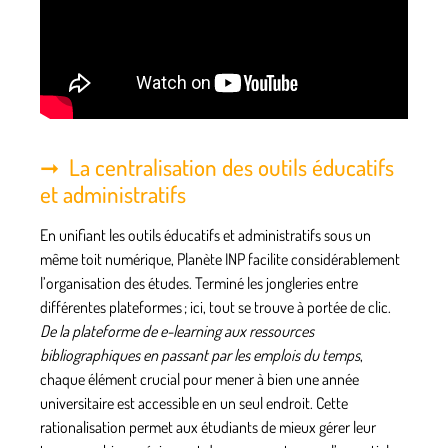
La centralisation des outils éducatifs
et administratifs
En unifiant les outils éducatifs et administratifs sous un
même toit numérique, Planète INP facilite considérablement
l’organisation des études. Terminé les jongleries entre
différentes plateformes ; ici, tout se trouve à portée de clic.
De la plateforme de e-learning aux ressources
bibliographiques en passant par les emplois du temps
,
chaque élément crucial pour mener à bien une année
universitaire est accessible en un seul endroit. Cette
rationalisation permet aux étudiants de mieux gérer leur