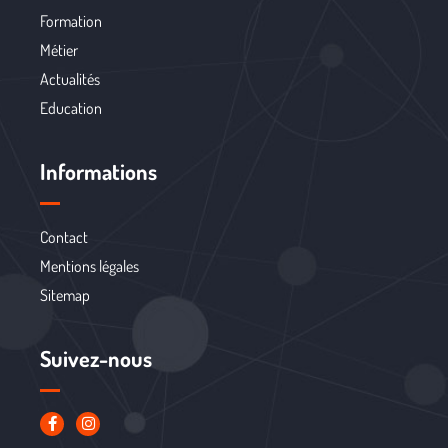
Formation
Métier
Actualités
Education
Informations
Contact
Mentions légales
Sitemap
Suivez-nous