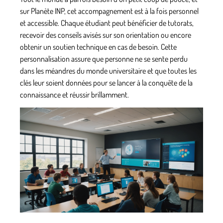
sur Planète INP, cet accompagnement est à la fois personnel
et accessible. Chaque étudiant peut bénéficier de tutorats,
recevoir des conseils avisés sur son orientation ou encore
obtenir un soutien technique en cas de besoin. Cette
personnalisation assure que personne ne se sente perdu
dans les méandres du monde universitaire et que toutes les
clés leur soient données pour se lancer à la conquête de la
connaissance et réussir brillamment.