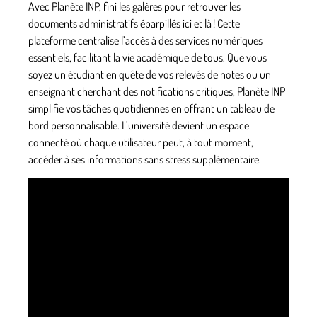
Avec Planète INP, fini les galères pour retrouver les
documents administratifs éparpillés ici et là ! Cette
plateforme centralise l’accès à des services numériques
essentiels, facilitant la vie académique de tous. Que vous
soyez un étudiant en quête de vos relevés de notes ou un
enseignant cherchant des notifications critiques,
Planète INP
simplifie vos tâches quotidiennes
en offrant un tableau de
bord personnalisable. L’université devient un espace
connecté où chaque utilisateur peut, à tout moment,
accéder à ses informations sans stress supplémentaire.