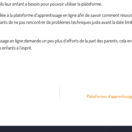
ls leur enfant a besoin pour pouvoir utiliser la plateforme.
liée à la plateforme d’apprentissage en ligne afin de savoir comment résoud
ants de ne pas rencontrer de problèmes techniques juste avant la date limi
ssage en ligne demande un peu plus d’efforts de la part des parents, cela en
 enfants à l’esprit.
Plateformes d’apprentissage 