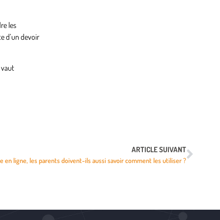
re les
te d’un devoir
 vaut
ARTICLE SUIVANT
en ligne, les parents doivent-ils aussi savoir comment les utiliser ?