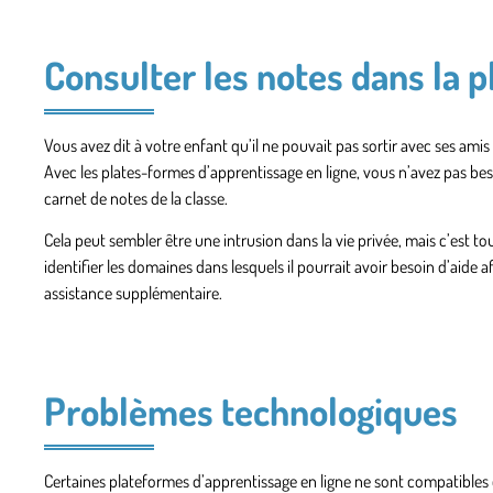
Consulter les notes dans la 
Vous avez dit à votre enfant qu’il ne pouvait pas sortir avec ses a
Avec les plates-formes d’apprentissage en ligne, vous n’avez pas beso
carnet de notes de la classe.
Cela peut sembler être une intrusion dans la vie privée, mais c’est to
identifier les domaines dans lesquels il pourrait avoir besoin d’aide 
assistance supplémentaire.
Problèmes technologiques
Certaines plateformes d’apprentissage en ligne ne sont compatibles