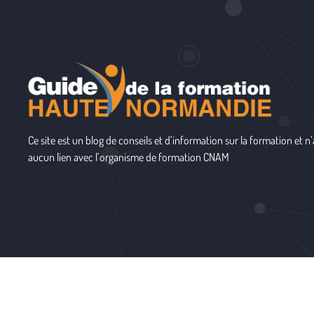
Ce site est un blog de conseils et d’information sur la formation et n’
aucun lien avec l’organisme de formation
CNAM