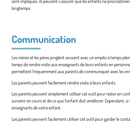
sont impliqués, ils peuvent s’assurer que les enfants ne procrastinent
longtemps.
Communication
Les mères et les pères jonglent souvent avec un emploi à temps plein 
temps de rendre visite aux enseignants de leurs enfants en personne.
permettent fréquemment aux parents de communiquer avec les ense
Les parents peuvent facilement rendre visite à leurs enfants.
Les parents peuvent simplement utiliser cet outil pour rester en con
survenir en cours et de ce que l’enfant doit améliorer. Cependant, si
enseignants de votre enfant.
Les parents peuvent facilement utiliser cet outil pour garder le cont