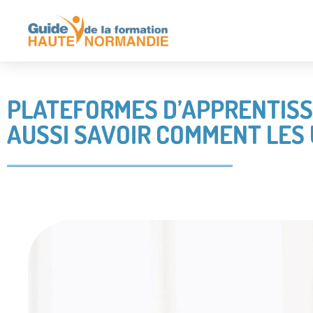
PLATEFORMES D’APPRENTISSA
AUSSI SAVOIR COMMENT LES U