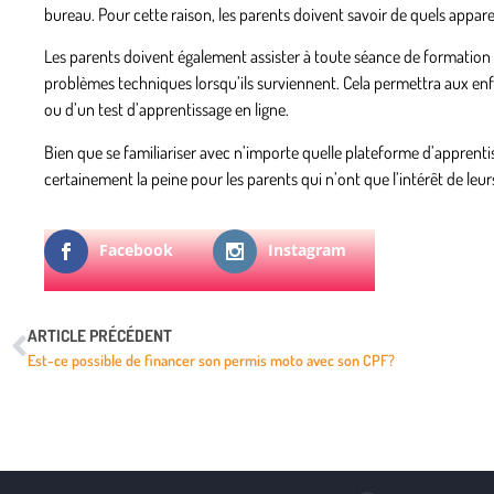
bureau. Pour cette raison, les parents doivent savoir de quels apparei
Les parents doivent également assister à toute séance de formation 
problèmes techniques lorsqu’ils surviennent. Cela permettra aux enf
ou d’un test d’apprentissage en ligne.
Bien que se familiariser avec n’importe quelle plateforme d’apprenti
certainement la peine pour les parents qui n’ont que l’intérêt de leurs
Facebook
Instagram
ARTICLE PRÉCÉDENT
Est-ce possible de financer son permis moto avec son CPF?