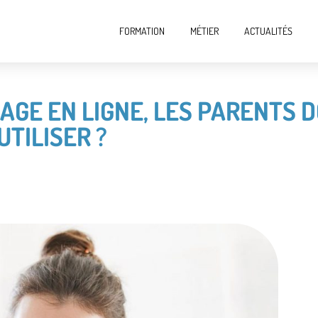
FORMATION
MÉTIER
ACTUALITÉS
GE EN LIGNE, LES PARENTS D
TILISER ?