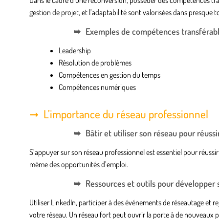
gestion de projet, et l’adaptabilité sont valorisées dans presque t
Exemples de compétences transférable
Leadership
Résolution de problèmes
Compétences en gestion du temps
Compétences numériques
L’importance du réseau professionnel
Bâtir et utiliser son réseau pour réuss
S’appuyer sur son réseau professionnel est essentiel pour réussir 
même des opportunités d’emploi.
Ressources et outils pour développer 
Utiliser LinkedIn, participer à des événements de réseautage et re
votre réseau. Un réseau fort peut ouvrir la porte à de nouveaux 