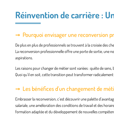
Réinvention de carrière : Un
Pourquoi envisager une reconversion pr
De plus en plus de professionnels se trouvent à la croisée des ch
La reconversion professionnelle offre une porte de sortie, une no
aspirations.
Les raisons pour changer de métier sont variées : quête de sens, 
Quoi qu’il en soit, cette transition peut transformer radicalement 
Les bénéfices d’un changement de méti
Embrasser la reconversion, c’est découvrir une palette d’avanta
salariale, une amélioration des conditions de travail et des horai
formation adaptée et du développement de nouvelles compéten