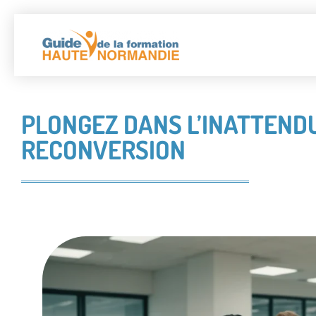
PLONGEZ DANS L’INATTENDU
RECONVERSION