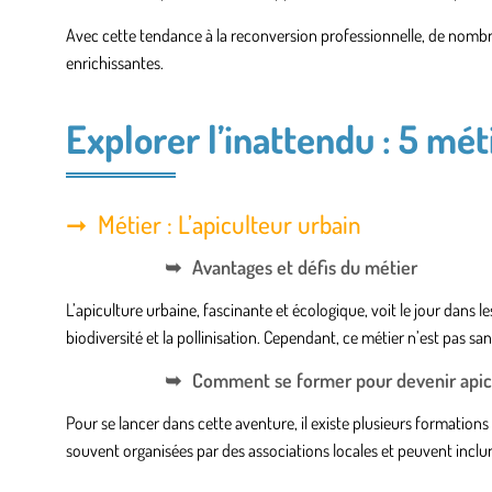
Avec cette tendance à la reconversion professionnelle, de nombre
enrichissantes.
Explorer l’inattendu : 5 mét
Métier : L’apiculteur urbain
Avantages et défis du métier
L’apiculture urbaine, fascinante et écologique, voit le jour dans l
biodiversité et la pollinisation. Cependant, ce métier n’est pas s
Comment se former pour devenir apic
Pour se lancer dans cette aventure, il existe plusieurs formations
souvent organisées par des associations locales et peuvent inclu