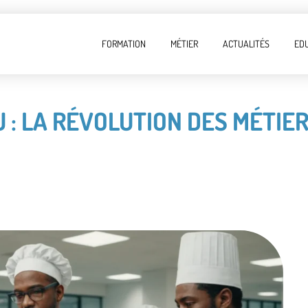
FORMATION
MÉTIER
ACTUALITÉS
ED
 : LA RÉVOLUTION DES MÉTIER