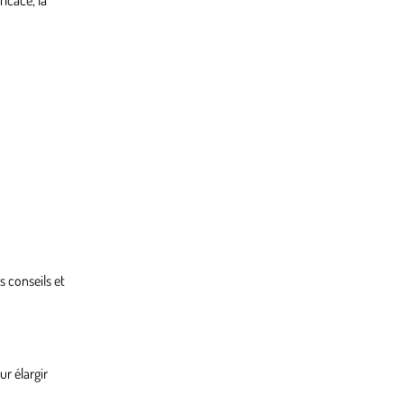
s conseils et
ur élargir