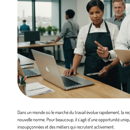
Dans un monde où le marché du travail évolue rapidement, la rec
nouvelle norme. Pour beaucoup, il s’agit d’une opportunité unique
insoupçonnées et des métiers qui recrutent activement.