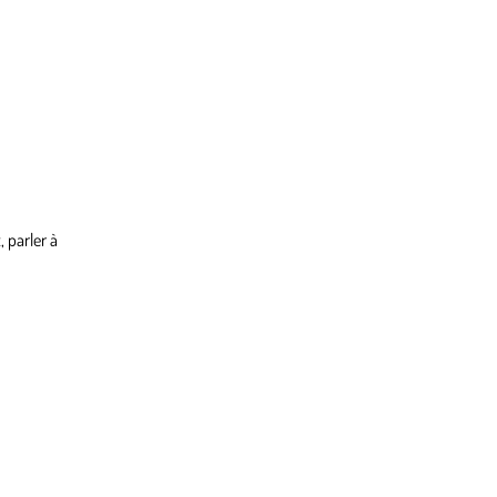
 parler à