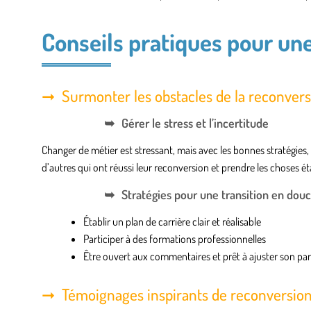
Conseils pratiques pour une
Surmonter les obstacles de la reconvers
Gérer le stress et l’incertitude
Changer de métier est stressant, mais avec les bonnes stratégies
d’autres qui ont réussi leur reconversion et prendre les choses é
Stratégies pour une transition en dou
Établir un plan de carrière clair et réalisable
Participer à des formations professionnelles
Être ouvert aux commentaires et prêt à ajuster son pa
Témoignages inspirants de reconversion