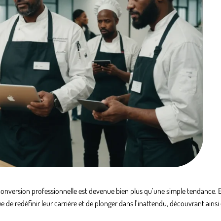
onversion professionnelle est devenue bien plus qu’une simple tendance. E
 de redéfinir leur carrière et de plonger dans l’inattendu, découvrant ainsi