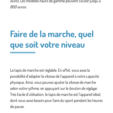
euros
. Les modèles hauts de gamme peuvent coûter jusqu’à
800 euros
.
Faire de la marche, quel
que soit votre niveau
Le tapis de marche est réglable. En effet, vous avez la
possibilité d’adapter la vitesse de l’appareil à
votre capacité
physique
. Ainsi, vous pouvez ajuster la vitesse de marche
selon votre rythme, en appuyant sur le
bouton de réglage
.
Très facile d’utilisation, le tapis de marche est l’appareil idéal,
dont vous avez besoin pour faire du sport pendant les heures
de pause.