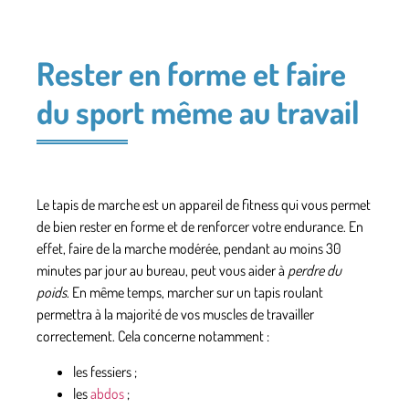
Rester en forme et faire
du sport même au travail
Le tapis de marche est un appareil de fitness qui vous permet
de bien
rester en forme
et de
renforcer votre endurance
. En
effet, faire de la marche modérée, pendant au moins 30
minutes par jour au bureau, peut vous aider à
perdre du
poids
. En même temps, marcher sur un tapis roulant
permettra à la majorité de vos muscles de travailler
correctement. Cela concerne notamment :
les fessiers ;
les
abdos
;