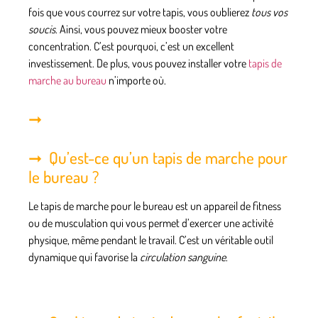
fois que vous courrez sur votre tapis, vous oublierez
tous vos
soucis
. Ainsi, vous pouvez mieux
booster votre
concentration
. C’est pourquoi, c’est un excellent
investissement. De plus, vous pouvez installer votre
tapis de
marche au bureau
n’importe où.
Qu’est-ce qu’un tapis de marche pour
le bureau ?
Le
tapis de marche
pour le bureau est un appareil de fitness
ou de musculation qui vous permet d’exercer une activité
physique, même pendant le travail. C’est un véritable outil
dynamique qui favorise la
circulation sanguine
.