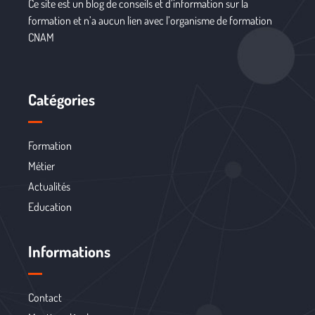
Ce site est un blog de conseils et d’information sur la
formation et n’a aucun lien avec l’organisme de formation
CNAM
Catégories
Formation
Métier
Actualités
Education
Informations
Contact