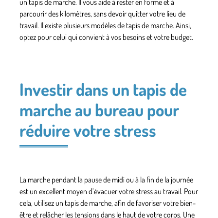
un tapis de marche. Il vous aide à rester en forme et à
parcourir des kilomètres, sans devoir quitter votre lieu de
travail. Il existe plusieurs modèles de tapis de marche. Ainsi,
optez pour celui qui convient à vos besoins et votre budget.
Investir dans un tapis de
marche au bureau pour
réduire votre stress
La marche pendant la pause de midi ou à la fin de la journée
est un excellent moyen d’évacuer votre stress au travail. Pour
cela, utilisez un
tapis de marche
, afin de favoriser votre bien-
être et relâcher les tensions dans le haut de votre corps. Une