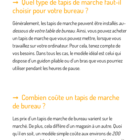
Quel type de tapis de marche faut-il
choisir pour votre bureau ?
Généralement, les tapis de marche peuvent être installés
au-
dessous de votre table de bureau
. Ainsi, vous pouvez acheter
un tapis de marche que vous pouvez mettre, lorsque vous
travaillez sur votre ordinateur. Pour cela, tenez compte de
vos besoins. Dans tous les cas, le modèle idéal est celui qui
dispose d’un
guidon pliable
ou d’un
bras
que vous pourriez
utiliser pendant les heures de pause.
Combien coûte un tapis de marche
de bureau ?
Les prix d’un
tapis de marche de bureau
varient sur le
marché. De plus, cela diffère d’un magasin à un autre. Quoi
qu’il en soit, un modèle simple coûte aux environs de
200