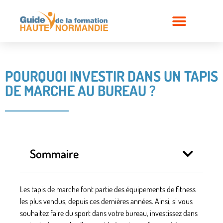
POURQUOI INVESTIR DANS UN TAPIS
DE MARCHE AU BUREAU ?
Sommaire
Les tapis de marche font partie des équipements de fitness
les plus vendus, depuis ces dernières années. Ainsi, si vous
souhaitez faire du sport dans votre bureau, investissez dans