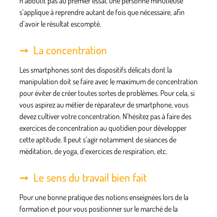
n’aboutit pas au premier essai, une personne minutieuse
s’applique à reprendre autant de fois que nécessaire, afin
d’avoir le résultat escompté.
La concentration
Les smartphones sont des dispositifs délicats dont la
manipulation doit se faire avec le maximum de concentration
pour éviter de créer toutes sortes de problèmes. Pour cela, si
vous aspirez au métier de réparateur de smartphone,
vous
devez cultiver votre concentration
. N’hésitez pas à faire des
exercices de concentration au quotidien pour développer
cette aptitude. Il peut s’agir notamment de séances de
méditation, de yoga, d’exercices de respiration, etc.
Le sens du travail bien fait
Pour une bonne pratique des notions enseignées lors de la
formation et pour vous positionner sur le marché de la