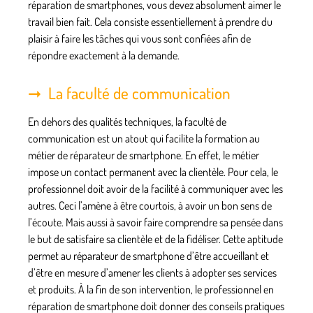
réparation de smartphones, vous devez absolument aimer le
travail bien fait. Cela consiste essentiellement à prendre du
plaisir à faire les tâches qui vous sont confiées afin de
répondre exactement à la demande.
La faculté de communication
En dehors des qualités techniques, la faculté de
communication est un atout qui facilite la formation au
métier de réparateur de smartphone. En effet, le métier
impose un contact permanent avec la clientèle. Pour cela, le
professionnel doit avoir de la facilité à communiquer avec les
autres. Ceci l’amène à être courtois, à avoir un bon sens de
l’écoute. Mais aussi à savoir faire comprendre sa pensée dans
le but de
satisfaire sa clientèle
et de la fidéliser. Cette aptitude
permet au réparateur de smartphone d’être accueillant et
d’être en mesure d’amener les clients à adopter ses services
et produits. À la fin de son intervention, le professionnel en
réparation de smartphone doit donner des conseils pratiques