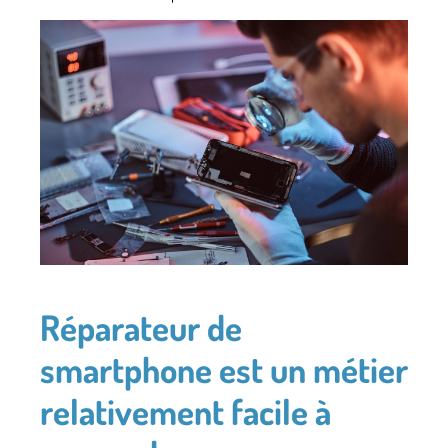
Réparateur de
smartphone est un métier
relativement facile à