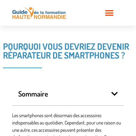
POURQUOI VOUS DEVRIEZ DEVENIR
RÉPARATEUR DE SMARTPHONES ?
Sommaire
Les smartphones sont désormais des accessoires
indispensables au quotidien. Cependant, pour une raison ou
une autre, ces accessoires peuvent présenter des