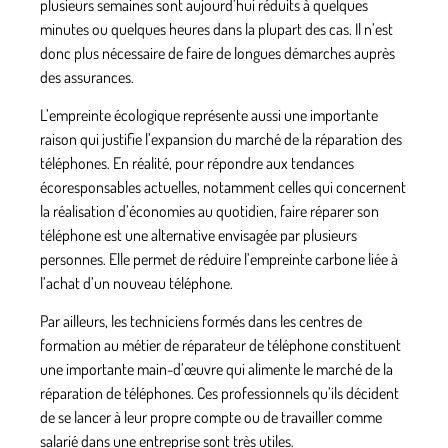
plusieurs semaines sont aujourd’hui réduits à quelques
minutes ou quelques heures dans la plupart des cas. Il n’est
donc plus nécessaire de faire de longues démarches auprès
des assurances.
L’empreinte écologique représente aussi une importante
raison qui justifie l’expansion du marché de la réparation des
téléphones. En réalité, pour répondre aux tendances
écoresponsables actuelles, notamment celles qui concernent
la réalisation d’économies au quotidien, faire réparer son
téléphone est une alternative envisagée par plusieurs
personnes. Elle permet de réduire l’empreinte carbone liée à
l’achat d’un nouveau téléphone.
Par ailleurs, les techniciens formés dans les centres de
formation au métier de réparateur de téléphone constituent
une importante
main-d’œuvre qui alimente le marché
de la
réparation de téléphones. Ces professionnels qu’ils décident
de se lancer à leur propre compte ou de travailler comme
salarié dans une entreprise sont très utiles.