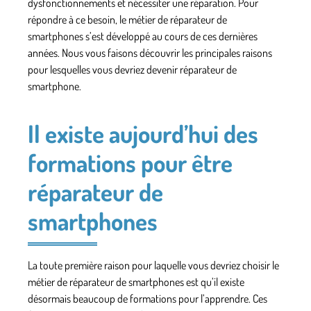
dysfonctionnements et nécessiter une réparation. Pour
répondre à ce besoin, le métier de réparateur de
smartphones s’est développé au cours de ces dernières
années. Nous vous faisons découvrir les principales raisons
pour lesquelles vous devriez devenir réparateur de
smartphone.
Il existe aujourd’hui des
formations pour être
réparateur de
smartphones
La toute première raison pour laquelle vous devriez choisir le
métier de réparateur de smartphones est qu’il existe
désormais beaucoup de
formations
pour l’apprendre. Ces