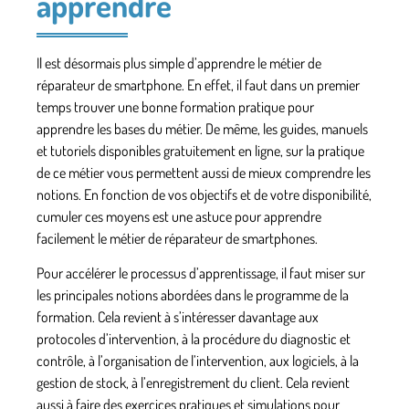
apprendre
Il est désormais plus simple d’apprendre le métier de
réparateur de smartphone. En effet, il faut dans un premier
temps trouver une bonne formation pratique pour
apprendre les bases du métier. De même, les guides, manuels
et tutoriels disponibles gratuitement en ligne, sur la pratique
de ce métier vous permettent aussi de mieux comprendre les
notions. En fonction de vos objectifs et de votre disponibilité,
cumuler ces moyens est une astuce pour apprendre
facilement le métier de réparateur de smartphones.
Pour accélérer le processus d’apprentissage, il faut miser sur
les principales notions abordées dans le programme de la
formation. Cela revient à s’intéresser davantage aux
protocoles d’intervention, à la
procédure du diagnostic et
contrôle
, à l’organisation de l’intervention, aux logiciels, à la
gestion de stock, à l’enregistrement du client. Cela revient
aussi à faire des exercices pratiques et simulations pour