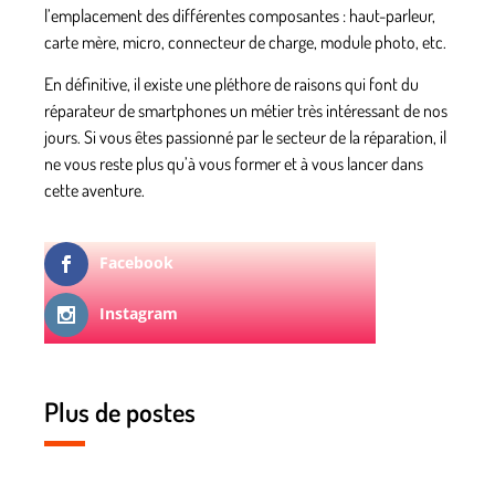
l’emplacement des différentes composantes : haut-parleur,
carte mère, micro, connecteur de charge, module photo, etc.
En définitive, il existe une pléthore de raisons qui font du
réparateur de smartphones un métier très intéressant de nos
jours. Si vous êtes passionné par le secteur de la réparation, il
ne vous reste plus qu’à vous former et à vous lancer dans
cette aventure.
Facebook
Instagram
Plus de postes