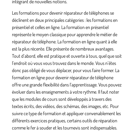
intégrant de nouvelles notions.
Les formations pour devenir réparateur de téléphones se
déclinent en deux principales catégories : les formations en
présentiel et celles en ligne. La formation en présentiel
représente le moyen classique pour apprendre le métier de
réparateur de téléphone. La formation en ligne quant à elle
est la plus récente. Elle présente de nombreux avantages.
Tout d’abord, elle est pratique et ouverte à tous, quel que soit
l’endroit où vous vous trouvez dans le monde. Vous n’êtes
donc pas obligé de vous déplacer, pour vous faire former. La
formation en ligne pour devenir réparateur de téléphone
offre une grande flexibilité dans l’apprentissage. Vous pouvez
évoluer dans les enseignements à votre rythme. Il faut noter
que les modules de cours sont développés à travers des
textes écrits, des vidéos, des schémas, des images, etc. Pour
suivre ce type de formation et appliquer convenablement les
différents exercices pratiques, certains outils de réparation
comme le
fer à souder
et les tournevis sont indispensables.