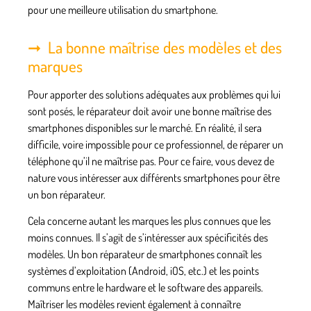
pour une meilleure utilisation du smartphone.
La bonne maîtrise des modèles et des
marques
Pour apporter des solutions adéquates aux problèmes qui lui
sont posés, le réparateur doit avoir une bonne maîtrise des
smartphones disponibles sur le marché. En réalité, il sera
difficile, voire impossible pour ce professionnel, de réparer un
téléphone qu’il ne maîtrise pas. Pour ce faire, vous devez de
nature vous intéresser aux différents smartphones pour être
un bon réparateur.
Cela concerne autant les marques les plus connues que les
moins connues. Il s’agit de s’intéresser aux spécificités des
modèles. Un bon réparateur de smartphones connaît les
systèmes d’exploitation (Android, iOS, etc.) et les points
communs entre
le hardware et le software
des appareils.
Maîtriser les modèles revient également à connaître