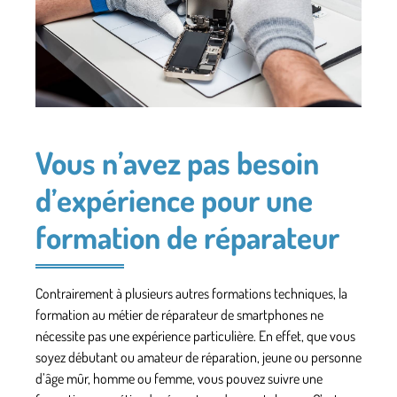
Vous n’avez pas besoin
d’expérience pour une
formation de réparateur
Contrairement à plusieurs autres formations techniques, la
formation au métier de réparateur de smartphones ne
nécessite pas une expérience particulière. En effet, que vous
soyez débutant ou amateur de réparation, jeune ou personne
d’âge mûr, homme ou femme, vous pouvez suivre une