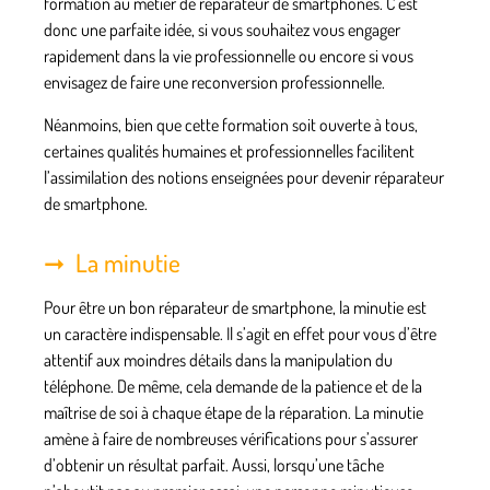
formation au métier de réparateur de smartphones. C’est
donc une parfaite idée, si vous souhaitez vous engager
rapidement dans la vie professionnelle ou encore si vous
envisagez de
faire une reconversion professionnelle
.
Néanmoins, bien que cette formation soit ouverte à tous,
certaines qualités humaines et professionnelles facilitent
l’assimilation des notions enseignées pour devenir réparateur
de smartphone.
La minutie
Pour être un bon réparateur de smartphone, la minutie est
un caractère indispensable. Il s’agit en effet pour vous d’être
attentif aux moindres détails dans la manipulation du
téléphone. De même, cela demande de la patience et de la
maîtrise de soi à chaque étape de la réparation. La minutie
amène à faire de nombreuses vérifications pour s’assurer
d’obtenir un résultat parfait. Aussi, lorsqu’une tâche