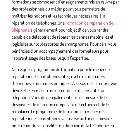
formations se composent d’enseignements mis en œuvre par
des professionnels du métier pour vous permettre de
maîtriser les notions et les techniques nécessaires à la
réparation de téléphones. Une
formation de réparation de
téléphone
a généralement pour objectif de vous rendre
capable de détecter et de réparer les pannes matérielles et
logicielles sur toutes sortes de smartphones. Pour cela, vous
bénéficiez d’un accompagnement des formateurs pour
l’apprentissage des bases jusqu’à l’expertise.
Notez que le programme de formation pour le métier de
réparateur de smartphones intègre à la fois des cours
théoriques et des cours pratiques. À l’issue de ces cours, vous
devez être en mesure de démonter et de remonter un
téléphone. Vous devez également être en mesure de le
désoxyder, de retirer un composant défectueux et de le
remplacer. Le programme de formation au métier de
réparateur de smartphones s’actualise au fur et à mesure,
pour
répondre aux réalités du domaine
de la téléphonie en