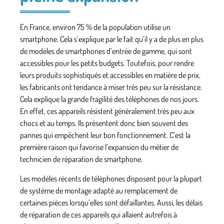
En France, environ 75 % de la population utilise un
smartphone. Cela s’explique par le fait qu’il y a de plus en plus
de modèles de smartphones d’entrée de gamme, qui sont
accessibles pour les petits budgets. Toutefois, pour rendre
leurs produits sophistiqués et accessibles en matière de prix,
les fabricants ont tendance à miser très peu sur la résistance.
Cela explique la grande fragilité des téléphones de nos jours.
En effet, ces appareils résistent généralement très peu
aux
chocs et au temps
. Ils présentent donc bien souvent des
pannes qui empêchent leur bon fonctionnement. C’est la
première raison qui favorise l’expansion du métier de
technicien de réparation de smartphone.
Les modèles récents de téléphones disposent pour la plupart
de système de montage adapté au remplacement de
certaines pièces lorsqu’elles sont défaillantes. Aussi, les délais
de réparation de ces appareils qui allaient autrefois à