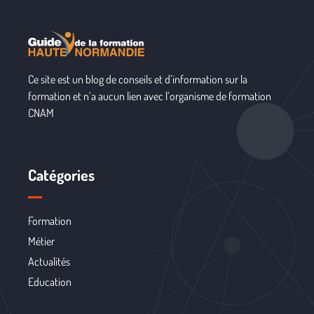
Ce site est un blog de conseils et d’information sur la
formation et n’a aucun lien avec l’organisme de formation
CNAM
Catégories
Formation
Métier
Actualités
Education