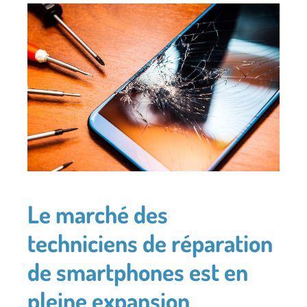
Le marché des
techniciens de réparation
de smartphones est en
pleine expansion