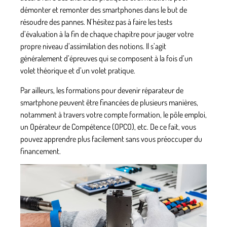
démonter et remonter des smartphones dans le but de
résoudre des pannes. N’hésitez pas à faire les tests
d’évaluation à la fin de chaque chapitre pour jauger votre
propre niveau d’assimilation des notions. Il s’agit
généralement d’épreuves qui se composent à la fois d’un
volet théorique et d’un volet pratique.
Par ailleurs, les formations pour devenir réparateur de
smartphone peuvent être financées de plusieurs manières,
notamment à travers votre compte formation, le pôle emploi,
un Opérateur de Compétence (OPCO), etc. De ce fait, vous
pouvez apprendre plus facilement sans vous préoccuper du
financement.