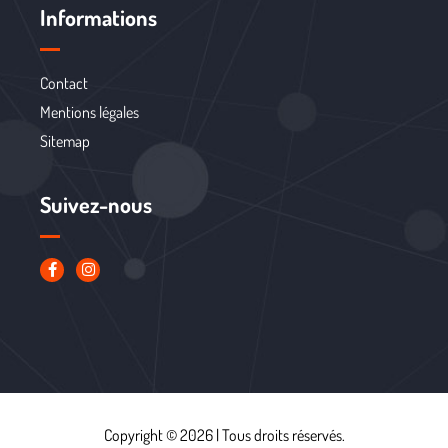
Informations
Contact
Mentions légales
Sitemap
Suivez-nous
Copyright © 2026 | Tous droits réservés.