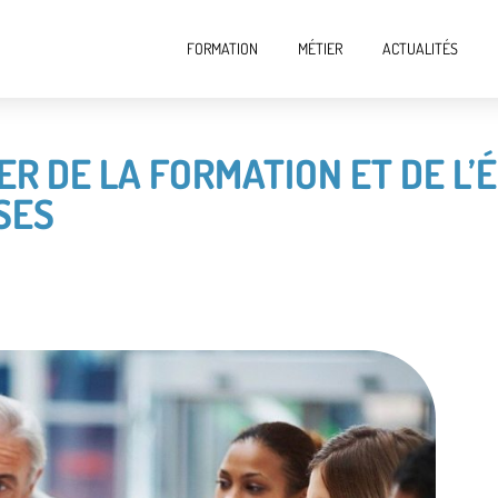
FORMATION
MÉTIER
ACTUALITÉS
R DE LA FORMATION ET DE L’
SES