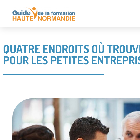
QUATRE ENDROITS OÙ TROUVE
POUR LES PETITES ENTREPRI