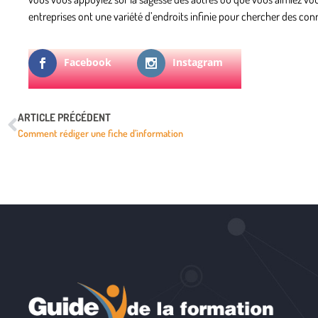
entreprises ont une variété d’endroits infinie pour chercher des con
Facebook
Instagram
ARTICLE PRÉCÉDENT
Comment rédiger une fiche d’information