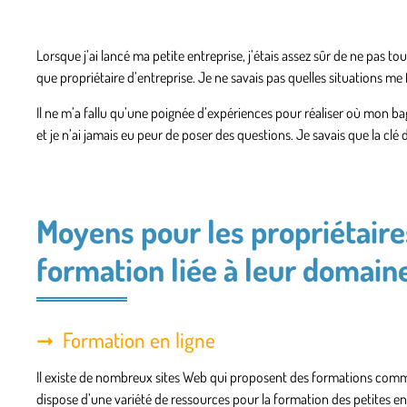
Lorsque j’ai lancé ma petite entreprise, j’étais assez sûr de ne pas to
que propriétaire d’entreprise. Je ne savais pas quelles situations me 
Il ne m’a fallu qu’une poignée d’expériences pour réaliser où mon b
et je n’ai jamais eu peur de poser des questions. Je savais que la cl
Moyens pour les propriétaire
formation liée à leur domain
Formation en ligne
Il existe de nombreux sites Web qui proposent des formations commer
dispose d’une variété de ressources pour la formation des petites en