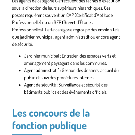
Les agents de
catégorie C
effectuent des tâches d’exécution
sous la direction de leurs supérieurs hiérarchiques. Ces
postes requièrent souvent un CAP (Certificat d’Aptitude
Professionnelle) ou un BEP (Brevet d’Études
Professionnelles). Cette catégorie regroupe des emplois tels
que jardinier municipal, agent administratif ou encore agent
de sécurité.
Jardinier municipal :
Entretien des espaces verts et
aménagement paysagers dans les communes.
Agent administratif :
Gestion des dossiers, accueil du
public et suivi des procédures internes.
Agent de sécurité :
Surveillance et sécurité des
bâtiments publics et des événements officiels.
Les concours de la
fonction publique