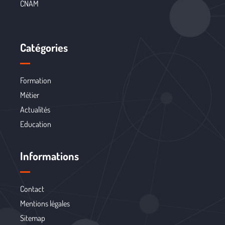
CNAM
Catégories
Formation
Métier
Actualités
Education
Informations
Contact
Mentions légales
Sitemap