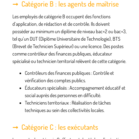
Catégorie B : les agents de maîtrise
Les employés de
catégorie B
occupent des fonctions
d’application, de rédaction et de contrôle. Ils doivent
posséder au minimum un diplôme de niveau bac+2 ou bac+3,
tel qu’un DUT (Diplôme Universitaire de Technologie), BTS
(Brevet de Technicien Supérieur) ou une licence. Des postes
comme contrôleur des finances publiques, éducateur
spécialisé ou technicien territorial relèvent de cette catégorie.
Contrôleurs des finances publiques :
Contrôle et
vérification des comptes publics.
Éducateurs spécialisés :
Accompagnement éducatif et
social auprès des personnes en difficulté.
Techniciens territoriaux :
Réalisation de tâches
techniques au sein des collectivités locales.
Catégorie C : les exécutants