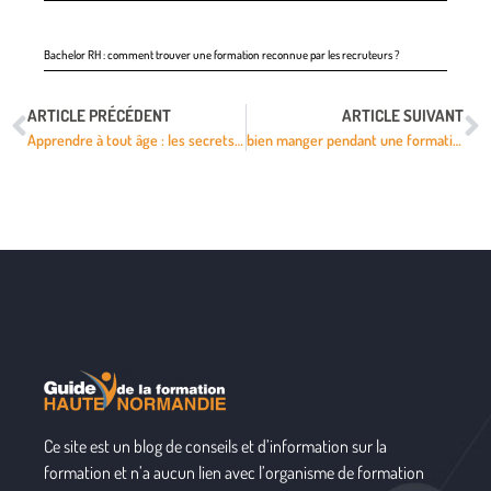
Bachelor RH : comment trouver une formation reconnue par les recruteurs ?
ARTICLE PRÉCÉDENT
ARTICLE SUIVANT
Apprendre à tout âge : les secrets d’une formation adulte réussie
bien manger pendant une formation : le secret d’un apprentissage optimal
Ce site est un blog de conseils et d’information sur la
formation et n’a aucun lien avec l’organisme de formation