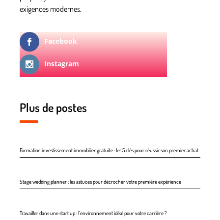
exigences modernes.
Facebook
Instagram
Plus de postes
Formation investissement immobilier gratuite : les 5 clés pour réussir son premier achat
Stage wedding planner : les astuces pour décrocher votre première expérience
Travailler dans une start up : l’environnement idéal pour votre carrière ?