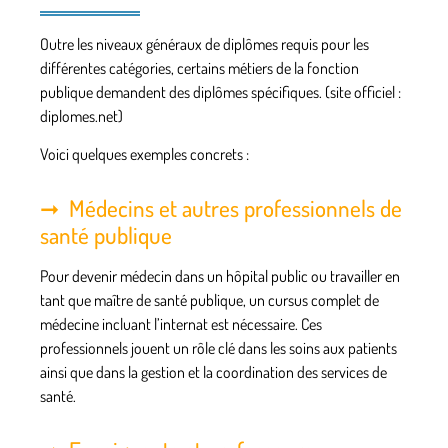
Outre les niveaux généraux de diplômes requis pour les
différentes catégories, certains métiers de la fonction
publique demandent des
diplômes spécifiques
. (site officiel :
diplomes.net)
Voici quelques exemples concrets :
Médecins et autres professionnels de
santé publique
Pour devenir médecin dans un hôpital public ou travailler en
tant que maître de santé publique, un cursus complet de
médecine incluant l’internat est nécessaire. Ces
professionnels jouent un rôle clé dans les soins aux patients
ainsi que dans la gestion et la coordination des services de
santé.