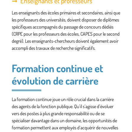
Enseignants et professeurs
Les enseignants des écoles primaires et secondaires, ainsi que
les professeurs des universités, doivent disposer de diplômes
spécifiques accompagnés du passage de concours dédiés
(CRPE pour les professeurs des écoles, CAPES pour le second
degré). Les enseignants-chercheurs doivent également avoir
accompli des travaux de recherche significatifs.
Formation continue et
évolution de carrière
La
formation continue
joue un rôle crucial dans la carrière
des agents de la fonction publique. Qu’il s’agisse d’évoluer
vers des postes à plus grande responsabilité ou de se
spécialiser davantage dans un domaine, les opportunités de
formation permettent aux employés d’acquérir de nouvelles