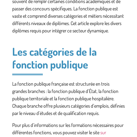
souvent de remplir certaines conditions académiques et de
passer des concours spécifiques. La fonction publique est
vaste et comprend diverses catégories et métiers nécessitant
différents niveaux de diplômes. Cet article explore les divers
diplômes requis pour intégrer ce
secteur dynamique
.
Les catégories de la
fonction publique
La fonction publique française est structurée en trois
grandes branches : la
fonction publique d’État
, la
fonction
publique territoriale
et la
fonction publique hospitalière
.
Chaque branche offre plusieurs catégories d’emplois, définies
par le niveau d’études et de qualification requis.
Pour plus d’informations sur les formations nécessaires pour
différentes fonctions, vous pouvez visiter le site
sur