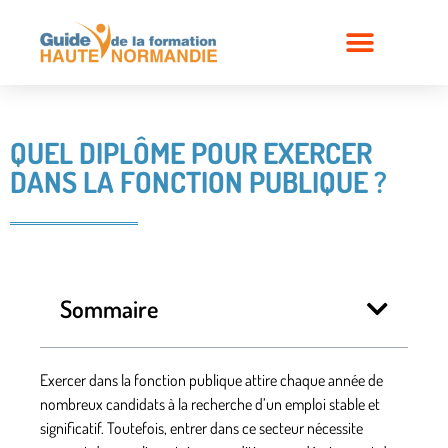
QUEL DIPLÔME POUR EXERCER
DANS LA FONCTION PUBLIQUE ?
Sommaire
Exercer dans la fonction publique attire chaque année de
nombreux candidats à la recherche d’un
emploi stable et
significatif
. Toutefois, entrer dans ce secteur nécessite