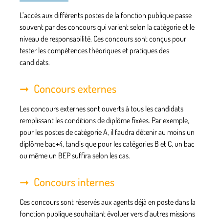
L’accès aux différents postes de la fonction publique passe
souvent par des
concours
qui varient selon la catégorie et le
niveau de responsabilité. Ces concours sont conçus pour
tester les compétences théoriques et pratiques des
candidats.
Concours externes
Les
concours externes
sont ouverts à tous les candidats
remplissant les conditions de diplôme fixées. Par exemple,
pour les postes de catégorie A, il faudra détenir au moins un
diplôme bac+4, tandis que pour les catégories B et C, un bac
ou même un BEP suffira selon les cas.
Concours internes
Ces concours sont réservés aux agents déjà en poste dans la
fonction publique souhaitant évoluer vers d’autres missions