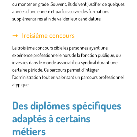
ou monter en grade. Souvent, ils doivent justifier de quelques
années d’ancienneté et parfois suivre des formations
supplémentaires afin de valider leur candidature.
Troisième concours
Le
troisième concours
cible les personnes ayant une
expérience professionnelle hors de la fonction publique, ou
investies dans le monde associatif ou syndical durant une
certaine période. Ce parcours permet d’intégrer
l’administration tout en valorisant un parcours professionnel
atypique.
Des diplômes spécifiques
adaptés à certains
métiers