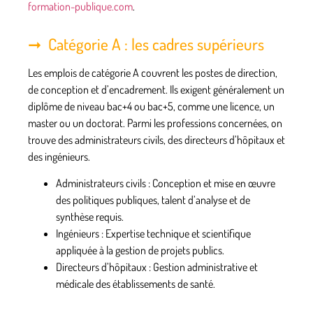
formation-publique.com
.
Catégorie A : les cadres supérieurs
Les emplois de
catégorie A
couvrent les postes de direction,
de conception et d’encadrement. Ils exigent généralement un
diplôme de niveau bac+4 ou bac+5, comme une licence, un
master ou un doctorat. Parmi les professions concernées, on
trouve des administrateurs civils, des directeurs d’hôpitaux et
des ingénieurs.
Administrateurs civils :
Conception et mise en œuvre
des politiques publiques, talent d’analyse et de
synthèse requis.
Ingénieurs :
Expertise technique et scientifique
appliquée à la gestion de projets publics.
Directeurs d’hôpitaux :
Gestion administrative et
médicale des établissements de santé.