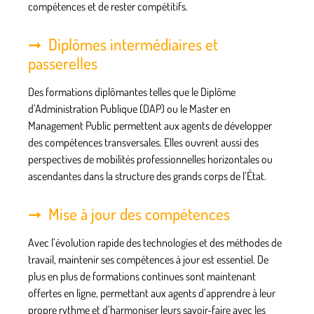
compétences et de rester compétitifs.
Diplômes intermédiaires et
passerelles
Des formations diplômantes telles que le Diplôme
d’Administration Publique (DAP) ou le Master en
Management Public permettent aux agents de développer
des compétences transversales. Elles ouvrent aussi des
perspectives de mobilités professionnelles horizontales ou
ascendantes dans la structure des grands corps de l’État.
Mise à jour des compétences
Avec l’évolution rapide des technologies et des méthodes de
travail, maintenir ses compétences à jour est essentiel. De
plus en plus de
formations continues
sont maintenant
offertes en ligne, permettant aux agents d’apprendre à leur
propre rythme et d’harmoniser leurs savoir-faire avec les