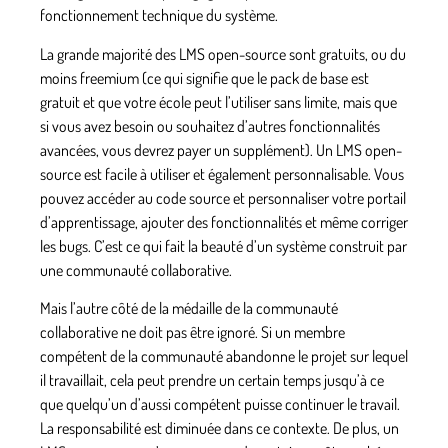
fonctionnement technique du système.
La grande majorité des LMS open-source sont gratuits, ou du
moins freemium (ce qui signifie que le pack de base est
gratuit et que votre école peut l’utiliser sans limite, mais que
si vous avez besoin ou souhaitez d’autres fonctionnalités
avancées, vous devrez payer un supplément). Un LMS open-
source est facile à utiliser et également personnalisable. Vous
pouvez accéder au code source et personnaliser votre portail
d’apprentissage, ajouter des fonctionnalités et même corriger
les bugs. C’est ce qui fait la beauté d’un système construit par
une communauté collaborative.
Mais l’autre côté de la médaille de la communauté
collaborative ne doit pas être ignoré. Si un membre
compétent de la communauté abandonne le projet sur lequel
il travaillait, cela peut prendre un certain temps jusqu’à ce
que quelqu’un d’aussi compétent puisse continuer le travail.
La responsabilité est diminuée dans ce contexte. De plus, un