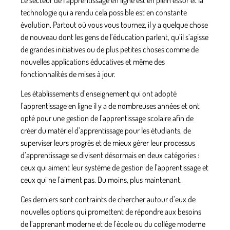
technologie qui a rendu cela possible est en constante
évolution. Partout où vous vous tournez, il y a quelque chose
de nouveau dont les gens de l’éducation parlent, qu’il s’agisse
de grandes initiatives ou de plus petites choses comme de
nouvelles applications éducatives et même des
fonctionnalités de mises à jour.
Les établissements d’enseignement qui ont adopté
l’apprentissage en ligne il y a de nombreuses années et ont
opté pour une gestion de l’apprentissage scolaire afin de
créer du matériel d’apprentissage pour les étudiants, de
superviser leurs progrès et de mieux gérer leur processus
d’apprentissage se divisent désormais en deux catégories :
ceux qui aiment leur système de gestion de l’apprentissage et
ceux qui ne l’aiment pas. Du moins, plus maintenant.
Ces derniers sont contraints de chercher autour d’eux de
nouvelles options qui promettent de répondre aux besoins
de l’apprenant moderne et de l’école ou du collège moderne