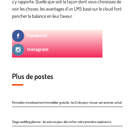
s’y rapporte. Quelle que soit la façon dont vous choisissez de
voir les choses, les avantages d’un LMS basé sur le cloud font
pencher la balance en leur faveur.
Facebook
Instagram
Plus de postes
Formation investissement immobilier gratuite : les 5 clés pour réussir son premier achat
Stage wedding planner : les astuces pour décrocher votre première expérience