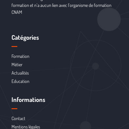
formation et n’a aucun lien avec l’organisme de formation
CNAM
Catégories
Formation
Métier
Actualités
Education
Informations
Contact
Mentions légales