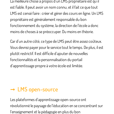
La meilleure chose à propos d’un LMS propriétaire est qu’il
est fiable. Il peut avoir un nom connu, et il fait ce que tout
LMS est censé faire : créer et gérer des cours en ligne. Un LMS
propriétaire est généralement responsable du bon
fonctionnement du système, la direction de l’école a donc
moins de choses à se préoccuper. Du moins en théorie.
Car d’un autre côté, ce type de LMS peut être assez coûteux.
Vous devrez payer pour le service tout le temps. De plus, il est
plutôt restrictif. Il est difficile d’ajouter de nouvelles
fonctionnalités et la personnalisation du portail
d’apprentissage propre à votre école est limitée.
LMS open-source
Les plateformes d’apprentissage open-source ont
révolutionné le paysage de l’éducation en se concentrant sur
l’enseignement et la pédagogie en plus du bon