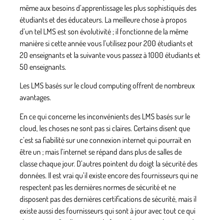
même aux besoins d’apprentissage les plus sophistiqués des
étudiants et des éducateurs. La meilleure chose à propos
d’un tel LMS est son évolutivité ; il fonctionne de la même
manière si cette année vous l’utilisez pour 200 étudiants et
20 enseignants et la suivante vous passez à 1000 étudiants et
50 enseignants.
Les LMS basés sur le cloud computing offrent de nombreux
avantages.
En ce qui concerne les inconvénients des LMS basés sur le
cloud, les choses ne sont pas si claires. Certains disent que
c’est sa fiabilité sur une connexion internet qui pourrait en
être un ; mais l’internet se répand dans plus de salles de
classe chaque jour. D’autres pointent du doigt la sécurité des
données. Il est vrai qu’il existe encore des fournisseurs qui ne
respectent pas les dernières normes de sécurité et ne
disposent pas des dernières certifications de sécurité, mais il
existe aussi des fournisseurs qui sont à jour avec tout ce qui