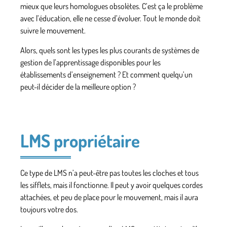
mieux que leurs homologues obsolètes. C’est ça le problème
avec l’éducation, elle ne cesse d’évoluer. Tout le monde doit
suivre le mouvement.
Alors, quels sont les types les plus courants de systèmes de
gestion de l’apprentissage disponibles pour les
établissements d’enseignement ? Et comment quelqu’un
peut-il décider de la meilleure option ?
LMS propriétaire
Ce type de LMS n’a peut-être pas toutes les cloches et tous
les sifflets, mais il fonctionne. Il peut y avoir quelques cordes
attachées, et peu de place pour le mouvement, mais il aura
toujours votre dos.