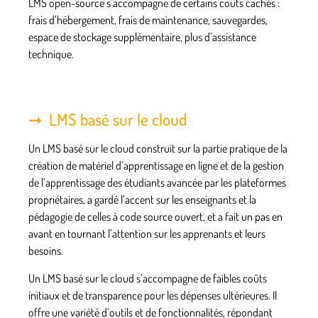
LMS open-source s’accompagne de certains coûts cachés :
frais d’hébergement, frais de maintenance, sauvegardes,
espace de stockage supplémentaire, plus d’assistance
technique.
LMS basé sur le cloud
Un LMS basé sur le cloud construit sur la partie pratique de la
création de matériel d’apprentissage en ligne et de la gestion
de l’apprentissage des étudiants avancée par les plateformes
propriétaires, a gardé l’accent sur les enseignants et la
pédagogie de celles à code source ouvert, et a fait un pas en
avant en tournant l’attention sur les apprenants et leurs
besoins.
Un LMS basé sur le cloud s’accompagne de faibles coûts
initiaux et de transparence pour les dépenses ultérieures. Il
offre une variété d’outils et de fonctionnalités, répondant