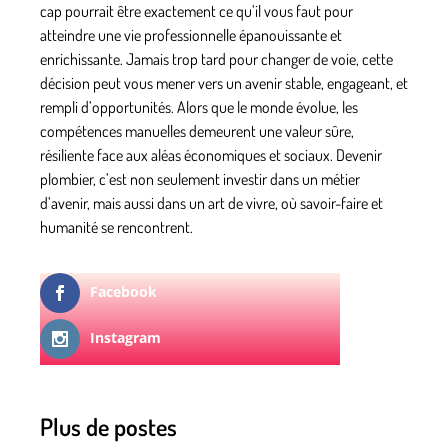
cap pourrait être exactement ce qu’il vous faut pour
atteindre une vie professionnelle épanouissante et
enrichissante. Jamais trop tard pour changer de voie, cette
décision peut vous mener vers un avenir stable, engageant, et
rempli d’opportunités. Alors que le monde évolue, les
compétences manuelles demeurent une valeur sûre,
résiliente face aux aléas économiques et sociaux. Devenir
plombier, c’est non seulement investir dans un métier
d’avenir, mais aussi dans un art de vivre, où savoir-faire et
humanité se rencontrent.
Facebook
Instagram
Plus de postes