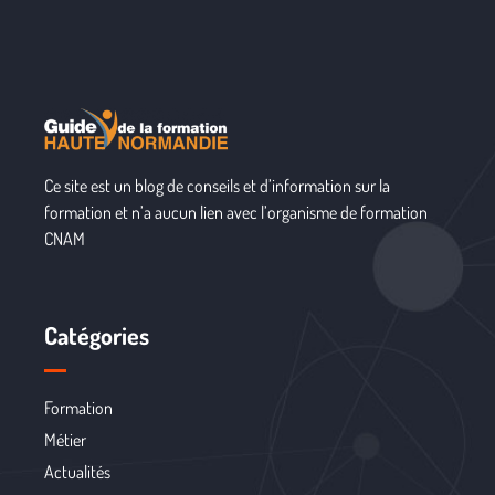
Ce site est un blog de conseils et d’information sur la
formation et n’a aucun lien avec l’organisme de formation
CNAM
Catégories
Formation
Métier
Actualités