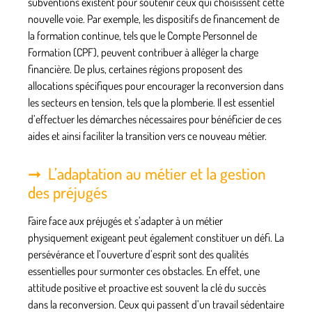
subventions existent pour soutenir ceux qui choisissent cette
nouvelle voie. Par exemple, les dispositifs de financement de
la formation continue, tels que le Compte Personnel de
Formation (CPF), peuvent contribuer à alléger la charge
financière. De plus, certaines régions proposent des
allocations spécifiques pour encourager la reconversion dans
les secteurs en tension, tels que la plomberie. Il est essentiel
d’effectuer les démarches nécessaires pour bénéficier de ces
aides et ainsi faciliter la transition vers ce nouveau métier.
L’adaptation au métier et la gestion
des préjugés
Faire face aux préjugés et s’adapter à un métier
physiquement exigeant peut également constituer un défi. La
persévérance et l’ouverture d’esprit sont des qualités
essentielles pour surmonter ces obstacles. En effet, une
attitude positive et proactive est souvent la clé du succès
dans la reconversion. Ceux qui passent d’un travail sédentaire