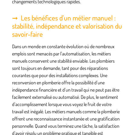
changements technologiques rapides.
Les bénéfices d’un métier manuel :
stabilité, indépendance et valorisation du
savoir-faire
Dans un monde en constante évolution où de nombreux
emplois sont menacés par l’automatisation, les métiers
manuels conservent une stabilité enviable. Les plombiers
sont toujours en demande, tant pour des réparations
courantes que pour des installations complexes. Une
reconversion en plomberie offre la possibilité d’une
indépendance financière
et d’un travail qui ne peut pas être
facilement externalisé ou automatisé. De plus, le sentiment
d’accomplissement lorsque vous voyez le fruit de votre
travail est inégalé. Les métiers manuels comme la plomberie
offrent une reconnaissance instantanée et une gratification
personnelle. Quand vous terminez une tâche, la satisfaction
d’avoir résolu un problème pratique et tangible est