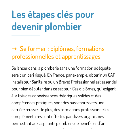
Les étapes clés pour
devenir plombier
Se former : diplômes, formations
professionnelles et apprentissages
Se lancer dans la plomberie sans une formation adéquate
serait un pari risqué. En France, par exemple, obtenir un CAP
Installateur Sanitaire ou un Brevet Professionnel est essentiel
pour bien débuter dans ce secteur. Ces diplômes, qui exigent
à la fois des connaissances théoriques solides et des
compétences pratiques, sont des passeports vers une
carrière réussie. De plus, des formations professionnelles
complémentaires sont offertes par divers organismes,
permettant aux aspirants plombiers de bénéficier d’un