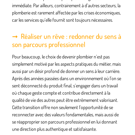
immédiate. Par ailleurs, contrairement à d’autres secteurs, la
plomberie est rarement affectée par les crises économiques,
car les services qu’elle fournit sont toujours nécessaires.
Réaliser un rêve : redonner du sens à
son parcours professionnel
Pour beaucoup, le choix de devenir plombier n’est pas
simplement motivé par les aspects pratiques du métier, mais
aussi par un désir profond de donner un sens à leur carrière.
Après des années passées dans un environnement où l’on se
sent déconnecté du produit final, s’engager dans un travail
où chaque geste compte et contribue directement à la
qualité de vie des autres peut être extrêmement valorisant.
Cette transition offre non seulement l’opportunité de se
reconnecter avec des valeurs fondamentales, mais aussi de
se réapproprier son parcours professionnel en lui donnant
une direction plus authentique et satisfaisante.