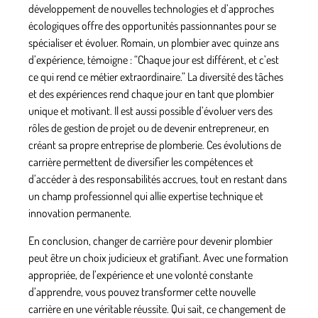
développement de nouvelles technologies et d’approches
écologiques offre des opportunités passionnantes pour se
spécialiser et évoluer. Romain, un plombier avec quinze ans
d’expérience, témoigne : “Chaque jour est différent, et c’est
ce qui rend ce métier extraordinaire.” La diversité des tâches
et des expériences rend chaque jour en tant que plombier
unique et motivant. Il est aussi possible d’évoluer vers des
rôles de gestion de projet ou de devenir entrepreneur, en
créant sa propre entreprise de plomberie. Ces évolutions de
carrière permettent de diversifier les compétences et
d’accéder à des responsabilités accrues, tout en restant dans
un champ professionnel qui allie expertise technique et
innovation permanente.
En conclusion, changer de carrière pour devenir plombier
peut être un choix judicieux et gratifiant. Avec une formation
appropriée, de l’expérience et une volonté constante
d’apprendre, vous pouvez transformer cette nouvelle
carrière en une véritable réussite. Qui sait, ce changement de