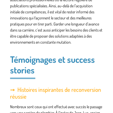
publications spécialisées. Ainsi, au-delà de l’acquisition
initiale de compétences, il est vital de rester informé des
innovations qui façonnent le secteur et des meilleures
pratiques pour en tirer parti. Garder une longueur d’avance
dans sa carrière, c’est aussi anticiper les besoins des clients et
être capable de proposer des solutions adaptées à des
environnements en constante mutation.
Témoignages et success
stories
Histoires inspirantes de reconversion
réussie
Nombreux sont ceux qui ont effectué avec succès le passage
vers une carrière de plombier. À l’instar de Jean-Luc, ancien