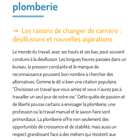
plomberie
Les raisons de changer de carrière :
désillusions et nouvelles aspirations
Le monde du travail, avec ses hauts et ses bas, peut souvent
conduire à la
désillusion
. Les longues heures passées dans un
bureau, la pression constante et le manque de
reconnaissance poussent bon nombre à chercher des
alternatives. Comme le dit si bien une citation populaire,
“Choisissez un travail que vous aimez et vous n’aurez pas à
travailler un seul jour de votre vie.” Cette quête de passion et
de liberté pousse certains à envisager la plomberie, une
profession où le travail manuel et le savoir-faire sont
primordiaux
. La plomberie offre non seulement des
opportunités de croissance et de stabilité, mais aussi un
respect grandissant face à des métiers qui résistent aux