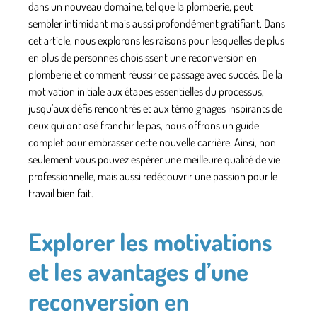
dans un nouveau domaine, tel que la plomberie, peut
sembler intimidant mais aussi
profondément gratifiant
. Dans
cet article, nous explorons les raisons pour lesquelles de plus
en plus de personnes choisissent une reconversion en
plomberie et comment réussir ce passage avec succès. De la
motivation initiale aux étapes essentielles du processus,
jusqu’aux défis rencontrés et aux témoignages inspirants de
ceux qui ont osé franchir le pas, nous offrons un guide
complet pour embrasser cette nouvelle carrière. Ainsi, non
seulement vous pouvez espérer une meilleure qualité de vie
professionnelle, mais aussi redécouvrir une passion pour le
travail bien fait.
Explorer les motivations
et les avantages d’une
reconversion en