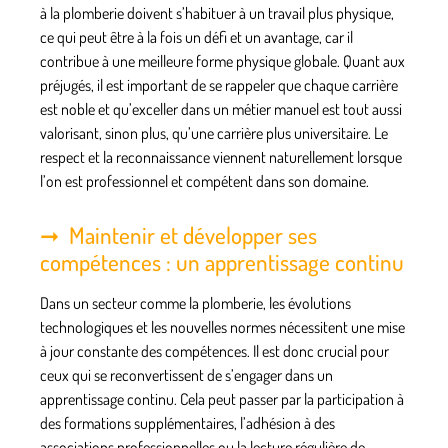
à la plomberie doivent s’habituer à un travail plus physique,
ce qui peut être à la fois un défi et un avantage, car il
contribue à une meilleure forme physique globale. Quant aux
préjugés, il est important de se rappeler que chaque carrière
est noble et qu’exceller dans un métier manuel est tout aussi
valorisant, sinon plus, qu’une carrière plus universitaire. Le
respect et la reconnaissance viennent naturellement lorsque
l’on est professionnel et compétent dans son domaine.
Maintenir et développer ses
compétences : un apprentissage continu
Dans un secteur comme la plomberie, les évolutions
technologiques et les nouvelles normes nécessitent une mise
à jour constante des compétences. Il est donc crucial pour
ceux qui se reconvertissent de s’engager dans un
apprentissage continu. Cela peut passer par la participation à
des formations supplémentaires, l’adhésion à des
associations professionnelles ou la lecture régulière de