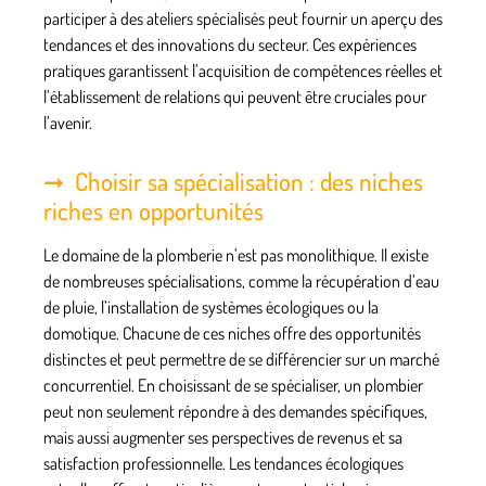
participer à des ateliers spécialisés peut fournir un aperçu des
tendances et des innovations du secteur. Ces expériences
pratiques garantissent l’acquisition de compétences réelles et
l’établissement de relations qui peuvent être cruciales pour
l’avenir.
Choisir sa spécialisation : des niches
riches en opportunités
Le domaine de la plomberie n’est pas monolithique. Il existe
de nombreuses spécialisations, comme la récupération d’eau
de pluie, l’installation de systèmes écologiques ou la
domotique. Chacune de ces niches offre des opportunités
distinctes et peut permettre de se différencier sur un marché
concurrentiel. En choisissant de se spécialiser, un plombier
peut non seulement répondre à des demandes spécifiques,
mais aussi augmenter ses perspectives de revenus et sa
satisfaction professionnelle. Les tendances écologiques