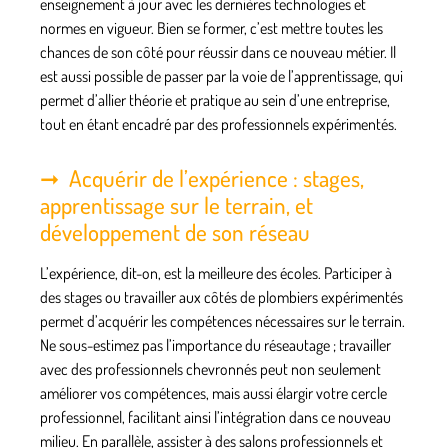
enseignement à jour avec les dernières technologies et
normes en vigueur. Bien se former, c’est mettre toutes les
chances de son côté pour réussir dans ce nouveau métier. Il
est aussi possible de passer par la voie de l’apprentissage, qui
permet d’allier théorie et pratique au sein d’une entreprise,
tout en étant encadré par des professionnels expérimentés.
Acquérir de l’expérience : stages,
apprentissage sur le terrain, et
développement de son réseau
L’expérience, dit-on, est la meilleure des écoles. Participer à
des stages ou travailler aux côtés de plombiers expérimentés
permet d’acquérir les compétences nécessaires sur le terrain.
Ne sous-estimez pas l’importance du réseautage ; travailler
avec des professionnels chevronnés peut non seulement
améliorer vos compétences, mais aussi élargir votre cercle
professionnel, facilitant ainsi l’intégration dans ce nouveau
milieu. En parallèle, assister à des salons professionnels et