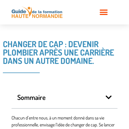
CHANGER DE CAP : DEVENIR
PLOMBIER APRÈS UNE CARRIÈRE
DANS UN AUTRE DOMAINE.
Sommaire
Chacun d’entre nous, à un moment donné dans sa vie
professionnelle, envisage l’idée de changer de cap. Se lancer