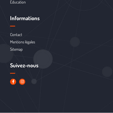
Education
Informations
Contact
Mentions légales
Sitemap
Suivez-nous