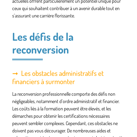
actuelles offrent particulièrement un potentiel unique pour
ceux qui souhaitent contribuer à un avenir durable tout en
s’assurant une carrière florissante.
Les défis de la
reconversion
Les obstacles administratifs et
financiers à surmonter
La reconversion professionnelle comporte des défis non
négligeables, notamment d’ordre administratif et financier.
Les coûts liés à la formation peuvent être élevés, et les
démarches pour obtenir les certifications nécessaires
peuvent sembler complexes. Cependant, ces obstacles ne
doivent pas vous décourager. De nombreuses aides et