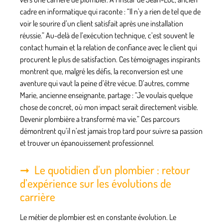
cadre en informatique qui raconte : “Il n’y a rien de tel que de
voir le sourire d’un client satisfait après une installation
réussie.” Au-delà de l’exécution technique, c’est souvent le
contact humain et la relation de confiance avec le client qui
procurent le plus de satisfaction. Ces témoignages inspirants
montrent que, malgré les défis, la reconversion est une
aventure qui vaut la peine d’être vécue. D’autres, comme
Marie, ancienne enseignante, partage : “Je voulais quelque
chose de concret, où mon impact serait directement visible.
Devenir plombière a transformé ma vie.” Ces parcours
démontrent qu’il n’est jamais trop tard pour suivre sa passion
et trouver un épanouissement professionnel.
Le quotidien d’un plombier : retour
d’expérience sur les évolutions de
carrière
Le métier de plombier est en constante évolution. Le