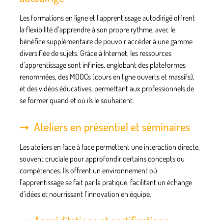
Les formations en ligne et l’apprentissage autodirigé offrent
la flexibilité d’apprendre à son propre rythme, avec le
bénéfice supplémentaire de pouvoir accéder à une gamme
diversifiée de sujets. Grâce à Internet, les ressources
d’apprentissage sont infinies, englobant des plateformes
renommées, des MOOCs (cours en ligne ouverts et massifs),
et des vidéos éducatives, permettant aux professionnels de
se former quand et où ils le souhaitent.
Ateliers en présentiel et séminaires
Les ateliers en face à face permettent une interaction directe,
souvent cruciale pour approfondir certains concepts ou
compétences
. Ils offrent un environnement où
l’apprentissage se fait par la pratique, facilitant un échange
d’idées et nourrissant l’innovation en équipe.