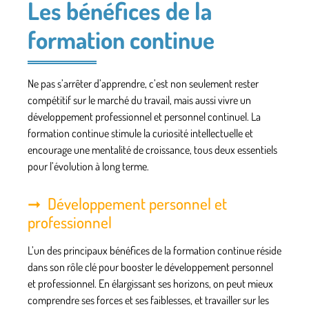
Les bénéfices de la
formation continue
Ne pas s’arrêter d’apprendre, c’est non seulement rester
compétitif sur le marché du
travail
, mais aussi vivre un
développement
professionnel
et personnel continuel. La
formation continue stimule la curiosité intellectuelle et
encourage une mentalité de croissance, tous deux essentiels
pour l’évolution à long terme.
Développement personnel et
professionnel
L’un des principaux
bénéfices
de la formation continue réside
dans son rôle clé pour booster le développement personnel
et
professionnel
. En élargissant ses horizons, on peut mieux
comprendre ses forces et ses faiblesses, et travailler sur les