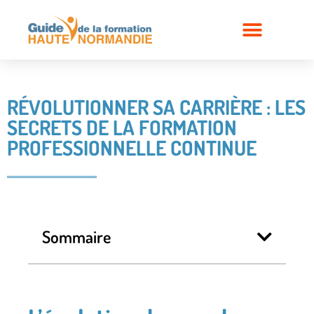
RÉVOLUTIONNER SA CARRIÈRE : LES
SECRETS DE LA FORMATION
PROFESSIONNELLE CONTINUE
Sommaire