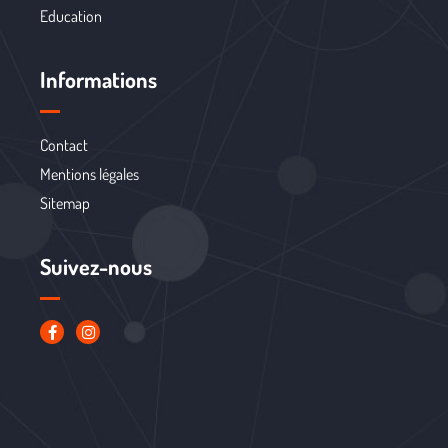
Education
Informations
Contact
Mentions légales
Sitemap
Suivez-nous