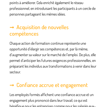
points à améliorer. Cela enrichit également le réseau
professionnel, en introduisant les participants à un cercle de
personnes partageant les mêmes idées.
Acquisition de nouvelles
compétences
Chaque
action de formation
continue représente une
opportunité d’élargir ses
compétences
et, par là même,
d’augmenter sa valeur sur le marché de l’
emploi
. De plus, elle
permet d’anticiper les futures exigences professionnelles, en
préparant les individus aux transformations à venir dans leur
secteur.
Confiance accrue et engagement
Les employés formés affichent une confiance accrue et un
engagement plus prononcé dans leur
travail
, ce qui est
bénéfique pour les
entreprises
comme pour les salariés eux-