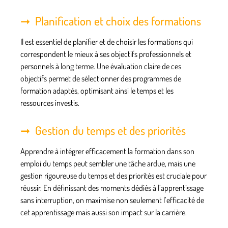
Planification et choix des formations
Il est essentiel de planifier et de choisir les formations qui
correspondent le mieux à ses objectifs professionnels et
personnels à long terme. Une évaluation claire de ces
objectifs permet de sélectionner des programmes de
formation adaptés, optimisant ainsi le temps et les
ressources investis.
Gestion du temps et des priorités
Apprendre à intégrer efficacement la formation dans son
emploi du temps peut sembler une tâche ardue, mais une
gestion rigoureuse du temps et des priorités est cruciale pour
réussir. En définissant des moments dédiés à l’apprentissage
sans interruption, on maximise non seulement l’efficacité de
cet apprentissage mais aussi son impact sur la carrière.