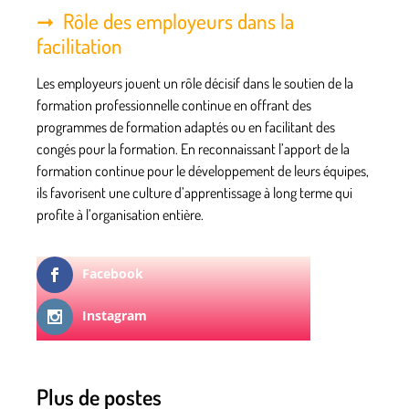
Rôle des employeurs dans la
facilitation
Les
employeurs
jouent un rôle décisif dans le soutien de la
formation professionnelle continue
en offrant des
programmes de formation adaptés ou en facilitant des
congés
pour la formation. En reconnaissant l’apport de la
formation continue pour le développement de leurs équipes,
ils favorisent une culture d’apprentissage à long terme qui
profite à l’organisation entière.
Facebook
Instagram
Plus de postes