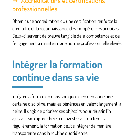
Accréditations et certifications
professionnelles
Obtenir une
accréditation
ou une certification renforce la
crédibilité et la reconnaissance des
compétences
acquises.
Ceux-ci servent de preuve tangible de la compétence et de
l’engagement à maintenir une norme professionnelle élevée.
Intégrer la formation
continue dans sa vie
Intégrer la formation dans son quotidien demande une
certaine discipline, mais les bénéfices en valent largement la
peine. Il s’agit de prioriser ses objectifs pour réussir. En
ajustant son approche et en investissant du temps
régulièrement, la formation peut s’intégrer de manière
transparente dans la routine quotidienne.