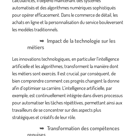
calculatrices, il dépend maintenant des systèmes
automatisés et des algorithmes numériques sophistiqués
pour opérer efficacement. Dans le commerce de détail, les
achats en ligne et la personnalisation du service bouleversent
les modèles traditionnels.
Impact de la technologie sur les
métiers
Les innovations technologiques, en particulier l’intelligence
artificielle et les algorithmes, transforment la manière dont
les métiers sont exercés. Il est crucial, par conséquent, de
bien comprendre comment ces progrès changent la donne
afin d’optimiser sa carrière. L’intelligence artificielle, par
exemple, est continuellement intégrée dans divers processus
pour automatiser les tâches répétitives, permettant ainsi aux
travailleurs de se concentrer sur des aspects plus
stratégiques et créatifs de leur rôle.
Transformation des compétences
requises