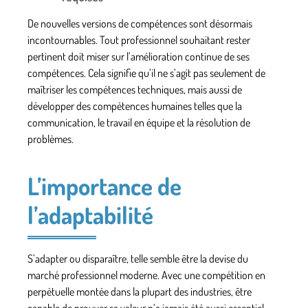
De nouvelles
versions
de compétences sont désormais
incontournables. Tout professionnel souhaitant rester
pertinent doit miser sur l’amélioration continue de ses
compétences
. Cela signifie qu’il ne s’agit pas seulement de
maîtriser les compétences techniques, mais aussi de
développer des compétences humaines telles que la
communication, le travail en équipe et la résolution de
problèmes.
L’importance de
l’adaptabilité
S’adapter ou disparaître, telle semble être la devise du
marché
professionnel
moderne. Avec une compétition en
perpétuelle montée dans la plupart des industries, être
capable de prouver sa valeur n’a jamais été aussi essentiel.