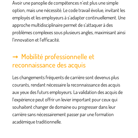
Avoir une panoplie de compétences n’est plus une simple
option, mais une nécessité. Le
code travail
évolue, invitant les
employés et les employeurs à s’adapter continuellement. Une
approche multidisciplinaire permet de s’attaquer à des
problèmes complexes sous plusieurs angles, maximisant ainsi
l’innovation et l’efficacité.
Mobilité professionnelle et
reconnaissance des acquis
Les changements fréquents de carrière sont devenus plus
courants, rendant nécessaire la reconnaissance des
acquis
aux yeux des futurs
employeurs
. La validation des acquis de
l’expérience peut offrir un levier important pour ceux qui
souhaitent changer de domaine ou progresser dans leur
carrière sans nécessairement passer par une formation
académique traditionnelle.