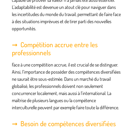
L’adaptabilité est devenue un atout clé pour naviguer dans
les incertitudes du monde du travail, permettant de faire face
à des situations imprévues et de tirer parti des nouvelles
opportunités.
Compétition accrue entre les
professionnels
Face à une compétition accrue, il est crucial de se distinguer.
Ainsi, l’importance de posséder des
compétences
diversifiées
ne saurait être sous-estimée. Dans un marché du travail
globalisé, les professionnels doivent non seulement
concurrencer localement, mais aussi à l’international. La
maîtrise de plusieurs langues ou la compétence
interculturelle peuvent par exemple faire toute la différence.
Besoin de compétences diversifiées