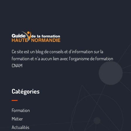
Ce site est un blog de conseils et d’information sur la
formation et n’a aucun lien avec l’organisme de formation
CNAM
Catégories
Formation
Métier
Actualités