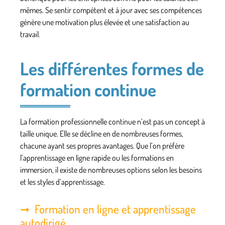
mêmes. Se sentir compétent et à jour avec ses compétences
génère une motivation plus élevée et une satisfaction au
travail.
Les différentes formes de
formation continue
La formation
professionnelle continue
n’est pas un concept à
taille unique. Elle se décline en de nombreuses formes,
chacune ayant ses propres avantages. Que l’on préfère
l’apprentissage en ligne rapide ou les formations en
immersion, il existe de nombreuses options selon les besoins
et les styles d’apprentissage.
Formation en ligne et apprentissage
autodirigé