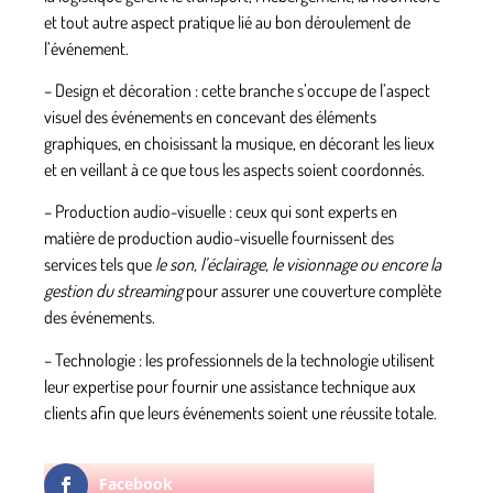
et tout autre aspect pratique lié au bon déroulement de
l’événement.
– Design et décoration
: cette branche s’occupe de l’aspect
visuel des événements en concevant des éléments
graphiques, en choisissant la musique, en décorant les lieux
et en veillant à ce que tous les aspects soient coordonnés.
– Production audio-visuelle
: ceux qui sont experts en
matière de production audio-visuelle fournissent des
services tels que
le son, l’éclairage, le visionnage ou encore la
gestion du streaming
pour assurer une couverture complète
des événements.
– Technologie
: les professionnels de la technologie utilisent
leur expertise pour fournir une assistance technique aux
clients afin que leurs événements soient une réussite totale.
Facebook