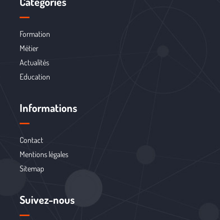
Catégories
Formation
Métier
Actualités
Education
Informations
Contact
Mentions légales
Sitemap
Suivez-nous