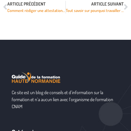
ARTICLE PRÉCÉDENT
ARTICLE SUIVANT
Comment rédiger une attestation responsabilité civile étudiant ?
Tout savoir sur pourquoi travailler dans l’événementiel
Ce site est un blog de conseils et d’information sur la
formation et n’a aucun lien avec l’organisme de formation
CNAM