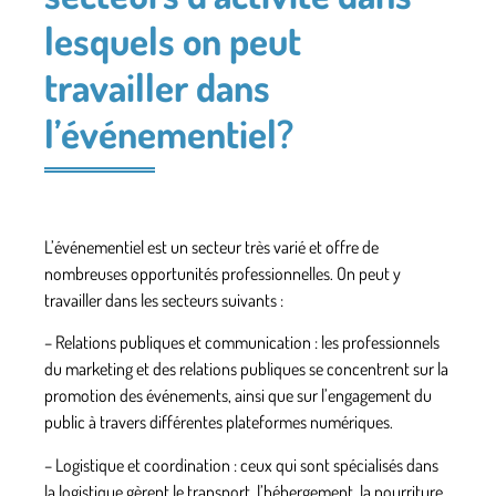
lesquels on peut
travailler dans
l’événementiel?
L’événementiel est un secteur très varié et offre de
nombreuses opportunités professionnelles. On peut y
travailler dans les secteurs suivants :
– Relations publiques et communication
: les professionnels
du marketing et des relations publiques se concentrent sur la
promotion des événements, ainsi que sur l’engagement du
public à travers différentes plateformes numériques.
– Logistique et coordination
: ceux qui sont spécialisés dans
la logistique gèrent le transport, l’hébergement, la nourriture