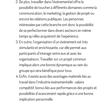
De plus, travailler dans l’événementiel
offre la
possibilité de toucher à différents domaines comme la
communication, le marketing, la gestion de projet ou
encore les relations publiques.
Les personnes
intéressées par cette branche ont donc la possibilité
de se perfectionner dans divers secteurs en même
temps qu’elles acquièrent de l’expérience.
En outre, l’organisation d’un événement est
très
stimulante et enrichissante
, car elle permet aux
participants d’interagir entre eux et avec les
organisateurs. Travailler sur un projet commun
implique alors une bonne dynamique au sein du
groupe qui sera bénéfique pour tous.
Enfin, il existe aussi des avantages matériels liés au
travail dans l’industrie événementielle :
salaire
compétitif, bonus liés aux performances des projets et
possibilités d’avancement rapide
grâce à une bonne
implication personnelle.