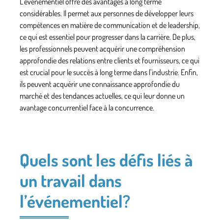
L’événementiel offre des avantages à long terme
considérables. Il permet aux personnes
de développer leurs
compétences en matière de communication et de leadership
,
ce qui est essentiel pour progresser dans la carrière. De plus,
les professionnels
peuvent acquérir une compréhension
approfondie des relations entre clients et fournisseurs
, ce qui
est crucial pour le succès à long terme dans l’industrie. Enfin,
ils peuvent acquérir une connaissance approfondie du
marché et des tendances actuelles
, ce qui leur donne un
avantage concurrentiel face à la concurrence.
Quels sont les défis liés à
un travail dans
l’événementiel?