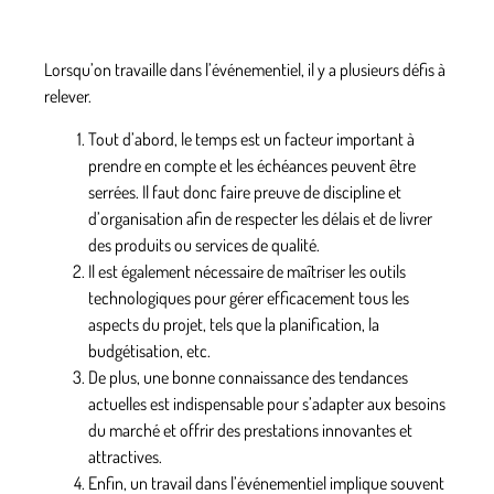
Lorsqu’on travaille dans l’événementiel, il y a plusieurs défis à
relever.
Tout d’abord,
le temps est un facteur important à
prendre en compte et les échéances peuvent être
serrées
. Il faut donc faire preuve de discipline et
d’organisation afin de respecter les délais et de livrer
des produits ou services de qualité.
Il est également nécessaire de
maîtriser les outils
technologiques pour gérer efficacement tous les
aspects du projet
, tels que la planification, la
budgétisation, etc.
De plus
, une bonne connaissance des tendances
actuelles
est indispensable pour s’adapter aux besoins
du marché et offrir des prestations innovantes et
attractives.
Enfin, un travail dans l’événementiel implique souvent