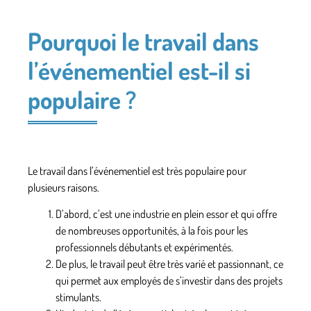
Pourquoi le travail dans
l’événementiel est-il si
populaire ?
Le travail dans l’événementiel est très populaire pour
plusieurs raisons.
D’abord, c’est
une industrie en plein essor et qui offre
de nombreuses opportunités,
à la fois pour les
professionnels débutants et expérimentés.
De plus,
le travail peut être très varié et passionnant
, ce
qui permet aux employés de s’investir dans des projets
stimulants.