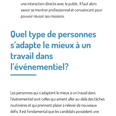
une interaction directe avec le public.
Il faut alors
savoir se montrer professionnel et convaincant pour
pouvoir réussir ses missions.
Quel type de personnes
s’adapte le mieux à un
travail dans
l’événementiel?
Les personnes qui s’adaptent le mieux à un travail dans
l’événementiel sont
celles qui aiment aller au-delà des tâches
routinières et qui prennent plaisir à relever de nouveaux
défis.
Il est fondamental que les candidats possèdent
une