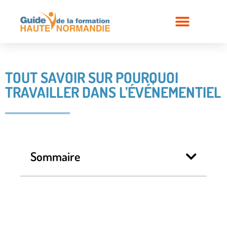
TOUT SAVOIR SUR POURQUOI
TRAVAILLER DANS L’ÉVÉNEMENTIEL
Sommaire