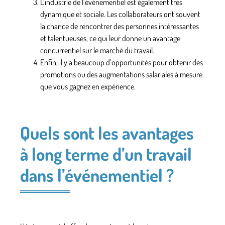
L’industrie de l’événementiel est également très
dynamique et sociale.
Les collaborateurs ont souvent
la chance de rencontrer des personnes intéressantes
et talentueuses, ce qui leur donne un avantage
concurrentiel sur le marché du travail.
Enfin, il y a
beaucoup d’opportunités pour obtenir des
promotions ou des augmentations salariales
à mesure
que vous gagnez en expérience.
Quels sont les avantages
à long terme d’un travail
dans l’événementiel ?