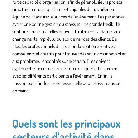
forte capacité d’organisation
, afin de gérer plusieurs projets
simultanément, et qu’ils soient capables de travailler en
équipe pour assurer le succès de l’événement.
Les personnes
ayant une bonne gestion du stress et une grande flexibilité
sont précieuses, car elles peuvent facilement s’adapter aux
changements imprévus ou aux demandes des clients. De
plus, les professionnels du secteur doivent être
motivés,
compétents et créatifs
pour trouver des solutions innovantes
aux problèmes rencontrés sur le terrain. Elles doivent
également
être en mesure de communiquer efficacement
avec les différents participants à l’événement. Enfin,
la
passion pour l’industrie
est essentielle pour réussir dans ce
domaine.
Quels sont les principaux
secteurs d’activité dans