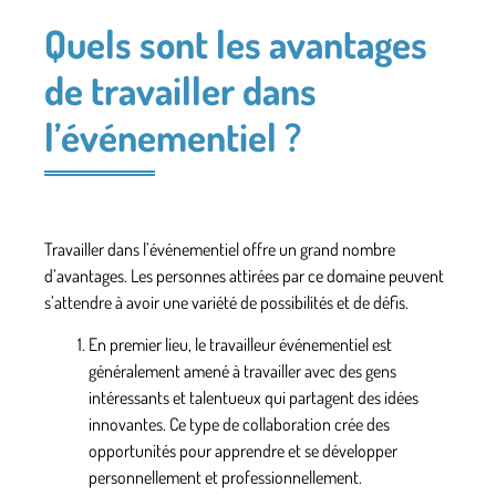
Quels sont les avantages
de travailler dans
l’événementiel ?
Travailler dans l’événementiel offre un grand nombre
d’avantages. Les personnes attirées par ce domaine peuvent
s’attendre à avoir une variété de possibilités et de défis.
En premier lieu, le travailleur événementiel est
généralement amené à travailler avec des gens
intéressants et talentueux qui partagent des idées
innovantes
. Ce type de collaboration crée des
opportunités pour apprendre et se développer
personnellement et professionnellement.