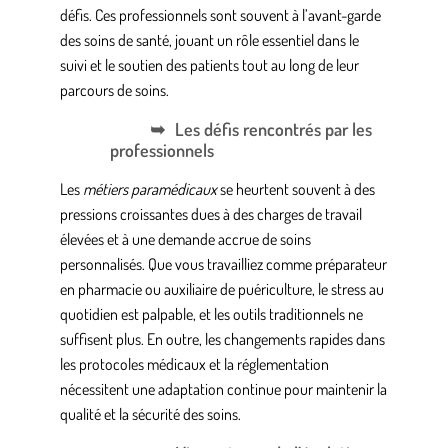
défis. Ces professionnels sont souvent à l’avant-garde
des soins de santé, jouant un rôle essentiel dans le
suivi et le soutien des patients tout au long de leur
parcours de soins.
Les défis rencontrés par les
professionnels
Les
métiers paramédicaux
se heurtent souvent à des
pressions croissantes dues à des charges de travail
élevées et à une demande accrue de soins
personnalisés. Que vous travailliez comme
préparateur
en pharmacie
ou
auxiliaire de puériculture
, le stress au
quotidien est palpable, et les outils traditionnels ne
suffisent plus. En outre, les changements rapides dans
les protocoles médicaux et la réglementation
nécessitent une adaptation continue pour maintenir la
qualité et la sécurité des soins.