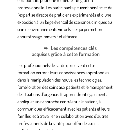
collaboratifs pour une meilleure intégration
professionnelle. Les participants peuvent bénéficier de
l’expertise directe de praticiens expérimentés et d’une
exposition à un large éventail de scénarios cliniques au
sein d’environnements virtuels, ce qui permet un
apprentissage immersif et efficace.
Les compétences clés
acquises grâce à cette formation
Les professionnels de santé qui suivent cette
formation verront leurs connaissances approfondies
dans la manipulation des nouvelles technologies,
l’amélioration des soins aux patients et le management
de situations d’urgence. Ils apprendront également à
appliquer une approche centrée sur le patient, à
communiquer efficacement avec les patients et leurs
familles, et à travailler en collaboration avec d’autres
professionnels de la santé pour offrir des soins