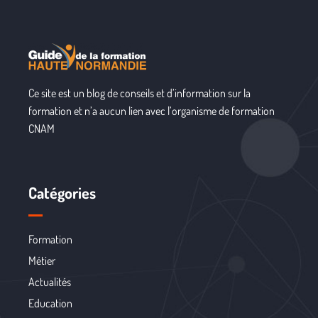
Ce site est un blog de conseils et d’information sur la
formation et n’a aucun lien avec l’organisme de formation
CNAM
Catégories
Formation
Métier
Actualités
Education