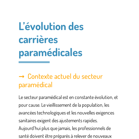
L’évolution des
carrières
paramédicales
Contexte actuel du secteur
paramédical
Le secteur paramédical est en constante évolution, et
pour cause. Le vieillissement de la population, les
avancées technologiques et les nouvelles exigences
sanitaires exigent des ajustements rapides.
Aujourd’hui plus que jamais, les
professionnels de
santé
doivent être préparés à relever de nouveaux