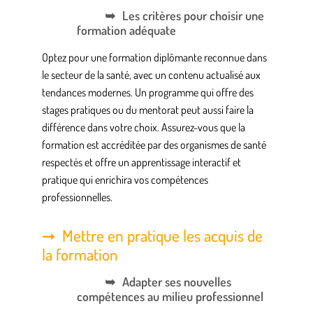
Les critères pour choisir une
formation adéquate
Optez pour une formation diplômante reconnue dans
le secteur de la santé, avec un contenu actualisé aux
tendances modernes. Un programme qui offre des
stages pratiques ou du mentorat peut aussi faire la
différence dans votre choix. Assurez-vous que la
formation est accréditée par des organismes de santé
respectés et offre un apprentissage interactif et
pratique qui enrichira vos compétences
professionnelles.
Mettre en pratique les acquis de
la formation
Adapter ses nouvelles
compétences au milieu professionnel