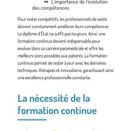
L’importance de l’évolution
des compétences
Pour rester compétitifs, les professionnels de santé
doivent constamment améliorer leurs compétences.
Le
diplôme d’État
ne suffit pas toujours. Ainsi, une
formation continue devient indispensable pour
évoluer dans sa carrière paramédicale et offrir les
meilleurs soins possibles aux
patients
. La formation
continue permet de rester à jour avec les dernières
techniques, thérapies et innovations, garantissant ainsi
une excellence professionnelle constante.
La nécessité de la
formation continue