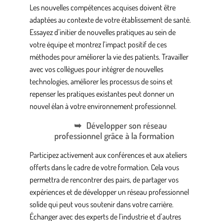
Les nouvelles compétences acquises doivent être
adaptées au contexte de votre établissement de santé.
Essayez d’initier de nouvelles pratiques au sein de
votre équipe et montrez l’impact positif de ces
méthodes pour améliorer la vie des patients. Travailler
avec vos collègues pour intégrer de nouvelles
technologies, améliorer les processus de soins et
repenser les pratiques existantes peut donner un
nouvel élan à votre environnement professionnel.
Développer son réseau
professionnel grâce à la formation
Participez activement aux conférences et aux ateliers
offerts dans le cadre de votre formation. Cela vous
permettra de rencontrer des pairs, de partager vos
expériences et de développer un réseau professionnel
solide qui peut vous soutenir dans votre carrière.
Échanger avec des experts de l’industrie et d’autres