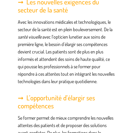
Les nouvelles exigences du
secteur de la santé
Avec les innovations médicales et technologiques, le
secteur de la santé est en plein bouleversement. De la
santé visuelle
avec l’opticien lunetier aux soins de
première ligne, le besoin d’élargir ses
compétences
devient crucial. Les patients sont de plus en plus
informés et attendent des soins de haute qualité, ce
qui pousse les professionnels à se former pour
répondre à ces attentes tout en intégrant les nouvelles
technologies dans leur pratique quotidienne.
L’opportunité d’élargir ses
compétences
Se former permet de mieux comprendre les nouvelles
attentes des patients et de proposer des solutions
avant-gardistes. De plus, les formations dans le