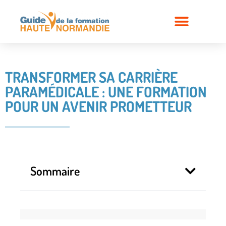
TRANSFORMER SA CARRIÈRE
PARAMÉDICALE : UNE FORMATION
POUR UN AVENIR PROMETTEUR
Sommaire