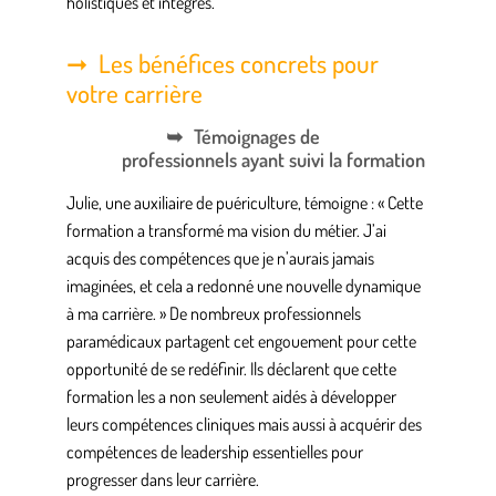
holistiques et intégrés.
Les bénéfices concrets pour
votre carrière
Témoignages de
professionnels ayant suivi la formation
Julie, une
auxiliaire de puériculture
, témoigne : « Cette
formation a transformé ma vision du métier. J’ai
acquis des compétences que je n’aurais jamais
imaginées, et cela a redonné une nouvelle dynamique
à ma carrière. » De nombreux professionnels
paramédicaux partagent cet engouement pour cette
opportunité de se redéfinir. Ils déclarent que cette
formation les a non seulement aidés à développer
leurs compétences cliniques mais aussi à acquérir des
compétences de leadership essentielles pour
progresser dans leur carrière.