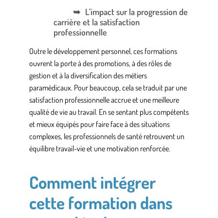
L’impact sur la progression de
carrière et la satisfaction
professionnelle
Outre le développement personnel, ces formations
ouvrent la porte à des promotions, à des rôles de
gestion et à la diversification des
métiers
paramédicaux
. Pour beaucoup, cela se traduit par une
satisfaction professionnelle accrue et une meilleure
qualité de vie au travail. En se sentant plus compétents
et mieux équipés pour faire face à des situations
complexes, les professionnels de santé retrouvent un
équilibre travail-vie et une motivation renforcée.
Comment intégrer
cette formation dans