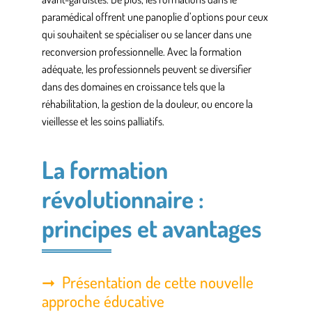
paramédical offrent une panoplie d’options pour ceux
qui souhaitent se spécialiser ou se lancer dans une
reconversion professionnelle
. Avec la formation
adéquate, les professionnels peuvent se diversifier
dans des domaines en croissance tels que la
réhabilitation, la gestion de la douleur, ou encore la
vieillesse et les soins palliatifs.
La formation
révolutionnaire :
principes et avantages
Présentation de cette nouvelle
approche éducative