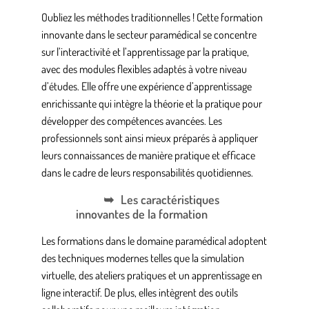
Oubliez les méthodes traditionnelles ! Cette
formation
innovante
dans le secteur paramédical se concentre
sur l’interactivité et l’apprentissage par la pratique,
avec des modules flexibles adaptés à votre niveau
d’études. Elle offre une expérience d’apprentissage
enrichissante qui intègre la théorie et la pratique pour
développer des compétences avancées. Les
professionnels sont ainsi mieux préparés à appliquer
leurs connaissances de manière pratique et efficace
dans le cadre de leurs responsabilités quotidiennes.
Les caractéristiques
innovantes de la formation
Les formations dans le domaine paramédical adoptent
des techniques modernes telles que la simulation
virtuelle, des ateliers pratiques et un apprentissage en
ligne interactif. De plus, elles intègrent des outils