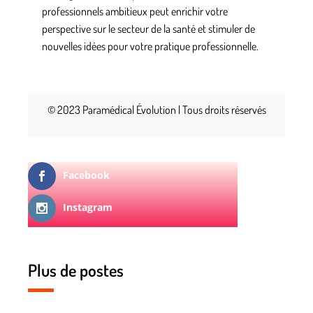
professionnels ambitieux peut enrichir votre
perspective sur le secteur de la santé et stimuler de
nouvelles idées pour votre pratique professionnelle.
© 2023 Paramédical Évolution | Tous droits réservés
Facebook
Instagram
Plus de postes