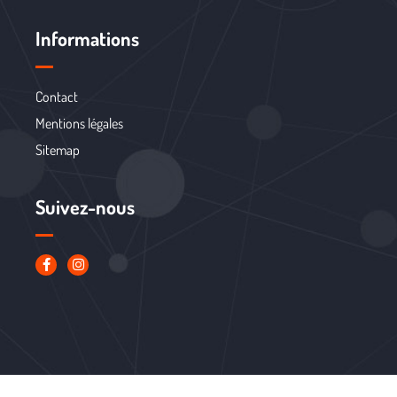
Informations
Contact
Mentions légales
Sitemap
Suivez-nous