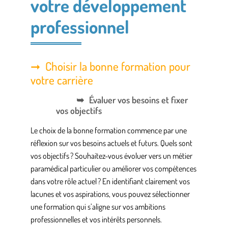
votre développement
professionnel
Choisir la bonne formation pour
votre carrière
Évaluer vos besoins et fixer
vos objectifs
Le choix de la bonne formation commence par une
réflexion sur vos besoins actuels et futurs. Quels sont
vos objectifs ? Souhaitez-vous évoluer vers un métier
paramédical particulier ou améliorer vos compétences
dans votre rôle actuel ? En identifiant clairement vos
lacunes et vos aspirations, vous pouvez sélectionner
une formation qui s’aligne sur vos ambitions
professionnelles et vos intérêts personnels.