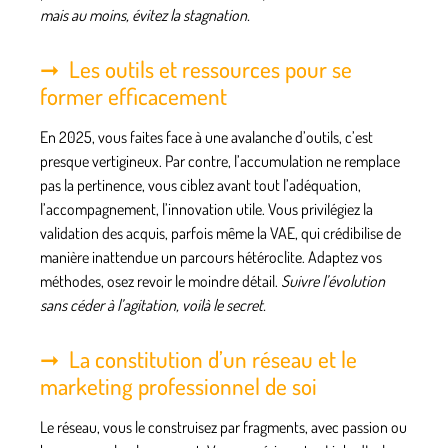
mais au moins, évitez la stagnation.
Les outils et ressources pour se
former efficacement
En 2025, vous faites face à une avalanche d’outils, c’est
presque vertigineux. Par contre, l’accumulation ne remplace
pas la pertinence, vous ciblez avant tout l’adéquation,
l’accompagnement, l’innovation utile. Vous privilégiez la
validation des acquis, parfois même la VAE, qui crédibilise de
manière inattendue un parcours hétéroclite.
Adaptez vos
méthodes, osez revoir le moindre détail.
Suivre l’évolution
sans céder à l’agitation, voilà le secret.
La constitution d’un réseau et le
marketing professionnel de soi
Le réseau, vous le construisez par fragments, avec passion ou