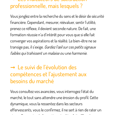
professionnelle, mais lesquels ?
Vous jonglez entre la recherche du sens et le désir de sécurité
financière. Cependant, mesurer, réévaluer, sentir l’utilité,
prenez ce réflexe, il devient seconde nature. De fait, une
formation réussie n’a d’intérêt pour vous que si elle fait
converger vos aspirations et la réalité.
Le bien-être ne se
transige pas, il s’exige.
Gardez l’œil sur ces petits signaux
faibles qui trahissent un malaise ou une harmonie.
Le suivi de l’évolution des
compétences et l’ajustement aux
besoins du marché
Vous consultez vos avancées, vous interrogez l’état du
marché, le tout sans attendre une érosion du profil. Cette
dynamique, vous la ressentez dans les secteurs
effervescents, vous le confirmez, il ne sert à rien de rater un