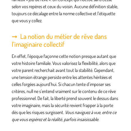
selon vos repères et ceux du voisin. Aucune définition stable,
toujours ce décalage entre la norme collective et l’étiquette
que vous y collez.
La notion du métier de rêve dans
l’imaginaire collectif
En effet, l’époque façonne cette notion presque autant que
votre histoire familiale. Vous valorisez la flexibilité, alors que
votre parent recherchait avant tout la stabilité. Cependant,
une tension étrange persiste entre les attentes héritées et
celles forgées aujourd’hui. Si chacun tente d’imposer ses
critères, null ne s’entend vraiment sur le contenu de ce rêve
professionnel. De fait, la liberté prend souvent le dessus dans
votre imaginaire, mais la sécurité revient frapper à la porte
dès que les risques surgissent.
Vous naviguez à vue, entre ce
que vous espérez et la réalité, parfois insaisissable.