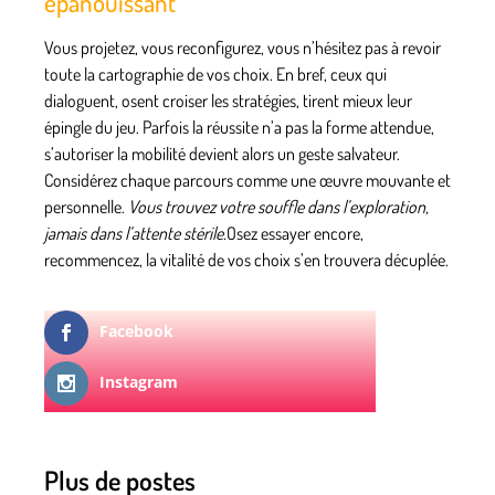
épanouissant
Vous projetez, vous reconfigurez, vous n’hésitez pas à revoir
toute la cartographie de vos choix. En bref, ceux qui
dialoguent, osent croiser les stratégies, tirent mieux leur
épingle du jeu. Parfois la réussite n’a pas la forme attendue,
s’autoriser la mobilité devient alors un geste salvateur.
Considérez chaque parcours comme une œuvre mouvante et
personnelle.
Vous trouvez votre souffle dans l’exploration,
jamais dans l’attente stérile.
Osez essayer encore,
recommencez, la vitalité de vos choix s’en trouvera décuplée.
Facebook
Instagram
Plus de postes