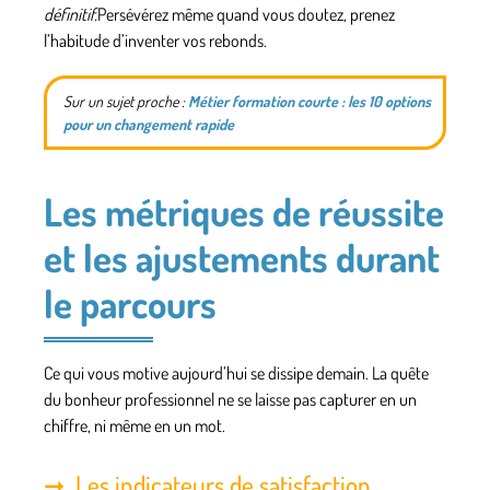
définitif.
Persévérez même quand vous doutez, prenez
l’habitude d’inventer vos rebonds.
Sur un sujet proche :
Métier formation courte : les 10 options
pour un changement rapide
Les métriques de réussite
et les ajustements durant
le parcours
Ce qui vous motive aujourd’hui se dissipe demain. La quête
du bonheur professionnel ne se laisse pas capturer en un
chiffre, ni même en un mot.
Les indicateurs de satisfaction