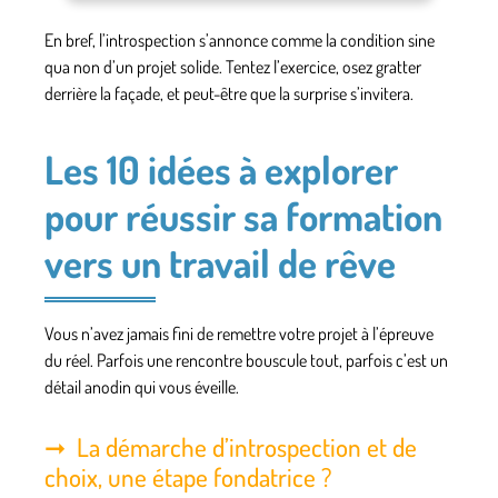
En bref, l’introspection s’annonce comme la condition sine
qua non d’un projet solide.
Tentez l’exercice, osez gratter
derrière la façade, et peut-être que la surprise s’invitera.
Les 10 idées à explorer
pour réussir sa formation
vers un travail de rêve
Vous n’avez jamais fini de remettre votre projet à l’épreuve
du réel. Parfois une rencontre bouscule tout, parfois c’est un
détail anodin qui vous éveille.
La démarche d’introspection et de
choix, une étape fondatrice ?