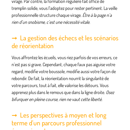
virage. Par contre, la formation régulière fait office de
tremplin solide, vous l’adoptez pour rester pertinent.
La veille
professionnelle structure chaque virage.
Être à la page n’a
rien d’un snobisme, c’est une nécessité vitale.
La gestion des échecs et les scénarios
de réorientation
Vous affrontez les écueils, vous riez parfois de vos erreurs, ce
n’est pas si grave. Cependant, chaque faux pas aiguise votre
regard, modifie votre boussole, modifie aussi votre façon de
rebondir. De fait, la réorientation nourrit la singularité de
votre parcours, tout à fait, elle valorise les détours.
Vous
apprenez plus dans le remous que dans la ligne droite.
Osez
bifurquer en pleine course, rien ne vaut cette liberté.
Les perspectives à moyen et long
terme d’un parcours professionnel