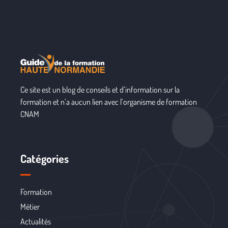
Ce site est un blog de conseils et d’information sur la
formation et n’a aucun lien avec l’organisme de formation
CNAM
Catégories
Formation
Métier
Actualités