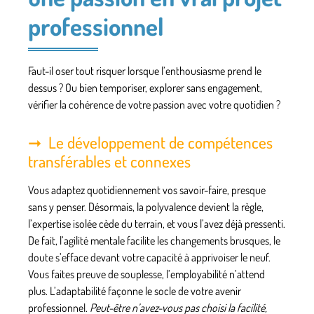
professionnel
Faut-il oser tout risquer lorsque l’enthousiasme prend le
dessus ? Ou bien temporiser, explorer sans engagement,
vérifier la cohérence de votre passion avec votre quotidien ?
Le développement de compétences
transférables et connexes
Vous adaptez quotidiennement vos savoir-faire, presque
sans y penser. Désormais, la polyvalence devient la règle,
l’expertise isolée cède du terrain, et vous l’avez déjà pressenti.
De fait, l’agilité mentale facilite les changements brusques, le
doute s’efface devant votre capacité à apprivoiser le neuf.
Vous faites preuve de souplesse, l’employabilité n’attend
plus.
L’adaptabilité façonne le socle de votre avenir
professionnel.
Peut-être n’avez-vous pas choisi la facilité,