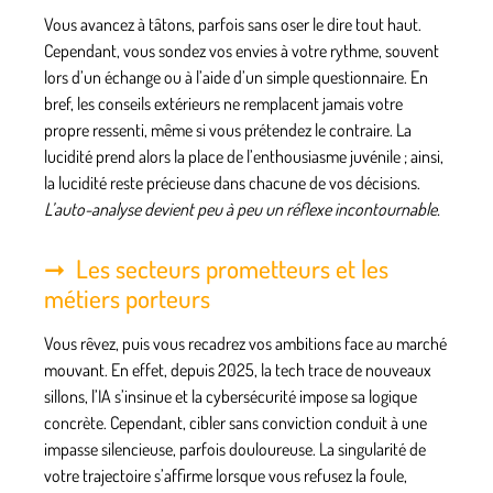
Vous avancez à tâtons, parfois sans oser le dire tout haut.
Cependant, vous sondez vos envies à votre rythme, souvent
lors d’un échange ou à l’aide d’un simple questionnaire. En
bref, les conseils extérieurs ne remplacent jamais votre
propre ressenti, même si vous prétendez le contraire.
La
lucidité prend alors la place de l’enthousiasme juvénile
; ainsi,
la lucidité reste précieuse dans chacune de vos décisions.
L’auto-analyse devient peu à peu un réflexe incontournable.
Les secteurs prometteurs et les
métiers porteurs
Vous rêvez, puis vous recadrez vos ambitions face au marché
mouvant. En effet, depuis 2025, la tech trace de nouveaux
sillons, l’IA s’insinue et la cybersécurité impose sa logique
concrète. Cependant, cibler sans conviction conduit à une
impasse silencieuse, parfois douloureuse. La singularité de
votre trajectoire s’affirme lorsque vous refusez la foule,