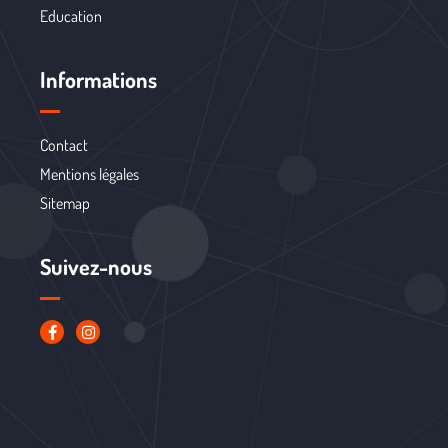
Education
Informations
Contact
Mentions légales
Sitemap
Suivez-nous