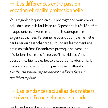
Les différences entre passion,
vocation et réalité professionnelle
Vous regardez le quotidien d’un photographe, vous enviez
celui du pilote, puis tout bascule. Cependant, la réalité diffère,
chaque univers dévoile ses contraintes abruptes, ses
exigences cachées. Personne ne vous dit combien le métier
peut user ou désenchanter, surtout dans les moments de
pression extrême. Ce contraste provoque souvent une
désillusion et sape peu à peu vos élans initiaux.
Vous
questionnez bientôt les beaux discours entendus
, ainsi, la
passion dissimule parfois un prix à payer inattendu.
L’enthousiasme du départ devient méfiance face au
quotidien répétitif.
Les tendances actuelles des métiers
de rêve en France et dans le monde
Les lignes bougent vite, vous l’observez à chaque nouvelle