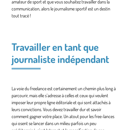
amateur de sport et que vous souhaitez travailler dans la
communication, alors le journalisme sportif est un destin
tout tracé !
Travailler en tant que
journaliste indépendant
La voie du freelance est certainement un chemin plus long à
parcourir, mais elle s’adresse à celles et ceux qui veulent
imposer leur propre ligne éditoriale et qui sont attachés à
leurs convictions. Vous devez travailler dur et savoir
comment gagner votre place. Un atout pour les free-lances
qui osent se lancer dans un milieu parfois un peu