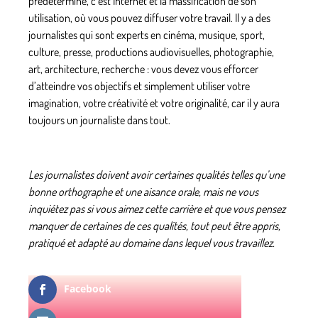
prédéterminé, c’est Internet et la massification de son
utilisation, où vous pouvez diffuser votre travail. Il y a des
journalistes qui sont experts en cinéma, musique, sport,
culture, presse, productions audiovisuelles, photographie,
art, architecture, recherche : vous devez vous efforcer
d’atteindre vos objectifs et simplement utiliser votre
imagination, votre créativité et votre originalité, car il y aura
toujours un journaliste dans tout.
Les journalistes doivent avoir certaines qualités telles qu’une
bonne orthographe et une aisance orale, mais ne vous
inquiétez pas si vous aimez cette carrière et que vous pensez
manquer de certaines de ces qualités, tout peut être appris,
pratiqué et adapté au domaine dans lequel vous travaillez.
Facebook