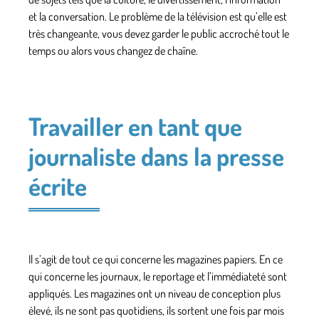
et la conversation. Le problème de la télévision est qu’elle est
très changeante, vous devez garder le public accroché tout le
temps ou alors vous changez de chaîne.
Travailler en tant que
journaliste dans la presse
écrite
Il s’agit de tout ce qui concerne les magazines papiers. En ce
qui concerne les journaux, le reportage et l’immédiateté sont
appliqués. Les magazines ont un niveau de conception plus
élevé, ils ne sont pas quotidiens, ils sortent une fois par mois