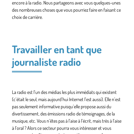
encore à la radio. Nous partageons avec vous quelques-unes
des nombreuses choses que vous pourriez faire en faisant ce
choix de carrière.
Travailler en tant que
journaliste radio
La radio est l’un des médias les plus immédiats qui existent
(c’était le seul, mais aujourd’hui Internet l’est aussi). Elle n’est
pas seulement informative puisqu’elle propose aussi du
divertissement, des émissions radio de témoignages, de la
musique, etc. Vous n’êtes pas à l’aise à l’écrit, mais très à l’aise
à l’oral ? Alors ce secteur pourra vous intéresser et vous