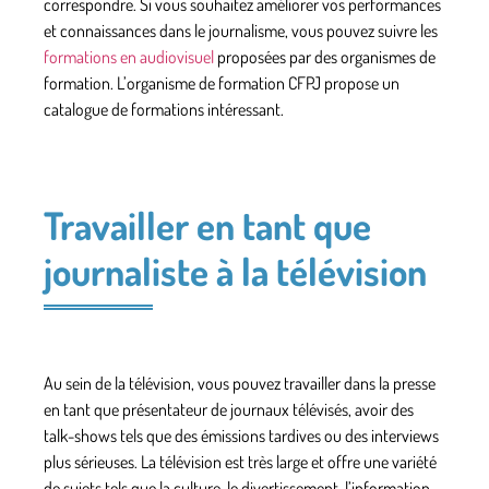
correspondre. Si vous souhaitez améliorer vos performances
et connaissances dans le journalisme, vous pouvez suivre les
formations en audiovisuel
proposées par des organismes de
formation. L’organisme de formation CFPJ propose un
catalogue de formations intéressant.
Travailler en tant que
journaliste à la télévision
Au sein de la télévision, vous pouvez travailler dans la presse
en tant que présentateur de journaux télévisés, avoir des
talk-shows tels que des émissions tardives ou des interviews
plus sérieuses. La télévision est très large et offre une variété
de sujets tels que la culture, le divertissement, l’information