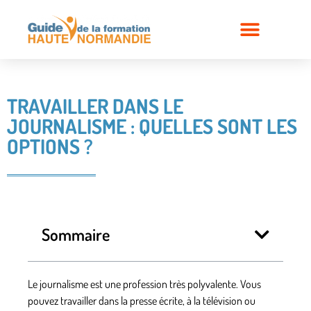
TRAVAILLER DANS LE
JOURNALISME : QUELLES SONT LES
OPTIONS ?
Sommaire
Le journalisme est une profession très polyvalente. Vous
pouvez travailler dans la presse écrite, à la télévision ou