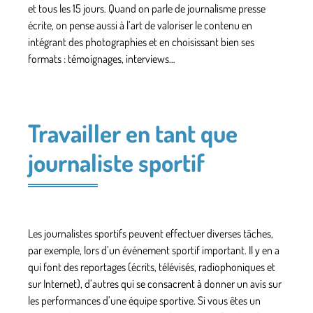
et tous les 15 jours. Quand on parle de journalisme presse
écrite, on pense aussi à l’art de valoriser le contenu en
intégrant des photographies et en choisissant bien ses
formats : témoignages, interviews…
Travailler en tant que
journaliste sportif
Les journalistes sportifs peuvent effectuer diverses tâches,
par exemple, lors d’un événement sportif important. Il y en a
qui font des reportages (écrits, télévisés, radiophoniques et
sur Internet), d’autres qui se consacrent à donner un avis sur
les performances d’une équipe sportive. Si vous êtes un