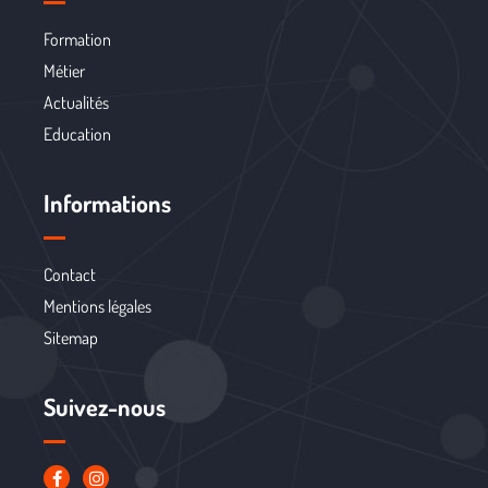
Formation
Métier
Actualités
Education
Informations
Contact
Mentions légales
Sitemap
Suivez-nous