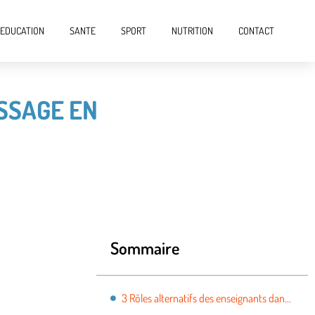
EDUCATION
SANTE
SPORT
NUTRITION
CONTACT
ISSAGE EN
Sommaire
3 Rôles alternatifs des enseignants dans l’apprentissage en réseau