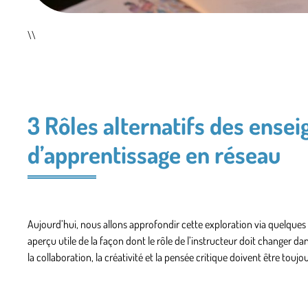
\\
3 Rôles alternatifs des ense
d’apprentissage en réseau
Aujourd’hui, nous allons approfondir cette exploration via quelques 
aperçu utile de la façon dont le rôle de l’instructeur doit changer 
la collaboration, la créativité et la pensée critique doivent être tou