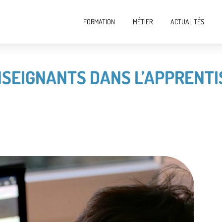
FORMATION
MÉTIER
ACTUALITÉS
NSEIGNANTS DANS L’APPRENT