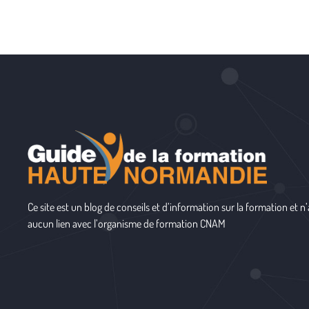
Ce site est un blog de conseils et d’information sur la formation et n’
aucun lien avec l’organisme de formation
CNAM