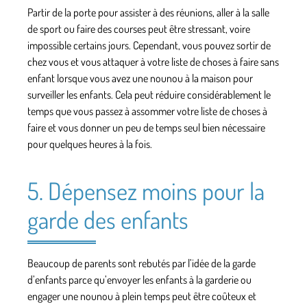
Partir de la porte pour assister à des réunions, aller à la salle
de sport ou faire des courses peut être stressant, voire
impossible certains jours. Cependant, vous pouvez sortir de
chez vous et vous attaquer à votre liste de choses à faire sans
enfant lorsque vous avez une nounou à la maison pour
surveiller les enfants. Cela peut réduire considérablement le
temps que vous passez à assommer votre liste de choses à
faire et vous donner un peu de temps seul bien nécessaire
pour quelques heures à la fois.
5. Dépensez moins pour la
garde des enfants
Beaucoup de parents sont rebutés par l’idée de la garde
d’enfants parce qu’envoyer les enfants à la garderie ou
engager une nounou à plein temps peut être coûteux et