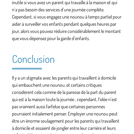
inutile si vous avez un parent qui travaille à la maison et qui
n’a pas besoin des services d’une journée complète.
Cependant, si vous engagez une nounou à temps partiel pour
aider à surveiller vos enfants pendant quelques heures par
jour, alors vous pouvez réduire considérablement le montant
que vous dépensez pour la garde d’enfants.
Conclusion
Il y a un stigmate avec les parents qui travaillent à domicile
qui embauchent une nounou, et certains critiques
considèrent cela comme de la paresse de la part du parent
qui est à la maison toute la journée , cependant, l’idée n’est
pas vraiment aussi farfelue que certaines personnes
pourraient initialement penser. Employer une nounou peut
être un énorme soulagement pour les parents qui travaillent
à domicile et essaient de jongler entre leur carrière et leurs