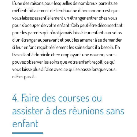
L’une des raisons pour lesquelles de nombreux parents se
méfient initialement de l’embauche d’une nounou est que
vous laissez essentiellement un étranger entrer chez vous
pour s’occuper de votre enfant. Cela peut être déconcertant
pour les parents qui n’ont jamais laissé leur enfant aux soins
d’un étranger auparavant et peut les amener à se demander
si leur enfant reçoit réellement les soins dont il a besoin. En
travaillant à domicile et en employant une nounou, vous
pouvez observer les soins que votre enfant reçoit, ce qui
vous laisse plus à l’aise avec ce qui se passe lorsque vous
n’êtes pas là.
4. Faire des courses ou
assister à des réunions sans
enfant