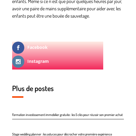
enfants. Même si ce n’est que pour quelques heures par jour,
avoir une paire de mains supplémentaire pour aider avec les
enfants peut être une bouée de sauvetage.
Facebook
Instagram
Plus de postes
Formation investissement immobilier gratuite : les 5 clés pour réussir son premier achat
Stage wedding planner : les astuces pour décrocher votre première expérience