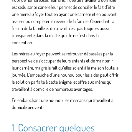
est séduisante car elle leur permet de concilier le fait d’être
une mère au foyer tout en ayant une carrière et en pouvant
assurer ou compléter le revenu de la famille. Cependant, la
fusion de la famille et du travail n’est pas toujours aussi
transparente dans la réalité qu’elle ne l’est dans la
conception.
Les mères au foyer peuvent se retrouver dépassées par la
perspective de s’occuper de leurs enfants et de maintenir
leur carrière, malgré le fait qu’elles soient à la maison toute la
journée
.
L’embauche d’une nounou
pour les aider peut offrir
la solution parfaite à cette énigme, et offre aux mères qui
travaillent à domicile de nombreux avantages.
En embauchant une nounou, les mamans qui travaillent à
domicile peuvent :
1. Consacrer quelques