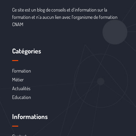
Ce site est un blog de conseils et d’information sur la
formation et n’a aucun lien avec l’organisme de formation
CNAM
Catégories
Formation
Métier
Actualités
Education
Informations