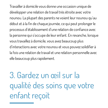
Travailler à domicile vous donne une occasion unique de
développer une relation de travail très étroite avec votre
nounou. La plupart des parents ne voient leur nounou qu’au
début et à la fin de chaque journée, ce qui peut prolonger le
processus d’établissement d’une relation de confiance avec
la personne qui s’occupe de leur enfant. En revanche, lorsque
vous travaillez à domicile, vous avez beaucoup plus
d’interactions avec votre nounou et vous pouvez solidifier à
la fois une relation de travail et une relation personnelle avec
elle beaucoup plus rapidement.
3. Gardez un œil sur la
qualité des soins que votre
enfant reçoit