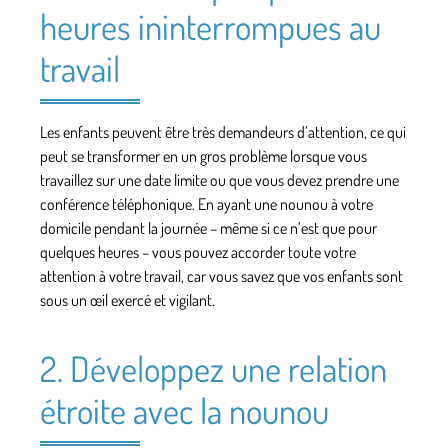
heures ininterrompues au
travail
Les enfants peuvent être très demandeurs d’attention, ce qui
peut se transformer en un gros problème lorsque vous
travaillez sur une date limite ou que vous devez prendre une
conférence téléphonique. En ayant une nounou à votre
domicile pendant la journée – même si ce n’est que pour
quelques heures – vous pouvez accorder toute votre
attention à votre travail, car vous savez que vos enfants sont
sous un œil exercé et vigilant.
2. Développez une relation
étroite avec la nounou