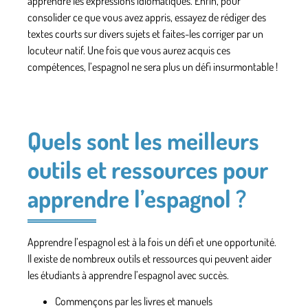
apprendre
les expressions idiomatiques
. Enfin, pour
consolider ce que vous avez appris,
essayez de rédiger des
textes courts
sur divers sujets et faites-les corriger par un
locuteur natif. Une fois que
vous aurez acquis ces
compétences
, l’espagnol ne sera plus un défi insurmontable !
Quels sont les meilleurs
outils et ressources pour
apprendre l’espagnol ?
Apprendre l’espagnol est à la fois
un défi et une opportunité
.
Il existe de nombreux outils et ressources qui peuvent aider
les étudiants à apprendre l’espagnol avec succès.
Commençons par
les livres et manuels