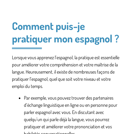
Comment puis-je
pratiquer mon espagnol ?
Lorsque vous apprenez l’espagnol,
la pratique est essentielle
pour améliorer
votre compréhension et votre maîtrise de la
langue. Heureusement, il existe
de nombreuses façons de
pratiquer
l’espagnol, quel que soit votre niveau et votre
emploi du temps.
Par exemple, vous pouvez trouver des
partenaires
d’échange linguistique en ligne
ou en personne pour
parler espagnol avec vous. En discutant avec
quelqu’un qui parle déjà la langue, vous pourrez
pratiquer et améliorer votre prononciation et vos
habiletés conversationnelles.