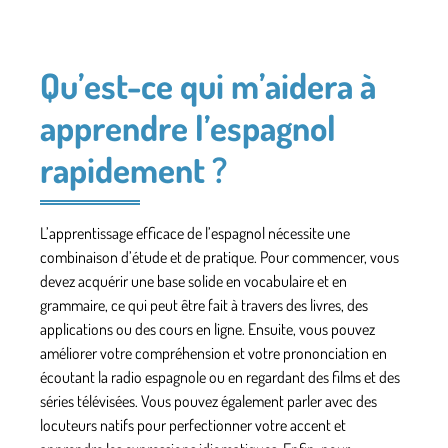
Qu’est-ce qui m’aidera à
apprendre l’espagnol
rapidement ?
L’apprentissage efficace de l’espagnol
nécessite une
combinaison d’étude et de pratique. Pour commencer, vous
devez
acquérir une base solide
en vocabulaire et en
grammaire, ce qui peut être fait à travers des livres, des
applications ou des cours en ligne. Ensuite, vous pouvez
améliorer votre compréhension et votre prononciation en
écoutant la radio
espagnole ou en regardant des films
et des
séries télévisées. Vous pouvez également parler
avec des
locuteurs natifs
pour perfectionner votre accent et