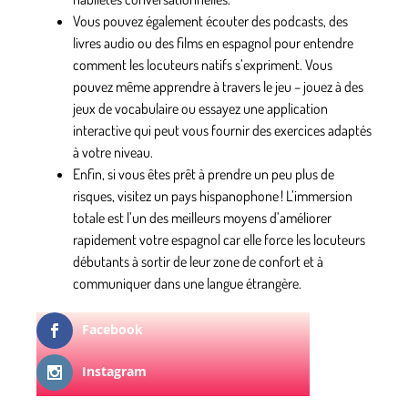
Vous pouvez également
écouter des podcasts
, des
livres audio ou des films en espagnol pour entendre
comment les locuteurs natifs s’expriment. Vous
pouvez même apprendre à travers le jeu – jouez à des
jeux de vocabulaire ou essayez une application
interactive qui peut vous fournir des exercices adaptés
à votre niveau.
Enfin, si vous êtes prêt à prendre un peu plus de
risques,
visitez un pays hispanophone
! L’immersion
totale est l’un des meilleurs moyens d’améliorer
rapidement votre espagnol car elle force les locuteurs
débutants à sortir de leur zone de confort et à
communiquer dans une langue étrangère.
Facebook
Instagram