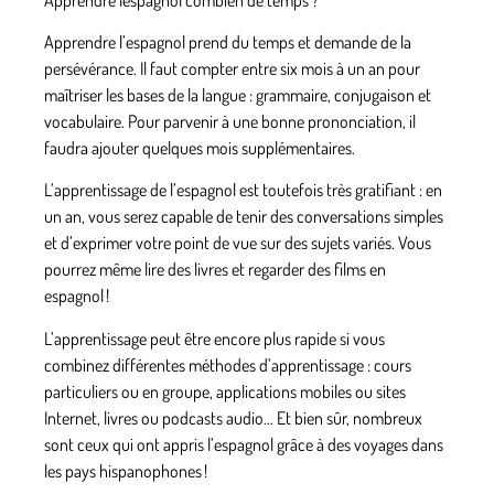
Apprendre l’espagnol prend
du temps et demande de la
persévérance. Il faut compter entre six mois à un an
pour
maîtriser les bases de la langue
: grammaire, conjugaison et
vocabulaire. Pour parvenir à une bonne prononciation, il
faudra ajouter quelques mois supplémentaires.
L’apprentissage de
l’espagnol est toutefois très gratifiant
: en
un an, vous serez capable de tenir des conversations simples
et d’exprimer votre point de vue sur des sujets variés. Vous
pourrez même lire des livres et regarder des films en
espagnol !
L’apprentissage peut être encore plus rapide si vous
combinez
différentes méthodes d’apprentissage
: cours
particuliers ou en groupe, applications mobiles ou sites
Internet, livres ou podcasts audio… Et bien sûr, nombreux
sont ceux qui ont appris l’espagnol grâce à des voyages dans
les pays hispanophones !