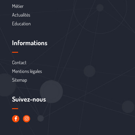
Métier
Actualités
Education
Informations
Contact
Mentions légales
Sitemap
Suivez-nous