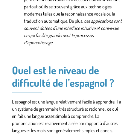
partout où ils se trouvent grâce
aux technologies
modernes
telles que la reconnaissance vocale ou
la
traduction automatique
. De plus,
ces applications sont
souvent dotées d’une interface intuitive et conviviale
ce qui facilite grandement le processus
d’apprentissage.
Quel est le niveau de
difficulté de l’espagnol ?
L’espagnol est
une langue relativement
facile à apprendre. Il a
un système de
grammaire très structuré et rationnel
, ce qui
en fait une langue assez simple à comprendre. La
prononciation est relativement aisée par rapport à d’autres
langues et les mots
sont généralement simples et concis.