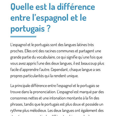
Quelle est la différence
entre l’espagnol et le
portugais ?
L’espagnol et le portugais
sont des langues latines très
proches.
Elles ont des racines communes et partagent
une
grande partie du vocabulaire
, ce qui signifie qu’une fois que
vous avez appris l’une des deux langues, il est beaucoup plus
facile d’apprendre l’autre. Cependant, chaque langue a ses
propres particularités qui la rendent unique.
La principale différence entre l’espagnol et le portugais se
trouve dans la prononciation
. L’espagnol est marqué par des
consonnes
nettes et une intonation montante
à la fin des
phrases, tandis que le portugais est
plus doux et possède un
rythme
plus mélodieux. Les deux langues ont également des