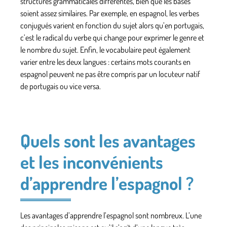
structures grammaticales différentes, bien que les bases
soient assez similaires. Par exemple, en espagnol, les verbes
conjugués varient en fonction du sujet alors qu’en portugais,
c’est le radical du verbe
qui change pour exprimer le genre et
le nombre du sujet.
Enfin, le vocabulaire peut également
varier entre
les deux langues
: certains mots courants en
espagnol peuvent ne pas être compris par un locuteur natif
de portugais ou vice versa.
Quels sont les avantages
et les inconvénients
d’apprendre l’espagnol ?
Les avantages d’apprendre l’espagnol sont nombreux
. L’une