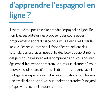
d’apprendre l’espagnol en
ligne ?
Il est tout à fait possible d’apprendre l’espagnol en ligne. De
nombreuses plateformes
proposent des cours et des
programmes d’apprentissage
pour vous aider à maîtriser la
langue. Ces ressources sont très variées et
incluent des
tutoriels
, des exercices interactifs, des leçons audio et même
des jeux pour améliorer votre compréhension. Vous pouvez
également trouver de nombreux forums sur Internet où vous
pouvez discuter avec d’autres étudiants de
votre niveau et
partager vos expériences.
Enfin, les applications mobiles sont
une excellente option
si vous souhaitez apprendre l’espagnol
où que
vous soyez et à votre rythme.