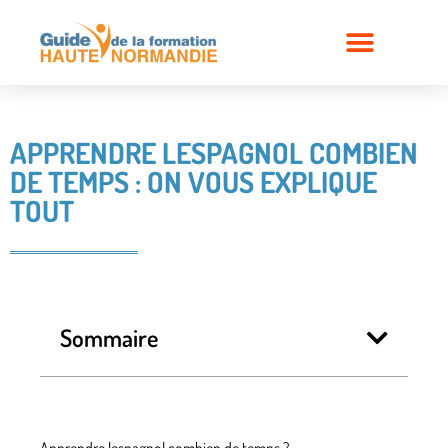
APPRENDRE LESPAGNOL COMBIEN
DE TEMPS : ON VOUS EXPLIQUE
TOUT
Sommaire
Apprendre lespagnol combien de temps ?