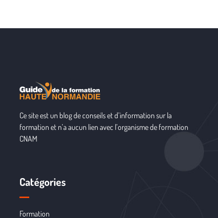
Ce site est un blog de conseils et d’information sur la
formation et n’a aucun lien avec l’organisme de formation
CNAM
Catégories
Formation