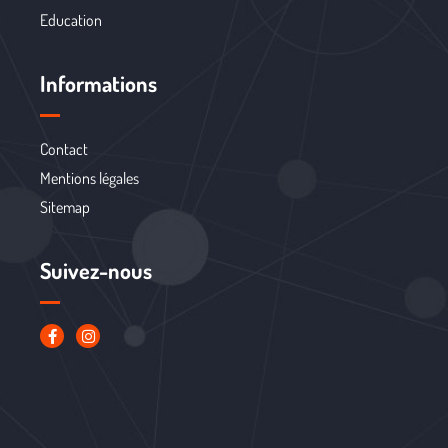
Education
Informations
Contact
Mentions légales
Sitemap
Suivez-nous