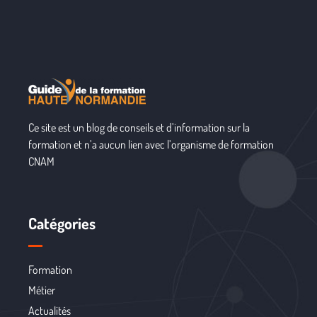
Ce site est un blog de conseils et d’information sur la
formation et n’a aucun lien avec l’organisme de formation
CNAM
Catégories
Formation
Métier
Actualités