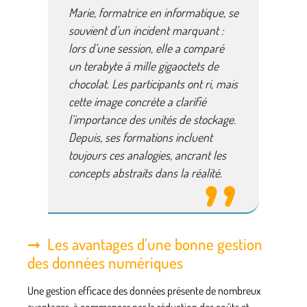
Marie, formatrice en informatique, se
souvient d’un incident marquant :
lors d’une session, elle a comparé
un terabyte à mille gigaoctets de
chocolat. Les participants ont ri, mais
cette image concrète a clarifié
l’importance des unités de stockage.
Depuis, ses formations incluent
toujours ces analogies, ancrant les
concepts abstraits dans la réalité.
Les avantages d’une bonne gestion
des données numériques
Une gestion efficace des données présente de nombreux
avantages, à commencer par la
réduction des coûts
et