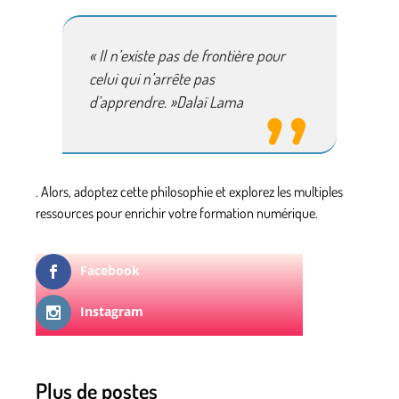
« Il n’existe pas de frontière pour
celui qui n’arrête pas
d’apprendre. »
Dalaï Lama
. Alors, adoptez cette philosophie et explorez les multiples
ressources pour enrichir votre formation numérique.
Facebook
Instagram
Plus de postes