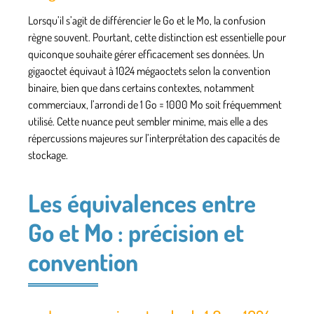
Lorsqu’il s’agit de différencier le Go et le Mo, la confusion
règne souvent. Pourtant, cette distinction est essentielle pour
quiconque souhaite gérer efficacement ses données. Un
gigaoctet équivaut à 1024 mégaoctets selon la convention
binaire, bien que dans certains contextes, notamment
commerciaux, l’arrondi de 1 Go = 1000 Mo soit fréquemment
utilisé. Cette nuance peut sembler minime, mais elle a des
répercussions majeures sur l’interprétation des capacités de
stockage.
Les équivalences entre
Go et Mo : précision et
convention