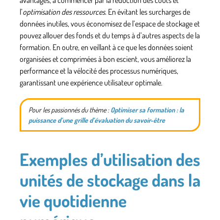
l’
optimisation des ressources
. En évitant les surcharges de
données inutiles, vous économisez de l’espace de stockage et
pouvez allouer des fonds et du temps à d’autres aspects de la
formation. En outre, en veillant à ce que les données soient
organisées et comprimées à bon escient, vous améliorez la
performance et la vélocité des processus numériques,
garantissant une expérience utilisateur optimale.
Pour les passionnés du thème :
Optimiser sa formation : la
puissance d’une grille d’évaluation du savoir-être
Exemples d’utilisation des
unités de stockage dans la
vie quotidienne