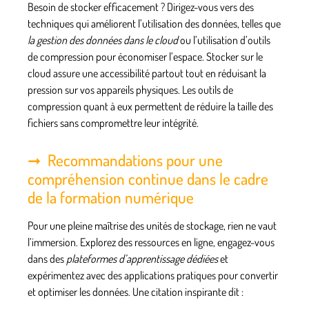
Besoin de stocker efficacement ? Dirigez-vous vers des
techniques qui améliorent l’utilisation des données, telles que
la gestion des données dans le cloud
ou l’utilisation d’outils
de compression pour économiser l’espace. Stocker sur le
cloud assure une accessibilité partout tout en réduisant la
pression sur vos appareils physiques. Les outils de
compression quant à eux permettent de réduire la taille des
fichiers sans compromettre leur intégrité.
Recommandations pour une
compréhension continue dans le cadre
de la formation numérique
Pour une pleine maîtrise des unités de stockage, rien ne vaut
l’immersion. Explorez des
ressources en ligne
, engagez-vous
dans des
plateformes d’apprentissage dédiées
et
expérimentez avec des
applications pratiques
pour convertir
et optimiser les données. Une citation inspirante dit :