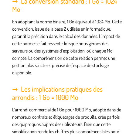
La conversion standard : 1 Go = 1024
Mo
En adoptant la norme binaire, 1 Go équivaut à 1024 Mo. Cette
convention, issue de la base 2 utilisée en informatique,
garantit la précision dans le calcul des données. L’impact de
cette norme se fait ressentir lorsque nous gérons des
serveurs ou des systèmes d’exploitation, où chaque Mo
compte. La compréhension de cette relation permet une
gestion plus stricte et précise de l’espace de stockage
disponible.
Les implications pratiques des
arrondis : 1 Go = 1000 Mo
L’arrondi commercial de 1 Go pour 1000 Mo, adopté dans de
nombreux contrats et étiquetages de produits, crée parfois
des quiproquos auprès des utilisateurs. Bien que cette
simplification rende les chiffres plus compréhensibles pour