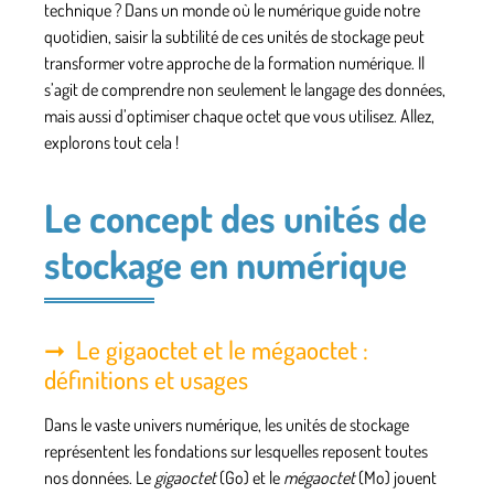
technique ? Dans un monde où le numérique guide notre
quotidien, saisir la subtilité de ces unités de stockage peut
transformer votre approche de la formation numérique. Il
s’agit de comprendre non seulement le langage des données,
mais aussi d’optimiser chaque octet que vous utilisez. Allez,
explorons tout cela !
Le concept des unités de
stockage en numérique
Le gigaoctet et le mégaoctet :
définitions et usages
Dans le vaste univers numérique, les unités de stockage
représentent les fondations sur lesquelles reposent toutes
nos données. Le
gigaoctet
(Go) et le
mégaoctet
(Mo) jouent