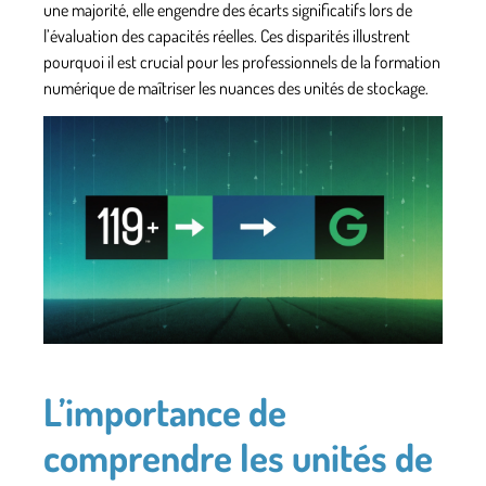
une majorité, elle engendre des écarts significatifs lors de
l’évaluation des capacités réelles. Ces disparités illustrent
pourquoi il est crucial pour les professionnels de la formation
numérique de maîtriser les nuances des unités de stockage.
L’importance de
comprendre les unités de