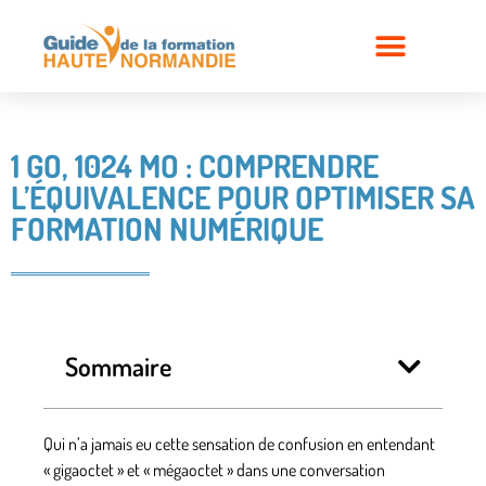
1 GO, 1024 MO : COMPRENDRE
L’ÉQUIVALENCE POUR OPTIMISER SA
FORMATION NUMÉRIQUE
Sommaire
Qui n’a jamais eu cette sensation de confusion en entendant
« gigaoctet » et « mégaoctet » dans une conversation