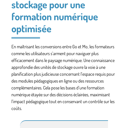
stockage pour une
formation numérique
optimisée
En maîtrisant les conversions entre Go et Mo, les formateurs
comme les utilisateurs s’arment pour naviguer plus
efficacement dans le paysage numérique. Une connaissance
approfondie des unités de stockage ouvre la voie à une
planification plus judicieuse concernant l’espace requis pour
des modules pédagogiques en ligne ou des ressources
complémentaires. Cela pose les bases d’une formation
numérique étayée sur des décisions éclairées, maximisant
l’impact pédagogique tout en conservant un contrôle sur les
coûts.