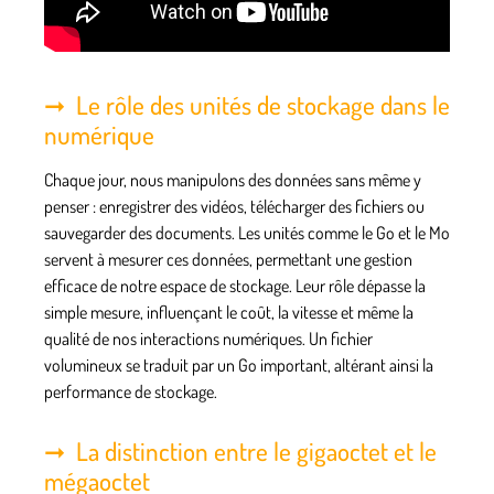
Le rôle des unités de stockage dans le
numérique
Chaque jour, nous manipulons des données sans même y
penser : enregistrer des vidéos, télécharger des fichiers ou
sauvegarder des documents. Les unités comme le Go et le Mo
servent à mesurer ces données, permettant une gestion
efficace de notre espace de stockage. Leur rôle dépasse la
simple mesure, influençant le coût, la vitesse et même la
qualité de nos interactions numériques. Un fichier
volumineux se traduit par un Go important, altérant ainsi la
performance de stockage.
La distinction entre le gigaoctet et le
mégaoctet