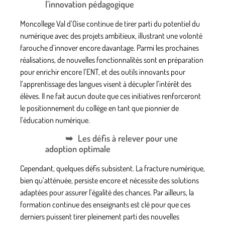
l’innovation pédagogique
Moncollege Val d’Oise continue de tirer parti du potentiel du
numérique avec des projets ambitieux, illustrant une volonté
farouche d’innover encore davantage. Parmi les prochaines
réalisations, de nouvelles fonctionnalités sont en préparation
pour enrichir encore l’ENT, et des outils innovants pour
l’apprentissage des langues visent à décupler l’intérêt des
élèves. Il ne fait aucun doute que ces initiatives renforceront
le positionnement du collège en tant que pionnier de
l’éducation numérique.
Les défis à relever pour une
adoption optimale
Cependant, quelques défis subsistent. La fracture numérique,
bien qu’atténuée, persiste encore et nécessite des solutions
adaptées pour assurer l’égalité des chances. Par ailleurs, la
formation continue des enseignants est clé pour que ces
derniers puissent tirer pleinement parti des nouvelles