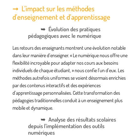
L’impact sur les méthodes
d’enseignement et d’apprentissage
Évolution des pratiques
pédagogiques avec le numérique
Les retours des enseignants montrent une évolution notable
dans leur manière d’enseigner. « Le numérique nous offre une
flexibilité incroyable pour adapter nos cours aux besoins
individuels de chaque étudiant, » nous confie l’un d’eux. Les
méthodes autrefois uniformes se voient désormais enrichies
par des contenus interactifs et des expériences
d’apprentissage personnalisées. Cette transformation des
pédagogies traditionnelles conduit à un enseignement plus
mobile et dynamique.
Analyse des résultats scolaires
depuis l’implémentation des outils
numériques