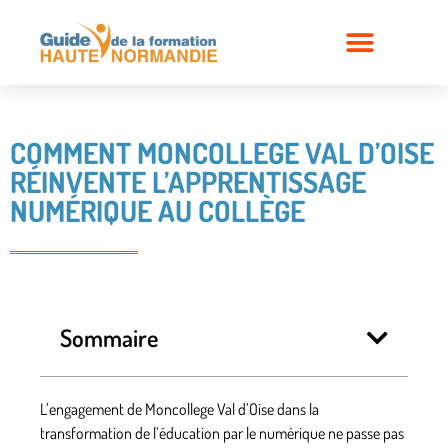
COMMENT MONCOLLEGE VAL D’OISE
RÉINVENTE L’APPRENTISSAGE
NUMÉRIQUE AU COLLÈGE
Sommaire
L’engagement de Moncollege Val d’Oise dans la
transformation de l’éducation par le numérique ne passe pas