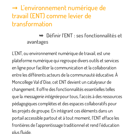
L’environnement numérique de
travail (ENT) comme levier de
transformation
Définir l’ENT : ses fonctionnalités et
avantages
L’ENT, ou
environnement numérique de travail
, est une
plateforme numérique qui regroupe divers outils et services
en ligne pour faciliter la communication et la collaboration
entre les différents acteurs de la communauté éducative. À
Moncollege Val d’Oise, cet ENT devient un catalyseur de
changement. Il offre des fonctionnalités essentielles telles
que la
messagerie intégrée
pour tous, l’accès à des ressources
pédagogiques complètes et des espaces collaboratifs pour
les projets de groupe. En intégrant ces éléments dans un
portail accessible partout et à tout moment, l’ENT efface les
frontières de l’apprentissage traditionnel et rend l’éducation
plus fluide.