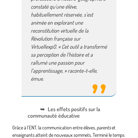
constaté qu’une élève,
habituellement réservée, s’est
animée en explorant une
reconstitution virtuelle de la
Révolution française sur
VirtuellexpO. « Cet outil a transformé
sa perception de l’histoire et a
rallumé une passion pour
l’apprentissage, » raconte-t-elle,
émue.
Les effets positifs sur la
communauté éducative
Grâce à l’ENT, la communication entre
élèves
,
parents
et
enseignants
atteint de nouveaux sommets. Terminé le temps