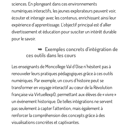
sciences. En plongeant dans ces environnements
numériques interactifs, les jeunes explorateurs peuvent voir,
écouter et interagir avec les contenus, enrichissant ainsi leur
expérience d’apprentissage. L’objectif principal est d’allier
divertissement et éducation pour susciter un intérêt durable
pour le savoir.
Exemples concrets d’intégration de
ces outils dans les cours
Les enseignants de Moncollege Val d’Oise n’hésitent pas à
renouveler leurs pratiques pédagogiques grâce à ces outils
numériques. Par exemple, un cours d’histoire peut se
transformer en voyage interactif au cœur de la Révolution
française via VirtuellexpO, permettant aux élèves de « vivre »
un événement historique. De telles intégrations ne servent
pas seulement à capter l’attention, mais également à
renforcer la compréhension des concepts grâce à des
visualisations concrètes et captivantes.