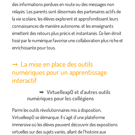
des informations perdues en route ou des messages non
relayés. Les parents sont désormais des partenaires actifs de
la vie scolaire, les élèves explorent et approfondissent leurs
connaissances de manière autonome, et les enseignants
émettent des retours plus précis et instantanés. Ce lien étroit
tissé par le numérique favorise une collaboration plus riche et
enrichissante pour tous.
La mise en place des outils
numériques pour un apprentissage
interactif
VirtuellexpO et d’autres outils
numériques pour les collégiens
Parmi les outils révolutionnaires mis à disposition,
VirtuellexpO
se démarque. Il s’agit d’une plateforme
immersive où les élèves peuvent découvrir des expositions
virtuelles sur des sujets variés, allant de l’histoire aux