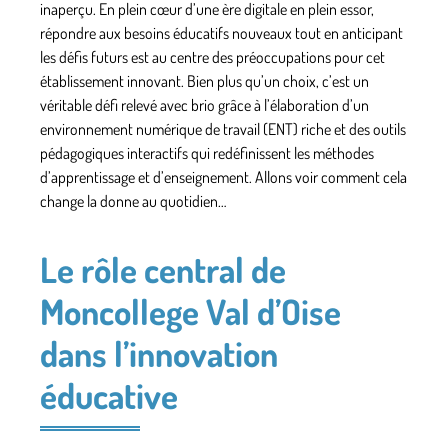
inaperçu. En plein cœur d’une ère digitale en plein essor,
répondre aux besoins éducatifs nouveaux tout en anticipant
les défis futurs est au centre des préoccupations pour cet
établissement innovant. Bien plus qu’un choix, c’est un
véritable défi relevé avec brio grâce à l’élaboration d’un
environnement numérique de travail (ENT) riche et des outils
pédagogiques interactifs qui redéfinissent les méthodes
d’apprentissage et d’enseignement. Allons voir comment cela
change la donne au quotidien…
Le rôle central de
Moncollege Val d’Oise
dans l’innovation
éducative