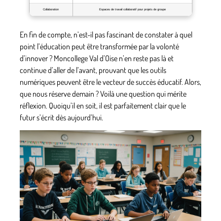
Collaboration
Espaces de travail collaboratif pour projets de groupe
En fin de compte, n’est-il pas fascinant de constater à quel
point l’éducation peut être transformée par la volonté
d’innover ? Moncollege Val d’Oise n’en reste pas là et
continue d’aller de l’avant, prouvant que les outils
numériques peuvent être le vecteur de succès éducatif. Alors,
que nous réserve demain ? Voilà une question qui mérite
réflexion. Quoiqu’il en soit, il est parfaitement clair que le
futur s’écrit dès aujourd’hui.