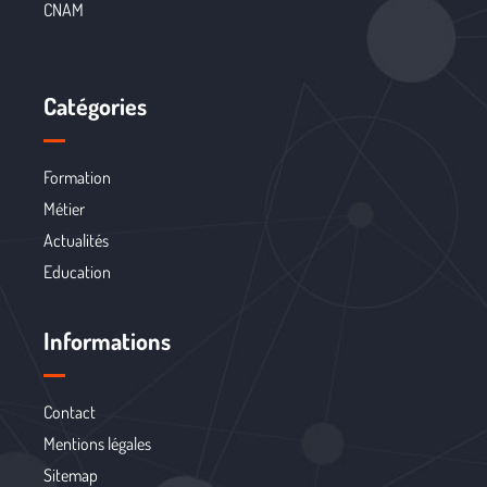
CNAM
Catégories
Formation
Métier
Actualités
Education
Informations
Contact
Mentions légales
Sitemap