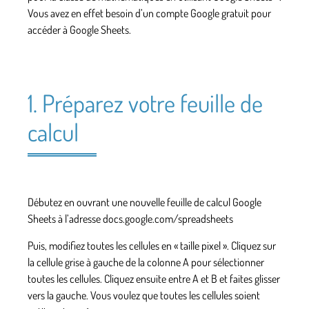
Vous avez en effet besoin d’un compte Google gratuit pour
accéder à Google Sheets.
1. Préparez votre feuille de
calcul
Débutez en ouvrant une nouvelle feuille de calcul Google
Sheets à l’adresse docs.google.com/spreadsheets
Puis, modifiez toutes les cellules en « taille pixel ». Cliquez sur
la cellule grise à gauche de la colonne A pour sélectionner
toutes les cellules. Cliquez ensuite entre A et B et faites glisser
vers la gauche. Vous voulez que toutes les cellules soient