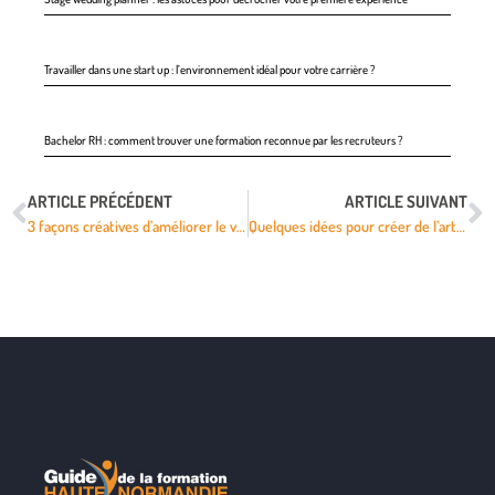
Travailler dans une start up : l’environnement idéal pour votre carrière ?
Bachelor RH : comment trouver une formation reconnue par les recruteurs ?
ARTICLE PRÉCÉDENT
ARTICLE SUIVANT
3 façons créatives d’améliorer le vocabulaire des mathématiques
Quelques idées pour créer de l’art avec le Pixel Art