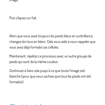
Puis cliquez sur fait.
Alors que vous avez toujours les pixels bleus en surbrillance,
changez-les tous en blanc. Cela vous aide à vous rappeler que
vous avez déjà formaté ces cellules.
Maintenant, répétez ce processus avec un autre groupe de
pixels qui sont de la même couleur.
Continuez à faire cela jusqu’à ce que toute l’image soit
blanche (pour que vous sachiez que tous les pixels ont été
formatés).