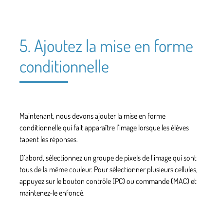
5. Ajoutez la mise en forme
conditionnelle
Maintenant, nous devons ajouter la mise en forme
conditionnelle qui fait apparaître l’image lorsque les élèves
tapent les réponses.
D’abord, sélectionnez un groupe de pixels de l’image qui sont
tous de la même couleur. Pour sélectionner plusieurs cellules,
appuyez sur le bouton contrôle (PC) ou commande (MAC) et
maintenez-le enfoncé.