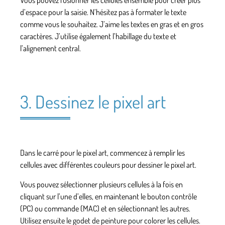
d’espace pour la saisie. N’hésitez pas à formater le texte
comme vous le souhaitez. J’aime les textes en gras et en gros
caractères. J’utilise également l’habillage du texte et
l’alignement central.
3. Dessinez le pixel art
Dans le carré pour le pixel art, commencez à remplir les
cellules avec différentes couleurs pour dessiner le pixel art.
Vous pouvez sélectionner plusieurs cellules à la fois en
cliquant sur l’une d’elles, en maintenant le bouton contrôle
(PC) ou commande (MAC) et en sélectionnant les autres.
Utilisez ensuite le godet de peinture pour colorer les cellules.