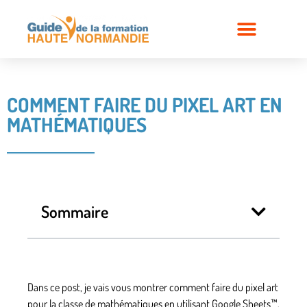
COMMENT FAIRE DU PIXEL ART EN
MATHÉMATIQUES
Sommaire
Dans ce post, je vais vous montrer comment faire du pixel art
pour la classe de mathématiques en utilisant Google Sheets™.