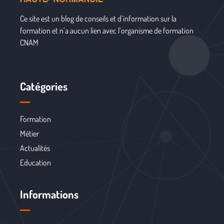
Ce site est un blog de conseils et d’information sur la
formation et n’a aucun lien avec l’organisme de formation
CNAM
Catégories
Formation
Métier
Actualités
Education
Informations