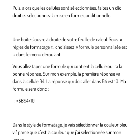
Puis, alors que les cellules sont sélectionnées, faites un clic
droit et sélectionnez la mise en forme conditionnelle.
Une boîte s’ouvre à droite de votre feuille de calcul. Sous »
règles de formatage « , choisissez » formule personnalisée est
» dans le menu déroulant.
Vous allez taper une formule qui contient la cellule où ira la
bonne réponse. Sur mon exemple, la première réponse va
dans la cellule B4. La réponse qui doit aller dans B4 est 10. Ma
formule sera donc :
;
=$B$4=10
Dans le style de formatage, je vais sélectionner la couleur bleu
vif parce que c’est la couleur que j’ai sélectionnée sur mon
image.