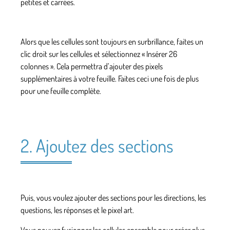
petites et carrées.
Alors que les cellules sont toujours en surbrillance, faites un
clic droit sur les cellules et sélectionnez « Insérer 26
colonnes ». Cela permettra d’ajouter des pixels
supplémentaires à votre feuille. Faites ceci une fois de plus
pour une feuille complète.
2. Ajoutez des sections
Puis, vous voulez ajouter des sections pour les directions, les
questions, les réponses et le pixel art.
Vous pouvez fusionner les cellules ensemble pour créer plus