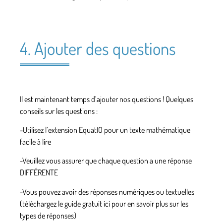
4. Ajouter des questions
Il est maintenant temps d’ajouter nos questions ! Quelques
conseils sur les questions :
-Utilisez l’extension EquatIO pour un texte mathématique
facile à lire
-Veuillez vous assurer que chaque question a une réponse
DIFFÉRENTE
-Vous pouvez avoir des réponses numériques ou textuelles
(téléchargez le guide gratuit ici pour en savoir plus sur les
types de réponses)