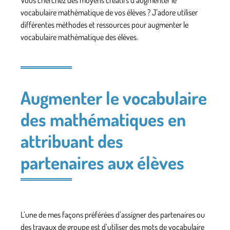
vocabulaire mathématique de vos élèves ? J’adore utiliser
différentes méthodes et ressources pour augmenter le
vocabulaire mathématique des élèves.
Augmenter le vocabulaire
des mathématiques en
attribuant des
partenaires aux élèves
L’une de mes façons préférées d’assigner des partenaires ou
des travaux de groupe est d’utiliser des mots de vocabulaire