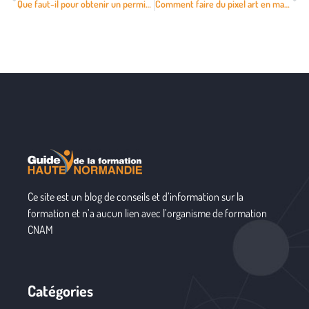
Que faut-il pour obtenir un permis de conduire ?
Comment faire du pixel art en mathématiques
Ce site est un blog de conseils et d’information sur la
formation et n’a aucun lien avec l’organisme de formation
CNAM
Catégories