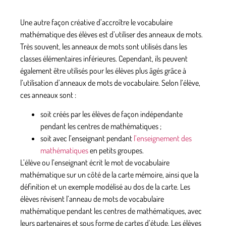
Une autre façon créative d’accroître le vocabulaire
mathématique des élèves est d’utiliser des anneaux de mots.
Très souvent, les anneaux de mots sont utilisés dans les
classes élémentaires inférieures. Cependant, ils peuvent
également être utilisés pour les élèves plus âgés grâce à
l’utilisation d’anneaux de mots de vocabulaire. Selon l’élève,
ces anneaux sont :
soit créés par les élèves de façon indépendante
pendant les centres de mathématiques ;
soit avec l’enseignant pendant
l’enseignement des
mathématiques
en petits groupes.
L’élève ou l’enseignant écrit le mot de vocabulaire
mathématique sur un côté de la carte mémoire, ainsi que la
définition et un exemple modélisé au dos de la carte. Les
élèves révisent l’anneau de mots de vocabulaire
mathématique pendant les centres de mathématiques, avec
leurs partenaires et sous forme de cartes d’étude. Les élèves