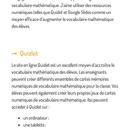
vocabulaire mathématique. J’aime utiliser des ressources
numériques telles que Quizlet et Google Slides comme un
moyen efficace d’augmenter le vocabulaire mathématique
des élèves.
Quizlet
Le site en ligne Quizlet est un excellent moyen d’accroître le
vocabulaire mathématique des élèves. Les enseignants
peuvent créer différents ensembles de cartes mémoires
numériques de vocabulaire mathématique pour la classe. Vos
élèves peuvent également créer leurs propres jeux de cartes
numériques de vocabulaire mathématique. Ilss peuvent
accéder à Quizlet sur :
un ordinateur ;
une tablette ;