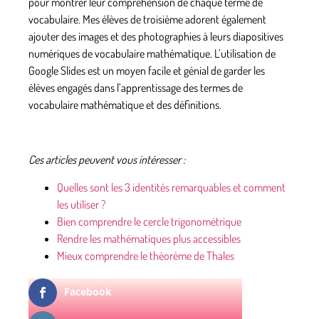
pour montrer leur compréhension de chaque terme de
vocabulaire. Mes élèves de troisième adorent également
ajouter des images et des photographies à leurs diapositives
numériques de vocabulaire mathématique. L’utilisation de
Google Slides est un moyen facile et génial de garder les
élèves engagés dans l’apprentissage des termes de
vocabulaire mathématique et des définitions.
Ces articles peuvent vous intéresser :
Quelles sont les 3 identités remarquables et comment
les utiliser ?
Bien comprendre le cercle trigonométrique
Rendre les mathématiques plus accessibles
Mieux comprendre le théorème de Thales
Facebook