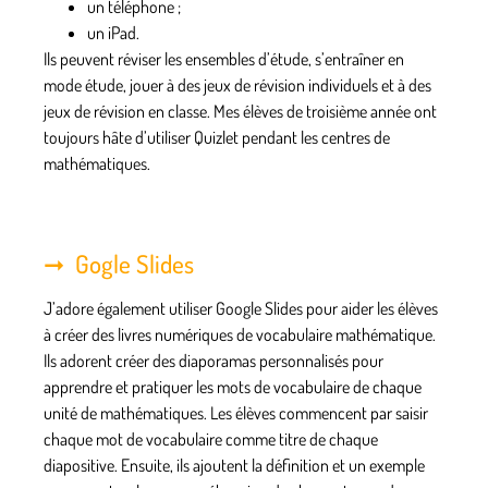
un téléphone ;
un iPad.
Ils peuvent réviser les ensembles d’étude, s’entraîner en
mode étude, jouer à des jeux de révision individuels et à des
jeux de révision en classe. Mes élèves de troisième année ont
toujours hâte d’utiliser Quizlet pendant les centres de
mathématiques.
Gogle Slides
J’adore également utiliser Google Slides pour aider les élèves
à créer des livres numériques de vocabulaire mathématique.
Ils adorent créer des diaporamas personnalisés pour
apprendre et pratiquer les mots de vocabulaire de chaque
unité de mathématiques. Les élèves commencent par saisir
chaque mot de vocabulaire comme titre de chaque
diapositive. Ensuite, ils ajoutent la définition et un exemple