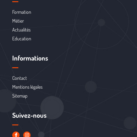
Formation
Métier
Actualités
Education
Informations
Contact
Mentions légales
Sitemap
Suivez-nous