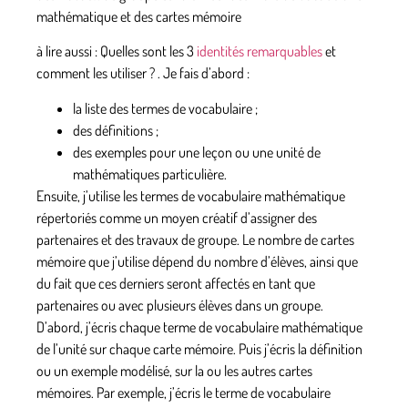
mathématique et des cartes mémoire
à lire aussi : Quelles sont les 3
identités remarquables
et
comment les utiliser ? . Je fais d’abord :
la liste des termes de vocabulaire ;
des définitions ;
des exemples pour une leçon ou une unité de
mathématiques particulière.
Ensuite, j’utilise les termes de vocabulaire mathématique
répertoriés comme un moyen créatif d’assigner des
partenaires et des travaux de groupe. Le nombre de cartes
mémoire que j’utilise dépend du nombre d’élèves, ainsi que
du fait que ces derniers seront affectés en tant que
partenaires ou avec plusieurs élèves dans un groupe.
D’abord, j’écris chaque terme de vocabulaire mathématique
de l’unité sur chaque carte mémoire. Puis j’écris la définition
ou un exemple modélisé, sur la ou les autres cartes
mémoires. Par exemple, j’écris le terme de vocabulaire