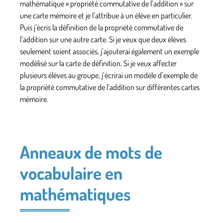
mathématique « propriété commutative de l’addition » sur
une carte mémoire et je l’attribue à un élève en particulier.
Puis j’écris la définition de la propriété commutative de
l’addition sur une autre carte. Si je veux que deux élèves
seulement soient associés, j’ajouterai également un exemple
modélisé sur la carte de définition. Si je veux affecter
plusieurs élèves au groupe, j’écrirai un modèle d’exemple de
la propriété commutative de l’addition sur différentes cartes
mémoire.
Anneaux de mots de
vocabulaire en
mathématiques