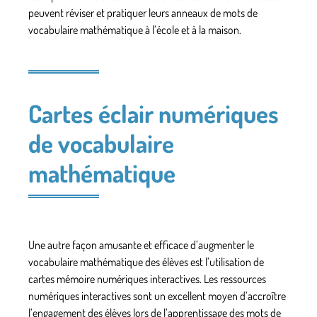
peuvent réviser et pratiquer leurs anneaux de mots de
vocabulaire mathématique à l’école et à la maison.
Cartes éclair numériques
de vocabulaire
mathématique
Une autre façon amusante et efficace d’augmenter le
vocabulaire mathématique des élèves est l’utilisation de
cartes mémoire numériques interactives. Les ressources
numériques interactives sont un excellent moyen d’accroître
l’engagement des élèves lors de l’apprentissage des mots de