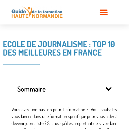
ECOLE DE JOURNALISME : TOP 10
DES MEILLEURES EN FRANCE
Sommaire
Vous avez une passion pour l’information ? Vous souhaitez
vous lancer dans une formation spécifique pour vous aider à
devenir journaliste ? Sachez qu’il est important de savoir bien