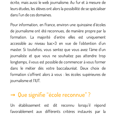
écrite, mais aussi le web journalisme
. Au fur et à mesure de
leurs études, les élèves ont alors la possibilité de se spécialiser
dans l’un de ces domaines.
Pour information, en France, environ une quinzaine d’écoles
de journalisme ont été reconnues, de manière propre par la
formation. La majorité d’entre elles est uniquement
accessible au niveau bac+3 en vue de l’obtention d’un
master. Si toutefois, vous sentez que vous avez l’âme d’un
journaliste et que vous ne souhaitez pas attendre trop
longtemps, il vous est possible de commencer à vous former
dans le métier dès votre baccalauréat. Deux choix de
formation s’offrent alors à vous : les écoles supérieures de
journalisme et l’IUT.
Que signifie “école reconnue” ?
Un établissement est dit reconnu lorsqu’il répond
favorablement aux différents critères instaurés par la