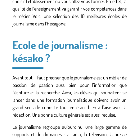
choisir l’établissement où vous allez vous former. En effet, la
qualité de l’enseignement va garantir vos compétences dans
le métier. Voici une sélection des 10 meilleures écoles de
journalisme dans l’Hexagone.
Ecole de journalisme :
késako ?
Avant tout, il faut préciser que le journalisme est un métier de
passion, de passion aussi bien pour l’information que
l’écriture et la recherche. Ainsi, les élèves qui souhaitent se
lancer dans une formation journalistique doivent avoir un
grand sens de curiosité tout en étant bien à l’aise avec la
rédaction. Une bonne culture générale est aussi requise.
Le journalisme regroupe aujourd’hui
une large gamme de
supports et de domaines : la radio, la télévision, la presse