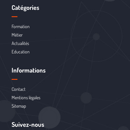
Catégories
Formation
Métier
Actualités
Education
Informations
Contact
Mentions légales
Sitemap
Suivez-nous