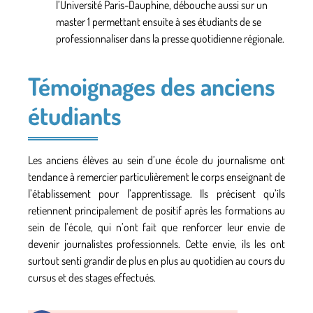
l’Université Paris-Dauphine
, débouche aussi sur un
master 1 permettant ensuite à ses étudiants de se
professionnaliser dans la presse quotidienne régionale.
Témoignages des anciens
étudiants
Les anciens élèves au sein d’une école du journalisme ont
tendance à remercier particulièrement le corps enseignant de
l’établissement pour l’apprentissage. Ils précisent qu’ils
retiennent principalement de positif après les formations au
sein de l’école, qui n’ont fait que renforcer leur envie de
devenir journalistes professionnels. Cette envie, ils les ont
surtout senti grandir de plus en plus au quotidien au cours du
cursus et des stages effectués.