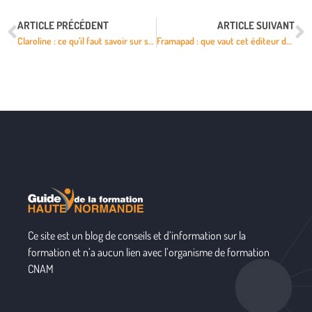
ARTICLE PRÉCÉDENT
ARTICLE SUIVANT
Claroline : ce qu’il faut savoir sur ses espaces de cours en ligne
Framapad : que vaut cet éditeur de texte collaboratif ?
Ce site est un blog de conseils et d’information sur la
formation et n’a aucun lien avec l’organisme de formation
CNAM