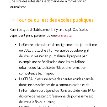
une liste des élites dans le domaine de la formation en
journalisme.
Pour ce qui est des écoles publiques
Parmi ce type d’établissement, il y en a sept. Ces écoles
dépendent principalement d’une
université
.
Le
Centre universitaire d’enseignement du journalisme
ou CUEJ
: rattaché à l’Université de Strasbourg, il
délivre un master en journalisme. Il propose par
exemple une spécialisation dans les mutations
urbaines ou l’actualité de l’UE et une formation
compétence technique ;
Le
CELSA
: c’est une école des hautes études dans le
domaine des sciences de la communication et de
l’information qui dépend de l’Université de Paris IV. Un
diplôme de master professionnel de journalisme est
délivré à la fin du cursus ;