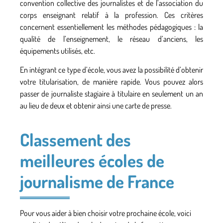
convention collective des journalistes et de l’association du
corps enseignant relatif à la profession. Ces critères
concernent
essentiellement les méthodes pédagogiques
: la
qualité de l’enseignement, le réseau d’anciens, les
équipements utilisés, etc.
En intégrant ce type d’école, vous avez la possibilité d’obtenir
votre titularisation, de manière rapide. Vous pouvez alors
passer de journaliste stagiaire à titulaire en seulement un an
au lieu de deux et obtenir ainsi une carte de presse.
Classement des
meilleures écoles de
journalisme de France
Pour vous aider à bien choisir votre prochaine école, voici