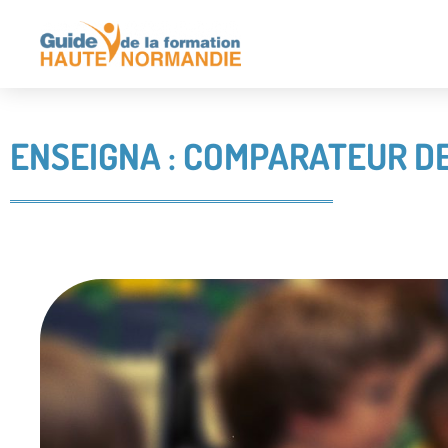
ENSEIGNA : COMPARATEUR D