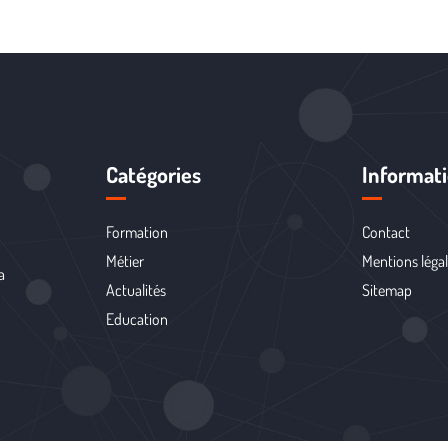
Catégories
Informat
Formation
Contact
Métier
Mentions léga
a
Actualités
Sitemap
Education