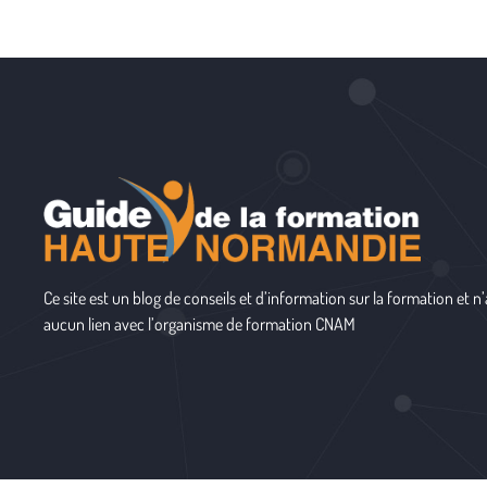
Ce site est un blog de conseils et d’information sur la formation et n’
aucun lien avec l’organisme de formation
CNAM