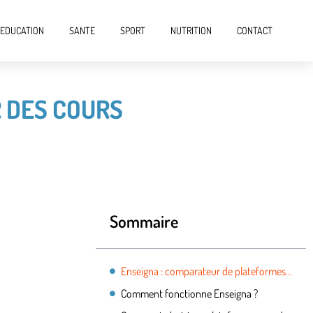
EDUCATION
SANTE
SPORT
NUTRITION
CONTACT
 DES COURS
Sommaire
Enseigna : comparateur de plateformes pour donner des cours
Comment fonctionne Enseigna ?