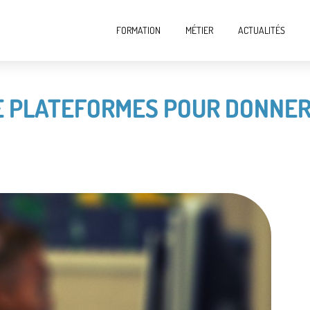
FORMATION
MÉTIER
ACTUALITÉS
E PLATEFORMES POUR DONNER