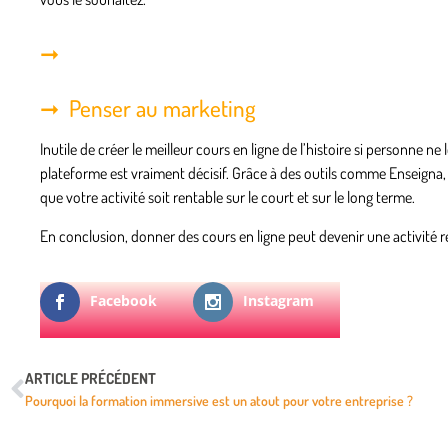
Penser au marketing
Inutile de créer le meilleur cours en ligne de l’histoire si personne ne
plateforme est vraiment décisif. Grâce à des outils comme Enseigna, 
que votre activité soit rentable sur le court et sur le long terme.
En conclusion, donner des cours en ligne peut devenir une activité r
Facebook
Instagram
ARTICLE PRÉCÉDENT
Pourquoi la formation immersive est un atout pour votre entreprise ?