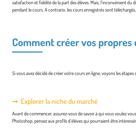
satisfaction et fidélité de la part des élèves. Mais, l’inconvénient du 
pendant le cours. A contrario, les cours enregistrés sont téléchargés
Comment créer vos propres c
Si vous avez décidé de créer votre cours en ligne, voyons les étapes 
Explorer la niche du marché
Avant de commencer, assurez-vous de savoir à qui vous voulez vous ad
Photoshop, pensez aux profils d’élèves qui pourraient être intéres