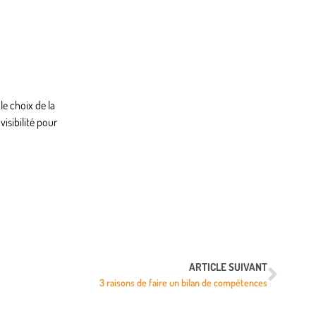
le choix de la
isibilité pour
ARTICLE SUIVANT
3 raisons de faire un bilan de compétences