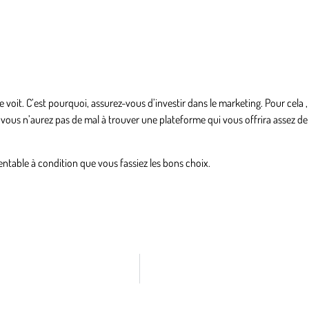
 le voit. C’est pourquoi, assurez-vous d’investir dans le marketing. Pour cela , 
vous n’aurez pas de mal à trouver une plateforme qui vous offrira assez de v
entable à condition que vous fassiez les bons choix.