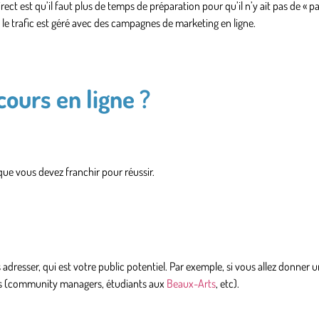
direct est qu’il faut plus de temps de préparation pour qu’il n’y ait pas de « p
, le trafic est géré avec des campagnes de marketing en ligne.
ours en ligne ?
que vous devez franchir pour réussir.
resser, qui est votre public potentiel. Par exemple, si vous allez donner 
sés (community managers, étudiants aux
Beaux-Arts
, etc).