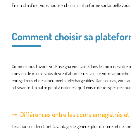
En un clin d’œil, vous pourrez choisir la plateforme sur laquelle vou
Comment choisir sa platefor
Comme nous l’avons vu, Enseigna vous aide dans le choix de votre p
convient le mieux, vous devez d’abord être clair sur votre approche
enregistrées et des documents téléchargeables. Dans ce cas, vous aure
attrayante. Un autre point à noter est qu’il existe deux types de cours
Différences entre les cours enregistrés et 
Les cours en direct ont l’avantage de générer plus d’intérêt et de con