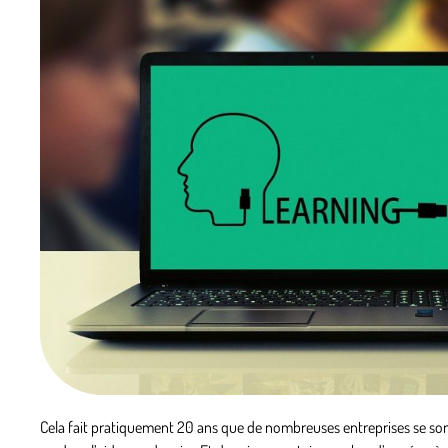
Cela fait pratiquement 20 ans que de nombreuses entreprises se sont 