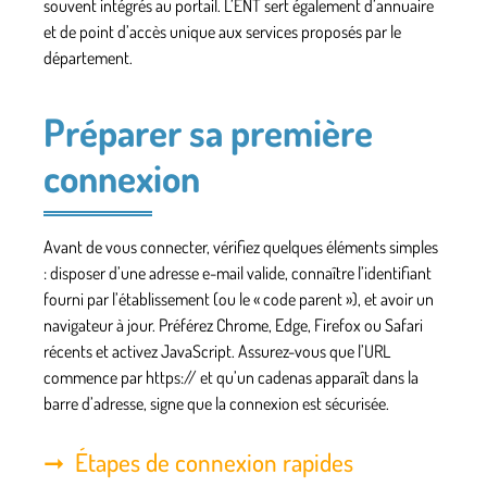
souvent intégrés au portail. L’ENT sert également d’annuaire
et de point d’accès unique aux services proposés par le
département.
Préparer sa première
connexion
Avant de vous connecter, vérifiez quelques éléments simples
: disposer d’une adresse e-mail valide, connaître l’identifiant
fourni par l’établissement (ou le « code parent »), et avoir un
navigateur à jour. Préférez Chrome, Edge, Firefox ou Safari
récents et activez JavaScript. Assurez-vous que l’URL
commence par https:// et qu’un cadenas apparaît dans la
barre d’adresse, signe que la connexion est sécurisée.
Étapes de connexion rapides