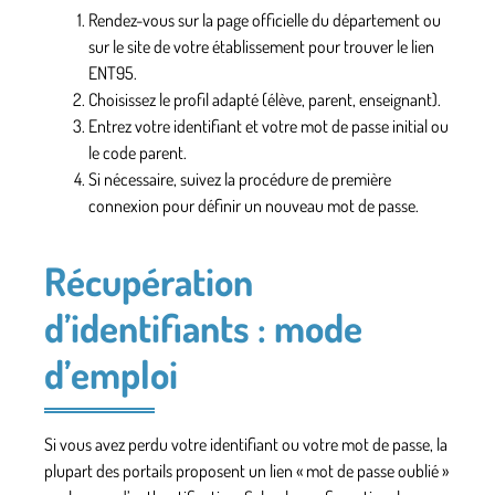
Rendez-vous sur la page officielle du département ou
sur le site de votre établissement pour trouver le lien
ENT95.
Choisissez le profil adapté (élève, parent, enseignant).
Entrez votre identifiant et votre mot de passe initial ou
le code parent.
Si nécessaire, suivez la procédure de première
connexion pour définir un nouveau mot de passe.
Récupération
d’identifiants : mode
d’emploi
Si vous avez perdu votre identifiant ou votre mot de passe, la
plupart des portails proposent un lien « mot de passe oublié »