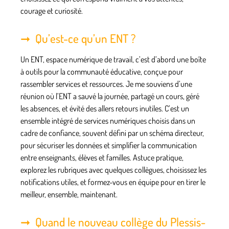
courage et curiosité.
Qu’est-ce qu’un ENT ?
Un ENT, espace numérique de travail, c’est d’abord une boîte
à outils pour la communauté éducative, conçue pour
rassembler services et ressources. Je me souviens d’une
réunion où l’ENT a sauvé la journée, partagé un cours, géré
les absences, et évité des allers retours inutiles. C’est un
ensemble intégré de services numériques choisis dans un
cadre de confiance, souvent défini par un schéma directeur,
pour sécuriser les données et simplifier la communication
entre enseignants, élèves et familles. Astuce pratique,
explorez les rubriques avec quelques collègues, choisissez les
notifications utiles, et formez-vous en équipe pour en tirer le
meilleur, ensemble, maintenant.
Quand le nouveau collège du Plessis-