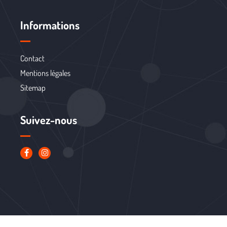
Informations
Contact
Mentions légales
Sitemap
Suivez-nous