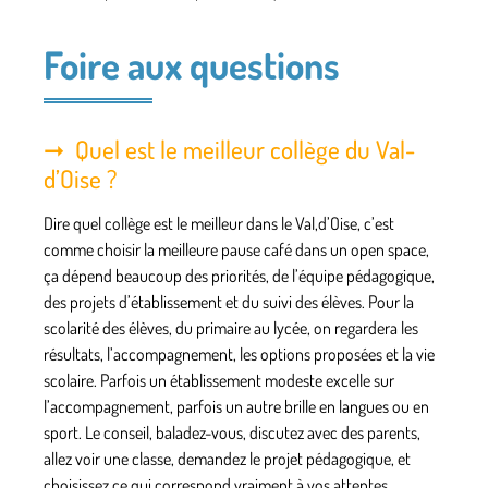
Foire aux questions
Quel est le meilleur collège du Val-
d’Oise ?
Dire quel collège est le meilleur dans le Val,d’Oise, c’est
comme choisir la meilleure pause café dans un open space,
ça dépend beaucoup des priorités, de l’équipe pédagogique,
des projets d’établissement et du suivi des élèves. Pour la
scolarité des élèves, du primaire au lycée, on regardera les
résultats, l’accompagnement, les options proposées et la vie
scolaire. Parfois un établissement modeste excelle sur
l’accompagnement, parfois un autre brille en langues ou en
sport. Le conseil, baladez-vous, discutez avec des parents,
allez voir une classe, demandez le projet pédagogique, et
choisissez ce qui correspond vraiment à vos attentes,