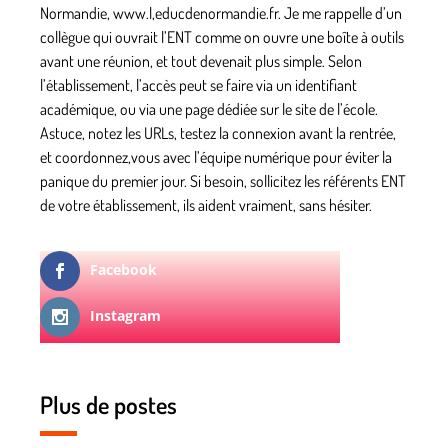
Normandie, www.l,educdenormandie.fr. Je me rappelle d’un
collègue qui ouvrait l’ENT comme on ouvre une boîte à outils
avant une réunion, et tout devenait plus simple. Selon
l’établissement, l’accès peut se faire via un identifiant
académique, ou via une page dédiée sur le site de l’école.
Astuce, notez les URLs, testez la connexion avant la rentrée,
et coordonnez,vous avec l’équipe numérique pour éviter la
panique du premier jour. Si besoin, sollicitez les référents ENT
de votre établissement, ils aident vraiment, sans hésiter.
Facebook
Instagram
Plus de postes