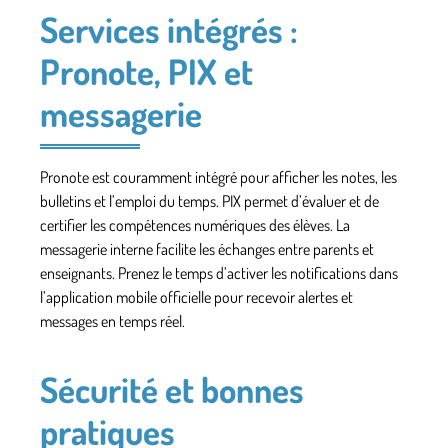
Services intégrés :
Pronote, PIX et
messagerie
Pronote est couramment intégré pour afficher les notes, les
bulletins et l’emploi du temps. PIX permet d’évaluer et de
certifier les compétences numériques des élèves. La
messagerie interne facilite les échanges entre parents et
enseignants. Prenez le temps d’activer les notifications dans
l’application mobile officielle pour recevoir alertes et
messages en temps réel.
Sécurité et bonnes
pratiques