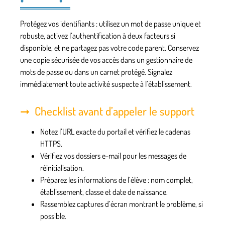
Protégez vos identifiants : utilisez un mot de passe unique et
robuste, activez l’authentification à deux facteurs si
disponible, et ne partagez pas votre code parent. Conservez
une copie sécurisée de vos accès dans un gestionnaire de
mots de passe ou dans un carnet protégé. Signalez
immédiatement toute activité suspecte à l’établissement.
Checklist avant d’appeler le support
Notez l’URL exacte du portail et vérifiez le cadenas
HTTPS.
Vérifiez vos dossiers e-mail pour les messages de
réinitialisation.
Préparez les informations de l’élève : nom complet,
établissement, classe et date de naissance.
Rassemblez captures d’écran montrant le problème, si
possible.