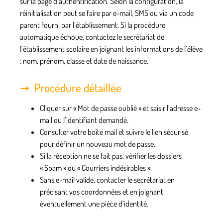
sur la page d’authentification. Selon la configuration, la
réinitialisation peut se faire par e-mail, SMS ou via un code
parent fourni par l’établissement. Si la procédure
automatique échoue, contactez le secrétariat de
l’établissement scolaire en joignant les informations de l’élève
: nom, prénom, classe et date de naissance.
Procédure détaillée
Cliquer sur « Mot de passe oublié » et saisir l’adresse e-
mail ou l’identifiant demandé.
Consulter votre boîte mail et suivre le lien sécurisé
pour définir un nouveau mot de passe.
Si la réception ne se fait pas, vérifier les dossiers
« Spam » ou « Courriers indésirables ».
Sans e-mail valide, contacter le secrétariat en
précisant vos coordonnées et en joignant
éventuellement une pièce d’identité.