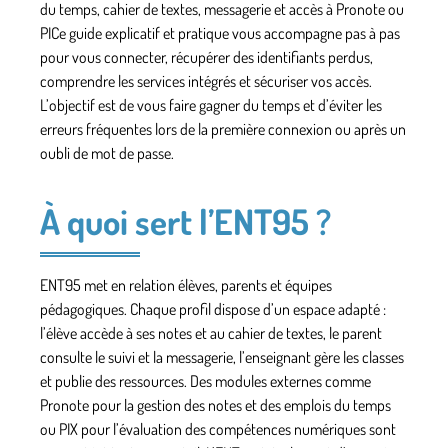
du temps, cahier de textes, messagerie et accès à Pronote ou
PICe guide explicatif et pratique vous accompagne pas à pas
pour vous connecter, récupérer des identifiants perdus,
comprendre les services intégrés et sécuriser vos accès.
L’objectif est de vous faire gagner du temps et d’éviter les
erreurs fréquentes lors de la première connexion ou après un
oubli de mot de passe.
À quoi sert l’ENT95 ?
ENT95 met en relation élèves, parents et équipes
pédagogiques. Chaque profil dispose d’un espace adapté :
l’élève accède à ses notes et au cahier de textes, le parent
consulte le suivi et la messagerie, l’enseignant gère les classes
et publie des ressources. Des modules externes comme
Pronote pour la gestion des notes et des emplois du temps
ou PIX pour l’évaluation des compétences numériques sont