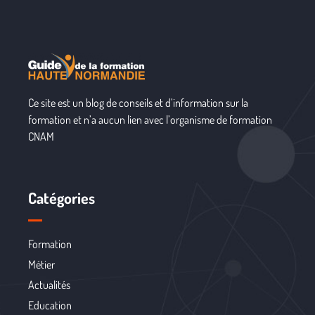
Ce site est un blog de conseils et d’information sur la
formation et n’a aucun lien avec l’organisme de formation
CNAM
Catégories
Formation
Métier
Actualités
Education