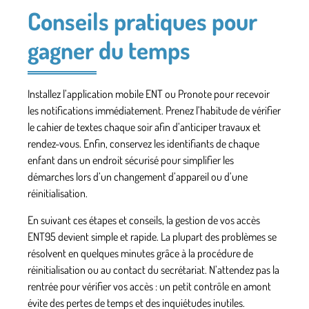
Conseils pratiques pour
gagner du temps
Installez l’application mobile ENT ou Pronote pour recevoir
les notifications immédiatement. Prenez l’habitude de vérifier
le cahier de textes chaque soir afin d’anticiper travaux et
rendez-vous. Enfin, conservez les identifiants de chaque
enfant dans un endroit sécurisé pour simplifier les
démarches lors d’un changement d’appareil ou d’une
réinitialisation.
En suivant ces étapes et conseils, la gestion de vos accès
ENT95 devient simple et rapide. La plupart des problèmes se
résolvent en quelques minutes grâce à la procédure de
réinitialisation ou au contact du secrétariat. N’attendez pas la
rentrée pour vérifier vos accès : un petit contrôle en amont
évite des pertes de temps et des inquiétudes inutiles.