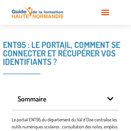
ENT95 : LE PORTAIL, COMMENT SE
CONNECTER ET RÉCUPÉRER VOS
IDENTIFIANTS ?
Sommaire
Le portail ENT95 du département du Val d’Oise centralise les
outils numériques scolaires : consultation des notes, emplois