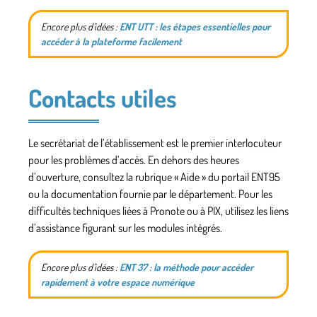
Encore plus d’idées :
ENT UTT : les étapes essentielles pour
accéder à la plateforme facilement
Contacts utiles
Le secrétariat de l’établissement est le premier interlocuteur
pour les problèmes d’accès. En dehors des heures
d’ouverture, consultez la rubrique « Aide » du portail ENT95
ou la documentation fournie par le département. Pour les
difficultés techniques liées à Pronote ou à PIX, utilisez les liens
d’assistance figurant sur les modules intégrés.
Encore plus d’idées :
ENT 37 : la méthode pour accéder
rapidement à votre espace numérique