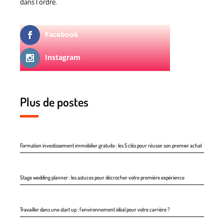
dans l’ordre.
Facebook
Instagram
Plus de postes
Formation investissement immobilier gratuite : les 5 clés pour réussir son premier achat
Stage wedding planner : les astuces pour décrocher votre première expérience
Travailler dans une start up : l’environnement idéal pour votre carrière ?