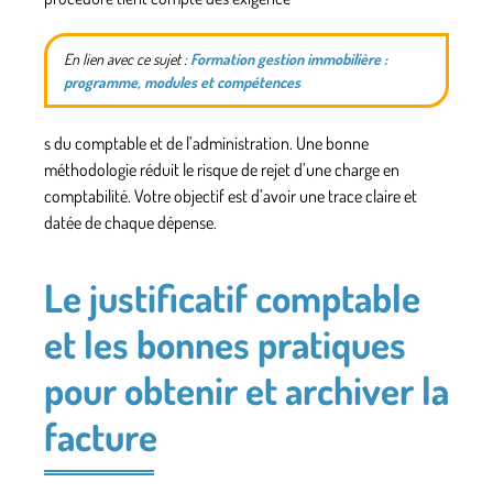
En lien avec ce sujet :
Formation gestion immobilière :
programme, modules et compétences
s du comptable et de l’administration. Une bonne
méthodologie réduit le risque de rejet d’une charge en
comptabilité. Votre objectif est d’avoir une trace claire et
datée de chaque dépense.
Le justificatif comptable
et les bonnes pratiques
pour obtenir et archiver la
facture