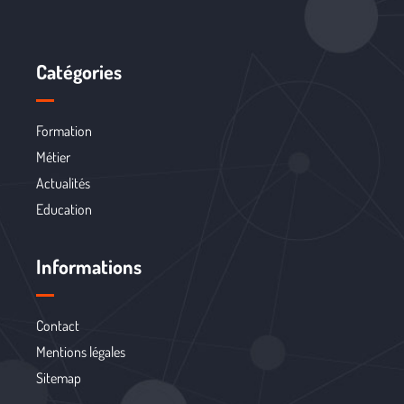
Catégories
Formation
Métier
Actualités
Education
Informations
Contact
Mentions légales
Sitemap