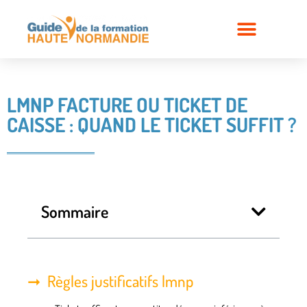
LMNP FACTURE OU TICKET DE
CAISSE : QUAND LE TICKET SUFFIT ?
Sommaire
Règles justificatifs lmnp