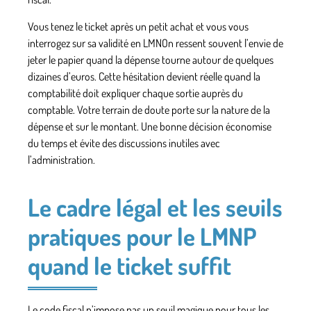
Vous tenez le ticket après un petit achat et vous vous
interrogez sur sa validité en LMNOn ressent souvent l’envie de
jeter le papier quand la dépense tourne autour de quelques
dizaines d’euros. Cette hésitation devient réelle quand la
comptabilité doit expliquer chaque sortie auprès du
comptable. Votre terrain de doute porte sur la nature de la
dépense et sur le montant. Une bonne décision économise
du temps et évite des discussions inutiles avec
l’administration.
Le cadre légal et les seuils
pratiques pour le LMNP
quand le ticket suffit
Le code fiscal n’impose pas un seuil magique pour tous les