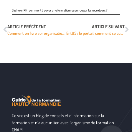
Bachelor RH : comment trouver une formation reconnue par les recruteurs ?
ARTICLE PRÉCÉDENT
ARTICLE SUIVANT
Comment un livre sur organisation mariage peut-il aider ?
Ent95 : le portail, comment se connecter et récupérer vos identifiants ?
Ce site est un blog de conseils et d’information sur la
formation et n’a aucun lien avec l’organisme de formation
CNAM