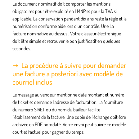
Le document nominatif doit comporter les mentions
obligatoires pour être exploité en LMNP et pour la TVA si
applicable. La conservation pendant dix ans reste la règle et la
numérisation conforme aide lors d’un contrôle. Une
La
facture nominative au dessus
. Votre classeur électronique
doit être simple et retrouver le bon justificatif en quelques
secondes.
La procédure à suivre pour demander
une facture a posteriori avec modèle de
courriel inclus
Le message au vendeur mentionne date montant et numéro
de ticket et demande l’adresse de facturation. La fourniture
du numéro SIRET ou du nom du bailleur facilite
l’établissement de la facture. Une copie de l’échange doit être
archivée en PDF horodaté. Votre envoi peut suivre ce modèle
court et factuel pour gagner du temps.