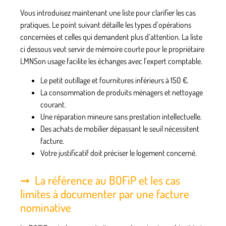
Vous introduisez maintenant une liste pour clarifier les cas
pratiques. Le point suivant détaille les types d’opérations
concernées et celles qui demandent plus d’attention. La liste
ci dessous veut servir de mémoire courte pour le propriétaire
LMNSon usage facilite les échanges avec l’expert comptable.
Le petit outillage et fournitures inférieurs à 150 €.
La consommation de produits ménagers et nettoyage
courant.
Une réparation mineure sans prestation intellectuelle.
Des achats de mobilier dépassant le seuil nécessitent
facture.
Votre justificatif doit préciser le logement concerné.
La référence au BOFiP et les cas
limites à documenter par une facture
nominative