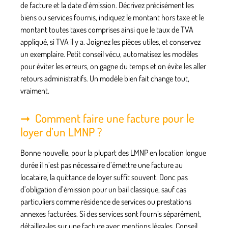
de facture et la date d’émission. Décrivez précisément les
biens ou services fournis, indiquez le montant hors taxe et le
montant toutes taxes comprises ainsi que le taux de TVA
appliqué, si TVA il y a. Joignez les pièces utiles, et conservez
un exemplaire. Petit conseil vécu, automatisez les modèles
pour éviter les erreurs, on gagne du temps et on évite les aller
retours administratifs. Un modèle bien fait change tout,
vraiment.
Comment faire une facture pour le
loyer d’un LMNP ?
Bonne nouvelle, pour la plupart des LMNP en location longue
durée il n’est pas nécessaire d’émettre une facture au
locataire, la quittance de loyer suffit souvent. Donc pas
d’obligation d’émission pour un bail classique, sauf cas
particuliers comme résidence de services ou prestations
annexes facturées. Si des services sont fournis séparément,
détaillez-les sur une facture avec mentions légales. Conseil