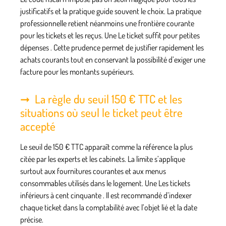
justificatifs et la pratique guide souvent le choix. La pratique
professionnelle retient néanmoins une frontière courante
pour les tickets et les reçus. Une
Le ticket suffit pour petites
dépenses
. Cette prudence permet de justifier rapidement les
achats courants tout en conservant la possibilité d’exiger une
facture pour les montants supérieurs.
La règle du seuil 150 € TTC et les
situations où seul le ticket peut être
accepté
Le seuil de 150 € TTC apparaît comme la référence la plus
citée par les experts et les cabinets. La limite s’applique
surtout aux fournitures courantes et aux menus
consommables utilisés dans le logement. Une
Les tickets
inférieurs à cent cinquante
. Il est recommandé d’indexer
chaque ticket dans la comptabilité avec l’objet lié et la date
précise.