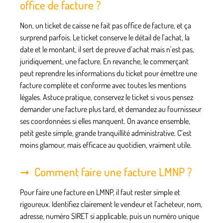
office de facture ?
Non, un ticket de caisse ne fait pas office de facture, et ça
surprend parfois. Le ticket conserve le détail de l’achat, la
date et le montant, il sert de preuve d’achat mais n’est pas,
juridiquement, une facture. En revanche, le commerçant
peut reprendre les informations du ticket pour émettre une
facture complète et conforme avec toutes les mentions
légales. Astuce pratique, conservez le ticket si vous pensez
demander une facture plus tard, et demandez au fournisseur
ses coordonnées si elles manquent. On avance ensemble,
petit geste simple, grande tranquillité administrative. C’est
moins glamour, mais efficace au quotidien, vraiment utile.
Comment faire une facture LMNP ?
Pour faire une facture en LMNP, il faut rester simple et
rigoureux. Identifiez clairement le vendeur et l’acheteur, nom,
adresse, numéro SIRET si applicable, puis un numéro unique