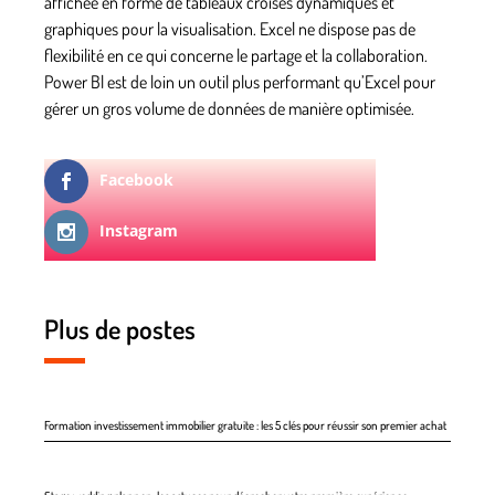
affichée en forme de tableaux croisés dynamiques et
graphiques pour la visualisation. Excel ne dispose pas de
flexibilité en ce qui concerne le partage et la collaboration.
Power Bl est de loin un outil plus performant qu’Excel pour
gérer un gros volume de données de manière optimisée.
Facebook
Instagram
Plus de postes
Formation investissement immobilier gratuite : les 5 clés pour réussir son premier achat