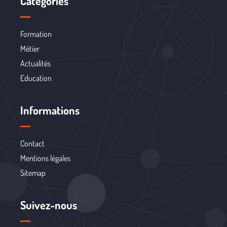
Catégories
Formation
Métier
Actualités
Education
Informations
Contact
Mentions légales
Sitemap
Suivez-nous