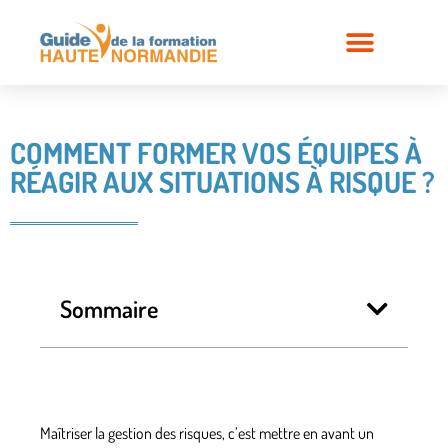
COMMENT FORMER VOS ÉQUIPES À
RÉAGIR AUX SITUATIONS À RISQUE ?
Sommaire
Maîtriser la gestion des risques, c’est mettre en avant un