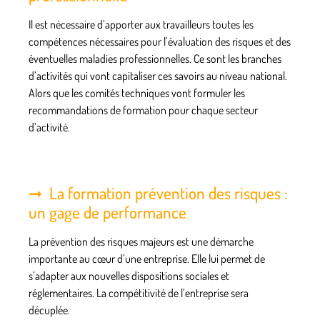
Il est nécessaire d’apporter aux travailleurs toutes les
compétences nécessaires pour l’évaluation des risques et des
éventuelles
maladies professionnelles
. Ce sont les branches
d’activités qui vont capitaliser ces savoirs au niveau national.
Alors que les comités techniques vont formuler les
recommandations de formation pour chaque secteur
d’activité.
La formation prévention des risques :
un gage de performance
La prévention des risques majeurs est une démarche
importante au cœur d’une entreprise. Elle lui permet de
s’adapter aux
nouvelles dispositions sociales et
réglementaires
. La compétitivité de l’entreprise sera
décuplée.