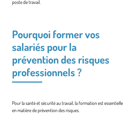
poste de travail.
Pourquoi former vos
salariés pour la
prévention des risques
professionnels ?
Pour la santé et sécurité au travail, la formation est essentielle
en matière de prévention des risques.