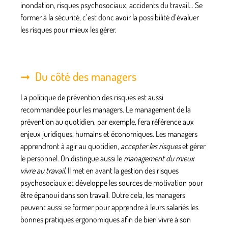
inondation, risques psychosociaux, accidents du travail… Se
former à la sécurité, c’est donc avoir la possibilité d’évaluer
les risques pour mieux les gérer.
Du côté des managers
La
politique de prévention des risques
est aussi
recommandée pour les managers. Le management de la
prévention au quotidien, par exemple, fera référence aux
enjeux juridiques, humains et économiques. Les managers
apprendront à agir au quotidien,
accepter les risques
et gérer
le personnel. On distingue aussi le
management du mieux
vivre au travail
. Il met en avant la gestion des risques
psychosociaux et développe les sources de motivation pour
être épanoui dans son travail. Outre cela, les managers
peuvent aussi se former pour apprendre à leurs salariés les
bonnes
pratiques ergonomiques
afin de bien vivre à son