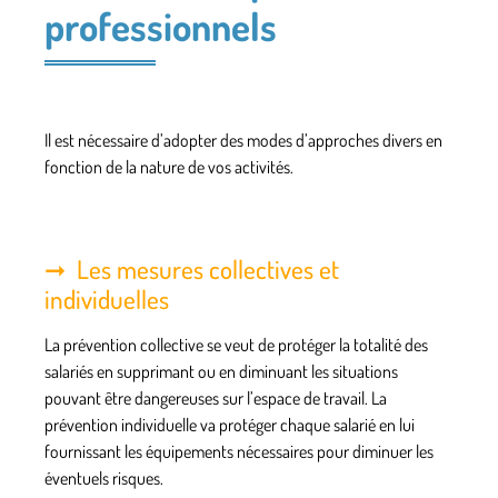
professionnels
Il est nécessaire d’adopter des modes d’approches divers en
fonction de la nature de vos activités.
Les mesures collectives et
individuelles
La
prévention collective
se veut de protéger la totalité des
salariés en supprimant ou en diminuant les situations
pouvant être dangereuses sur l’espace de travail. La
prévention individuelle va protéger chaque salarié en lui
fournissant les équipements nécessaires pour diminuer les
éventuels risques.