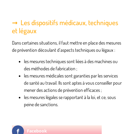
Les dispositifs médicaux, techniques
et légaux
Dans certaines situations, il faut mettre en place des
mesures
de prévention
découlant d’aspects techniques ou légaux :
les mesures techniques sont liées à des machines ou
des méthodes de fabrication ;
les mesures médicales sont garanties par les services
de santé au travail. Ils sont aptes à vous conseiller pour
mener des actions de prévention efficaces ;
les mesures légales se rapportant à la loi, et ce, sous
peine de sanctions.
Facebook