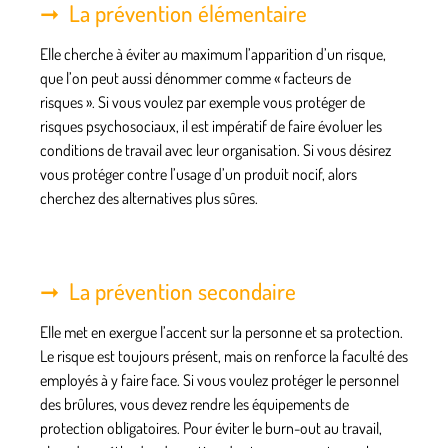
La prévention élémentaire
Elle cherche à éviter au maximum l’apparition d’un risque,
que l’on peut aussi dénommer comme «
facteurs de
risques
». Si vous voulez par exemple vous protéger de
risques psychosociaux, il est impératif de faire évoluer les
conditions de travail avec leur organisation. Si vous désirez
vous protéger contre l’usage d’un produit nocif, alors
cherchez des alternatives plus sûres.
La prévention secondaire
Elle met en exergue l’accent sur la personne et sa protection.
Le risque est toujours présent, mais on renforce la faculté des
employés à y faire face. Si vous voulez
protéger le personnel
des brûlures, vous devez rendre les équipements de
protection obligatoires. Pour éviter le burn-out au travail,