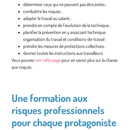
déterminer ceux qui ne peuvent pas être évités ;
combattre les risques ;
adapter le travail au salarié ;
prendre en compte de l’évolution de la technique ;
planifier la prévention en y associant technique,
organisation du travail et conditions-de-travail ;
prendre les mesures de protections collectives ;
donner toutes les instructions aux travailleurs.
Vous pouvez
voir cette page
pour en savoir plus sur la chasse
aux risques.
Une formation aux
risques professionnels
pour chaque protagoniste