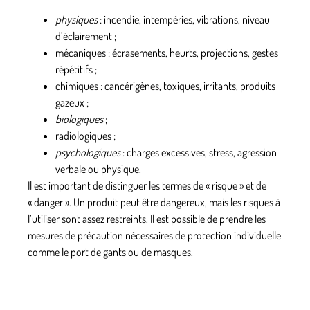
physiques
: incendie, intempéries, vibrations, niveau
d’éclairement ;
mécaniques : écrasements, heurts, projections, gestes
répétitifs ;
chimiques : cancérigènes, toxiques, irritants, produits
gazeux ;
biologiques
;
radiologiques ;
psychologiques
: charges excessives, stress, agression
verbale ou physique.
Il est important de distinguer les termes de « risque » et de
« danger ». Un produit peut être dangereux, mais les risques à
l’utiliser sont assez restreints. Il est possible de prendre les
mesures de précaution nécessaires de protection individuelle
comme le port de gants ou de masques.