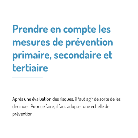
Prendre en compte les
mesures de prévention
primaire, secondaire et
tertiaire
Après une évaluation des risques, il faut agir de sorte de les
diminuer. Pour ce faire, il faut adopter une
échelle de
prévention
.