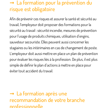
La formation pour la prévention du
risque est obligatoire
Afin de prévenir ces risques et assurer la santé et sécurité au
travail, l’employeur doit proposer des formations pour la
sécurité au travail
: sécurité incendie, mesures de prévention
pour l’usage de produits chimiques, utilisation d’engins,
sauveteur secouriste. Elles peuvent aussi concerner les
stagiaires ou les intérimaires en cas de changement de poste.
L’employeur doit aussi mettre en place un
plan de prévention
pour évaluer les risques liés à la profession. De plus, il est plus
simple de définir le plan d’actions à mettre en place pour
éviter tout accident du travail.
La formation après une
recommandation de votre branche
professionnelle