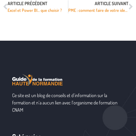
ARTICLE PRÉCÉDENT
ARTICLE SUIVANT
Excel et Power BI… que choisir ?
PME : comment faire de votre identité visuelle un atout ?
Ce site est un blog de conseils et d’information sur la
formation et n’a aucun lien avec l’organisme de formation
CNAM