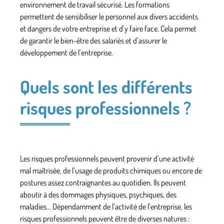
environnement de travail sécurisé. Les formations
permettent de sensibiliser le personnel aux divers accidents
et dangers de votre entreprise et d’y faire face. Cela permet
de garantir le bien-être des salariés et d’assurer le
développement de l’entreprise.
Quels sont les différents
risques professionnels ?
Les
risques professionnels
peuvent provenir d’une activité
mal maîtrisée, de l’usage de produits chimiques ou encore de
postures assez contraignantes au quotidien. Ils peuvent
aboutir à des dommages physiques, psychiques, des
maladies… Dépendamment de l’activité de l’entreprise, les
risques professionnels peuvent être de diverses natures :