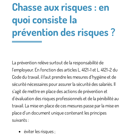
Chasse aux risques : en
quoi consiste la
prévention des risques ?
La prévention relève surtout de la responsabilité de
l’employeur. En fonction des articles L. 4121-1 et L. 4121-2 du
Code du travail, il faut prendre les
mesures d’hygiène
et de
sécurité nécessaires pour assurer la sécurité des salariés. Il
s’agit de mettre en place des
actions de prévention
et
d’évaluation des risques professionnels et de la pénibilité au
travail. La mise en place de ces mesures passe par la mise en
place d’un document unique contenant les principes
suivants :
éviter les risques ;