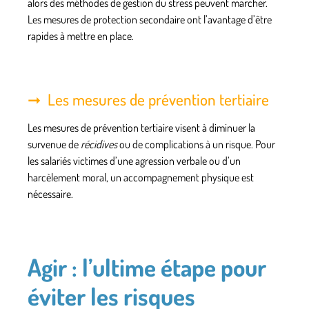
alors des méthodes de gestion du stress peuvent marcher.
Les mesures de protection secondaire ont l’avantage d’être
rapides à mettre en place.
Les mesures de prévention tertiaire
Les mesures de prévention tertiaire visent à diminuer la
survenue de
récidives
ou de complications à un risque. Pour
les salariés victimes d’une agression verbale ou d’un
harcèlement moral, un accompagnement physique est
nécessaire.
Agir : l’ultime étape pour
éviter les risques