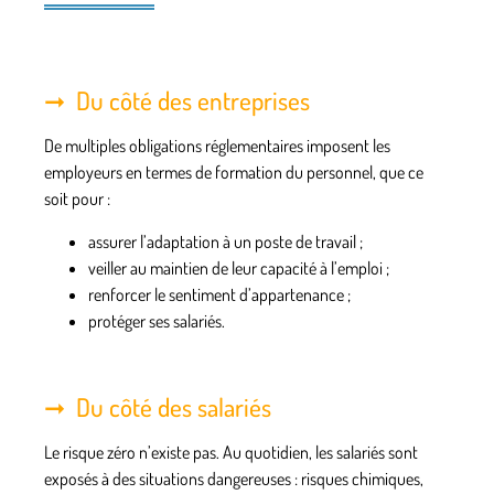
Du côté des entreprises
De multiples
obligations réglementaires
imposent les
employeurs en termes de formation du personnel, que ce
soit pour :
assurer l’adaptation à un poste de travail ;
veiller au maintien de leur capacité à l’emploi ;
renforcer le sentiment d’appartenance ;
protéger ses salariés.
Du côté des salariés
Le
risque zéro
n’existe pas. Au quotidien, les salariés sont
exposés à des situations dangereuses : risques chimiques,