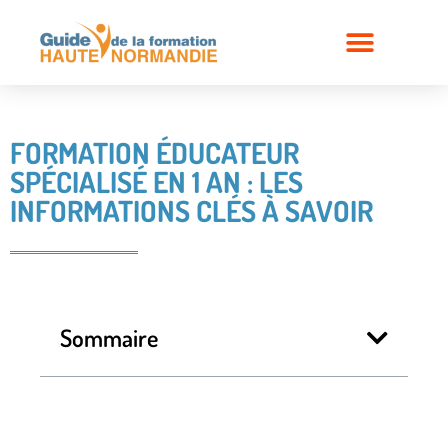
FORMATION ÉDUCATEUR
SPÉCIALISÉ EN 1 AN : LES
INFORMATIONS CLÉS À SAVOIR
Sommaire