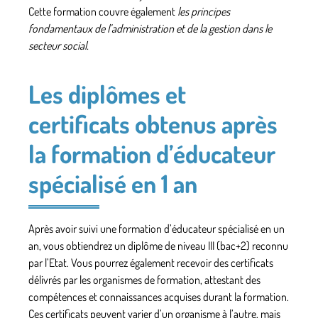
Cette formation couvre également
les principes
fondamentaux de l’administration et de la gestion dans le
secteur social.
Les diplômes et
certificats obtenus après
la formation d’éducateur
spécialisé en 1 an
Après avoir suivi une formation d’éducateur spécialisé en un
an, vous obtiendrez un diplôme de niveau III (bac+2) reconnu
par l’Etat. Vous pourrez également recevoir des certificats
délivrés par les organismes de formation, attestant des
compétences et connaissances acquises durant la formation.
Ces certificats peuvent varier d’un organisme à l’autre, mais