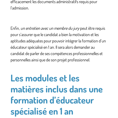
efficacement les documents administratifs requis pour
l’admission.
Enfin,
un entretien avec un membre du jury
peut être requis
pour s’assurer que le candidat a bien la motivation et les
aptitudes adéquates pour pouvoir intégrer la formation d’un
éducateur spécialisé en 1 an. Il sera alors demander au
candidat de parler de ses compétences professionnelles et
personnelles ainsi que de son projet professionnel.
Les modules et les
matières inclus dans une
formation d’éducateur
spécialisé en 1 an