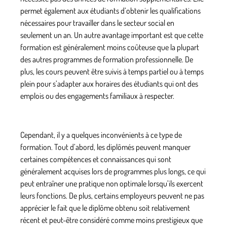
permet également aux étudiants d’obtenir les qualifications
nécessaires pour travailler dans le secteur social en
seulement un an. Un autre avantage important est que cette
formation est généralement moins coûteuse que la plupart
des autres programmes de formation professionnelle. De
plus, les cours peuvent être suivis à temps partiel ou à temps
plein pour s’adapter aux horaires des étudiants qui ont des
emplois ou des engagements familiaux à respecter.
Cependant, il y a quelques inconvénients à ce type de
formation. Tout d’abord, les diplômés peuvent manquer
certaines compétences et connaissances qui sont
généralement acquises lors de programmes plus longs, ce qui
peut entraîner une pratique non optimale lorsqu’ils exercent
leurs fonctions. De plus, certains employeurs peuvent ne pas
apprécier le fait que le diplôme obtenu soit relativement
récent et peut-être considéré comme moins prestigieux que