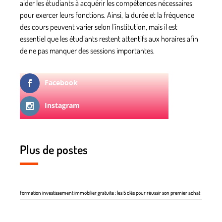
aider les étudiants à acquérir les compétences nécessaires
pour exercer leurs fonctions. Ainsi, la durée et la fréquence
des cours peuvent varier selon l’institution, mais il est
essentiel que les étudiants restent attentifs aux horaires afin
de ne pas manquer des sessions importantes.
Facebook
Instagram
Plus de postes
Formation investissement immobilier gratuite : les 5 clés pour réussir son premier achat