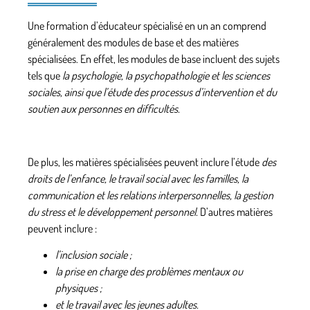
Une formation d’éducateur spécialisé en un an comprend
généralement des modules de base et des matières
spécialisées. En effet, les modules de base incluent des sujets
tels que
la psychologie, la psychopathologie et les sciences
sociales, ainsi que l’étude des processus d’intervention et du
soutien aux personnes en difficultés.
De plus, les matières spécialisées peuvent inclure l’étude
des
droits de l’enfance, le travail social avec les familles, la
communication et les relations interpersonnelles, la gestion
du stress et le développement personnel.
D’autres matières
peuvent inclure :
l’inclusion sociale ;
la prise en charge des problèmes mentaux ou
physiques ;
et le travail avec les jeunes adultes.