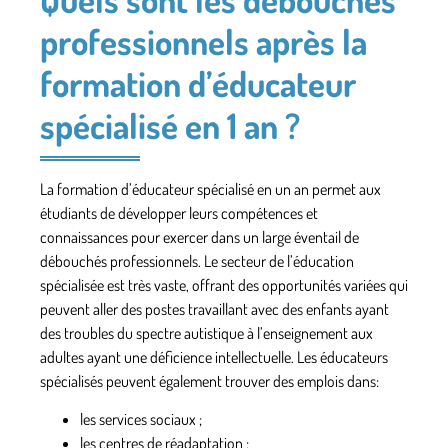
professionnels après la
formation d’éducateur
spécialisé en 1 an ?
La formation d’éducateur spécialisé en un an permet aux
étudiants de développer leurs compétences et
connaissances pour exercer dans un large éventail de
débouchés professionnels. Le secteur de l’éducation
spécialisée est très vaste, offrant des opportunités variées qui
peuvent aller des postes travaillant avec des enfants ayant
des troubles du spectre autistique à l’enseignement aux
adultes ayant une déficience intellectuelle. Les éducateurs
spécialisés peuvent également trouver des emplois dans:
les services sociaux ;
les centres de réadaptation ;