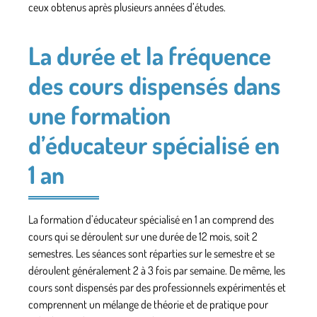
ceux obtenus après plusieurs années d’études.
La durée et la fréquence
des cours dispensés dans
une formation
d’éducateur spécialisé en
1 an
La formation d’éducateur spécialisé en 1 an comprend des
cours qui se déroulent sur une durée de 12 mois, soit 2
semestres. Les séances sont réparties sur le semestre et se
déroulent généralement 2 à 3 fois par semaine. De même, les
cours sont dispensés par des professionnels expérimentés et
comprennent un mélange de théorie et de pratique pour