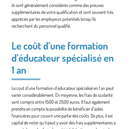
ils sont généralement considérés comme des preuves
supplémentaires de votre qualification et sont souvent très
appréciés par les employeurs potentiels lorsqu’ils
recherchent du personnel qualifié.
Le coût d’une formation
d’éducateur spécialisé en
1 an
Le cout d’une formation d’éducateur spécialisé en 1 an peut
varier considérablement. En moyenne, les frais de scolarité
sont compris entre 1500 et 2500 euros. Il faut également
prendre en compte la possibilité de bénéficier d’aides
financières pour couvrir une partie des coûts. De plus, il est
capital de noter qu’il peut y avoir des frais supplémentaires à