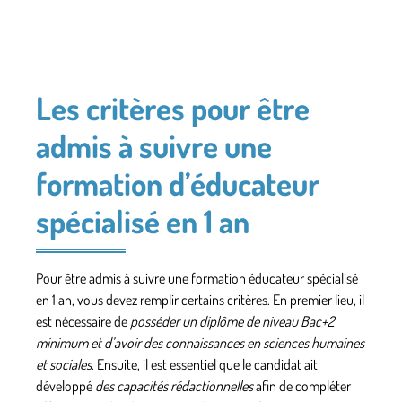
Les critères pour être
admis à suivre une
formation d’éducateur
spécialisé en 1 an
Pour être admis à suivre une formation éducateur spécialisé
en 1 an, vous devez remplir certains critères. En premier lieu, il
est nécessaire de
posséder un diplôme de niveau Bac+2
minimum et d’avoir des connaissances en sciences humaines
et sociales
. Ensuite, il est essentiel que le candidat ait
développé
des capacités rédactionnelles
afin de compléter