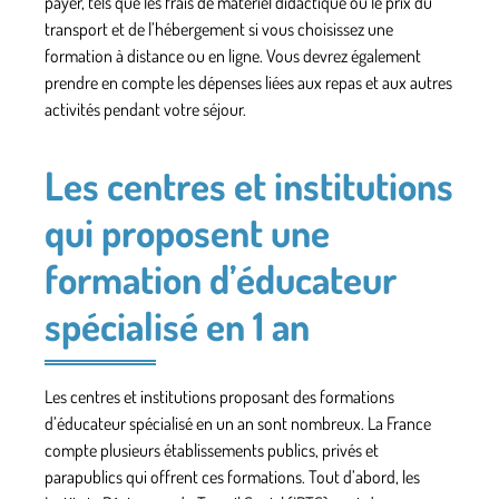
payer, tels que les frais de matériel didactique ou le prix du
transport et de l’hébergement si vous choisissez une
formation à distance ou en ligne. Vous devrez également
prendre en compte les dépenses liées aux repas et aux autres
activités pendant votre séjour.
Les centres et institutions
qui proposent une
formation d’éducateur
spécialisé en 1 an
Les centres et institutions proposant des formations
d’éducateur spécialisé en un an sont nombreux. La France
compte plusieurs établissements publics, privés et
parapublics qui offrent ces formations. Tout d’abord, les