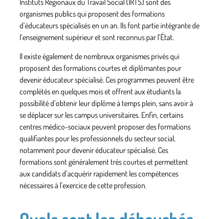
Instituts Régionaux du Travail Social (IRTS) sont des
organismes publics qui proposent des formations
d’éducateurs spécialisés en un an. Ils font partie intégrante de
l’enseignement supérieur et sont reconnus par l’État.
Il existe également de nombreux organismes privés qui
proposent des formations courtes et diplômantes pour
devenir éducateur spécialisé. Ces programmes peuvent être
complétés en quelques mois et offrent aux étudiants la
possibilité d’obtenir leur diplôme à temps plein, sans avoir à
se déplacer sur les campus universitaires. Enfin, certains
centres médico-sociaux peuvent proposer des formations
qualifiantes pour les professionnels du secteur social,
notamment pour devenir éducateur spécialisé. Ces
formations sont généralement très courtes et permettent
aux candidats d’acquérir rapidement les compétences
nécessaires à l’exercice de cette profession.
Quels sont les débouchés