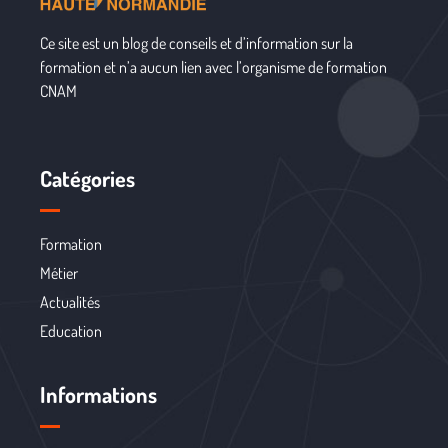
Ce site est un blog de conseils et d’information sur la
formation et n’a aucun lien avec l’organisme de formation
CNAM
Catégories
Formation
Métier
Actualités
Education
Informations