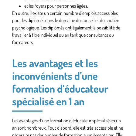
et les foyers pour personnes âgées.
En outre, il existe un certain nombre d’emplois accessibles
pour les diplômés dans le domaine du conseil et du soutien
psychologique. Les diplômés ont également la possibilité de
travailler à titre individuel ou en tant que consultants ou
formateurs.
Les avantages et les
inconvénients d’une
formation d’éducateur
spécialisé en 1 an
Les avantages d’une formation d’éducateur spécialisé en un
an sont nombreux. Tout d’abord, elle est très accessible et ne
nécessite pas des années de formation supplémentaires. Elle