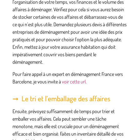
l’organisation de votre temps, vos finances et le volume des
affaires à déménager. Vérifiez pour cela si vous aurez besoin
de stocker certaines de vos affaires et débarrassez-vous de
ce qui n’est plus utile. Demandez plusieurs devis à différentes
entreprises de déménagement pour avoir une idée des prix
pratiqués et pour pouvoir choisir l’option la plus adéquate.
Enfin, mettez à jour votre assurance habitation qui doit
impérativement couvrir vos biens pendant le
déménagement.
Pour faire appel à un expert en déménagement France vers
Barcelone, je vous invite à
voir cette url
.
Le tri et l’emballage des affaires
Ensuite, prévoyez suffisamment de temps pour trier et
emballer vos affaires. Cela peut sembler une tâche
monotone, mais elle est cruciale pour un déménagement
efficace et bien organisé. Faites un inventaire détaillé de vos