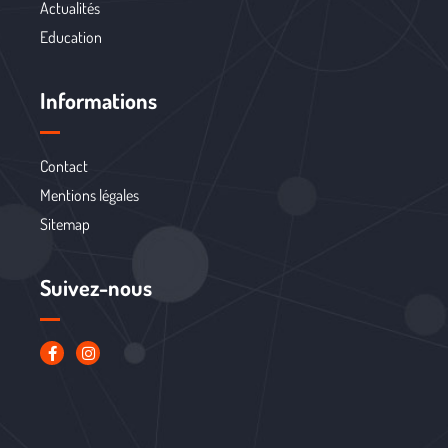
Actualités
Education
Informations
Contact
Mentions légales
Sitemap
Suivez-nous