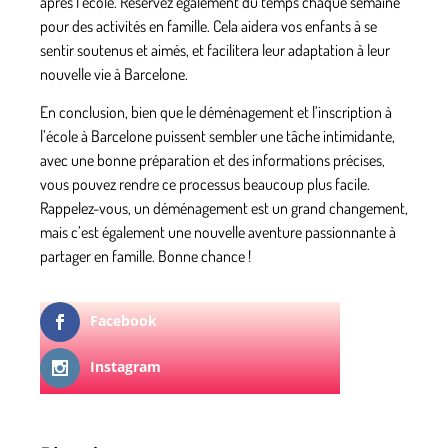
après l’école. Réservez également du temps chaque semaine
pour des activités en famille. Cela aidera vos enfants à se
sentir soutenus et aimés, et facilitera leur adaptation à leur
nouvelle vie à Barcelone.
En conclusion, bien que le déménagement et l’inscription à
l’école à Barcelone puissent sembler une tâche intimidante,
avec une bonne préparation et des informations précises,
vous pouvez rendre ce processus beaucoup plus facile.
Rappelez-vous, un déménagement est un grand changement,
mais c’est également une nouvelle aventure passionnante à
partager en famille. Bonne chance !
Facebook
Instagram