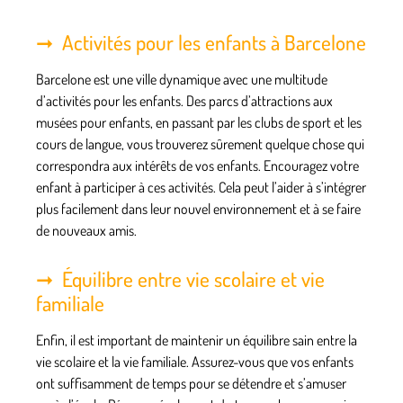
Activités pour les enfants à Barcelone
Barcelone est une ville dynamique avec une multitude
d’activités pour les enfants. Des parcs d’attractions aux
musées pour enfants, en passant par les clubs de sport et les
cours de langue, vous trouverez sûrement quelque chose qui
correspondra aux intérêts de vos enfants. Encouragez votre
enfant à participer à ces activités. Cela peut l’aider à s’intégrer
plus facilement dans leur nouvel environnement et à se faire
de nouveaux amis.
Équilibre entre vie scolaire et vie
familiale
Enfin, il est important de maintenir un équilibre sain entre la
vie scolaire et la vie familiale. Assurez-vous que vos enfants
ont suffisamment de temps pour se détendre et s’amuser