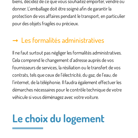
biens, décidez de ce que vous souhaitez emporter, vendre ou
donner. L’emballage doit être soigné afin de garantir la
protection de vos affaires pendant le transport, en particulier
pour des objets fragiles ou précieux.
Les formalités administratives
Il ne faut surtout pas négliger les formalités administratives.
Cela comprend le changement d’adresse auprès de vos
fournisseurs de services, la résiliation ou le transfert de vos
contrats, tels que ceux de l’électricité, du gaz, de l’eau, de
l’internet, de la téléphonie. Il faudra également effectuer les
démarches nécessaires pour le contrôle technique de votre
véhicule si vous déménagez avec votre voiture.
Le choix du logement