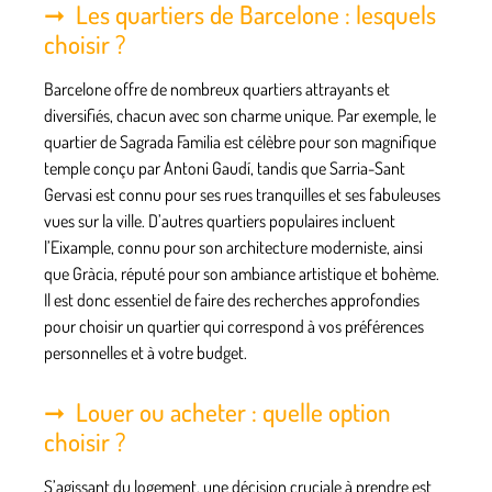
Les quartiers de Barcelone : lesquels
choisir ?
Barcelone offre de nombreux quartiers attrayants et
diversifiés, chacun avec son charme unique. Par exemple, le
quartier de Sagrada Familia est célèbre pour son magnifique
temple conçu par Antoni Gaudí, tandis que Sarria-Sant
Gervasi est connu pour ses rues tranquilles et ses fabuleuses
vues sur la ville. D’autres quartiers populaires incluent
l’Eixample, connu pour son architecture moderniste, ainsi
que Gràcia, réputé pour son ambiance artistique et bohème.
Il est donc essentiel de faire des recherches approfondies
pour choisir un quartier qui correspond à vos préférences
personnelles et à votre budget.
Louer ou acheter : quelle option
choisir ?
S’agissant du logement, une décision cruciale à prendre est