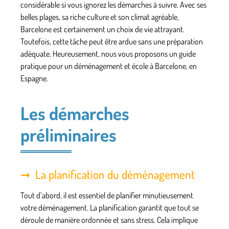
considérable si vous ignorez les démarches à suivre. Avec ses
belles plages, sa riche culture et son climat agréable,
Barcelone est certainement un choix de vie attrayant.
Toutefois, cette tâche peut être ardue sans une préparation
adéquate. Heureusement, nous vous proposons un guide
pratique pour un déménagement et école à Barcelone, en
Espagne.
Les démarches
préliminaires
La planification du déménagement
Tout d’abord, il est essentiel de planifier minutieusement
votre déménagement. La planification garantit que tout se
déroule de manière ordonnée et sans stress. Cela implique