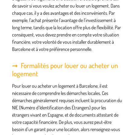
de savoir si vous voulez acheter ou louer un logement. Dans
chaque cas, il y a des avantages et des inconvénients. Par
exemple, l’achat présente l’avantage de l’investissement à
long terme, tandis que la location offre plus de flexibilité. Par
conséquent, vous devez prendre en compte votre situation
financière, votre volonté de vous installer durablement à
Barcelone et à votre préférence personnelle.
Formalités pour louer ou acheter un
logement
Pour louer ou acheter un logement à Barcelone, il est
nécessaire de comprendre les démarches locales. Ces
démarches généralement requises incluent la procuration du
NIE (Numéro d’Identification des Étrangers) pour les
étrangers vivant en Espagne, et de documents attestant de
votre capacité financière. De plus, vous aurez peut-être
besoin d’un garant pour une location, alors renseignez-vous