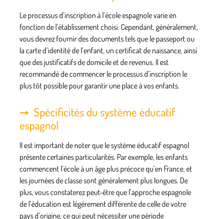
Le processus d’inscription à l’école espagnole varie en
fonction de l’établissement choisi. Cependant, généralement,
vous devrez fournir des documents tels que le passeport ou
la carte d’identité de l’enfant, un certificat de naissance, ainsi
que des justificatifs de domicile et de revenus. Il est
recommandé de commencer le processus d’inscription le
plus tôt possible pour garantir une place à vos enfants.
Spécificités du système éducatif
espagnol
Il est important de noter que le système éducatif espagnol
présente certaines particularités. Par exemple, les enfants
commencent l’école à un âge plus précoce qu’en France, et
les journées de classe sont généralement plus longues. De
plus, vous constaterez peut-être que l’approche espagnole
de l’éducation est légèrement différente de celle de votre
pays d’origine, ce qui peut nécessiter une période