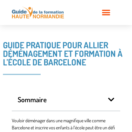
GUIDE PRATIQUE POUR ALLIER
DÉMÉNAGEMENT ET FORMATION À
L’ÉCOLE DE BARCELONE
Sommaire
Vouloir déménager dans une magnifique ville comme
Barcelone et inscrire vos enfants à l’école peut être un défi