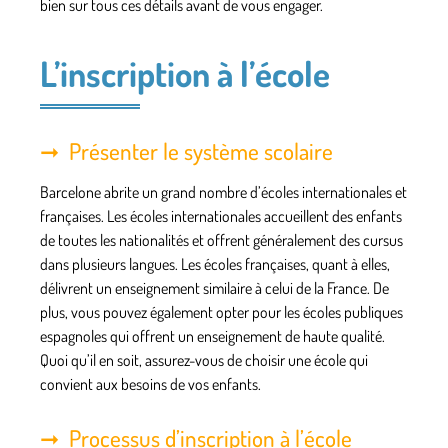
bien sur tous ces détails avant de vous engager.
L’inscription à l’école
Présenter le système scolaire
Barcelone abrite un grand nombre d’écoles internationales et
françaises. Les écoles internationales accueillent des enfants
de toutes les nationalités et offrent généralement des cursus
dans plusieurs langues. Les écoles françaises, quant à elles,
délivrent un enseignement similaire à celui de la France. De
plus, vous pouvez également opter pour les écoles publiques
espagnoles qui offrent un enseignement de haute qualité.
Quoi qu’il en soit, assurez-vous de choisir une école qui
convient aux besoins de vos enfants.
Processus d’inscription à l’école