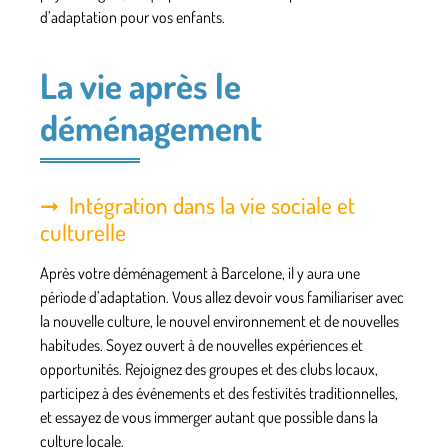
d’adaptation pour vos enfants.
La vie après le
déménagement
Intégration dans la vie sociale et
culturelle
Après votre déménagement à Barcelone, il y aura une
période d’adaptation. Vous allez devoir vous familiariser avec
la nouvelle culture, le nouvel environnement et de nouvelles
habitudes. Soyez ouvert à de nouvelles expériences et
opportunités. Rejoignez des groupes et des clubs locaux,
participez à des événements et des festivités traditionnelles,
et essayez de vous immerger autant que possible dans la
culture locale.