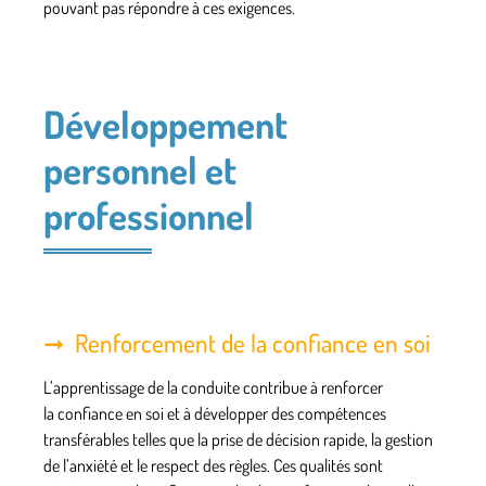
pouvant pas répondre à ces exigences.
Développement
personnel et
professionnel
Renforcement de la confiance en soi
L’apprentissage de la conduite contribue à renforcer
la confiance en soi et à développer des compétences
transférables telles que la prise de décision rapide, la gestion
de l’anxiété et le respect des règles. Ces qualités sont