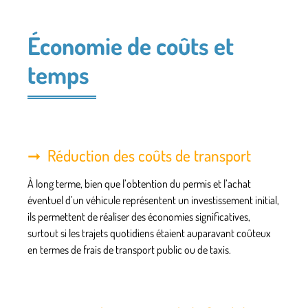
Économie de coûts et
temps
Réduction des coûts de transport
À long terme, bien que l’obtention du permis et l’achat
éventuel d’un véhicule représentent un investissement initial,
ils permettent de réaliser des économies significatives,
surtout si les trajets quotidiens étaient auparavant coûteux
en termes de frais de transport public ou de taxis.