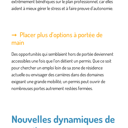
extrêmement bénéfiques sur le plan professionnel, car elles
aident à mieux gérer le stress et à faire preuve d’autonomie.
Placer plus d’options à portée de
main
Des opportunités qui semblaient hors de portée deviennent
accessibles une fois que l’on détient un permis. Que ce soit
pour chercher un emploi loin de sa zone de résidence
actuelle ou envisager des carrières dans des domaines
exigeant une grande mobilité, un permis peut ouvrir de
nombreuses portes autrement restées fermées.
Nouvelles dynamiques de