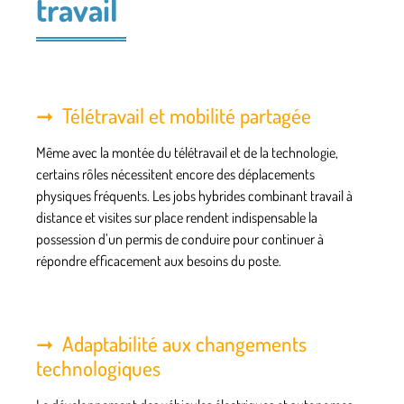
travail
Télétravail et mobilité partagée
Même avec la montée du télétravail et de la technologie,
certains rôles nécessitent encore des déplacements
physiques fréquents. Les jobs hybrides combinant travail à
distance et visites sur place rendent indispensable la
possession d’un permis de conduire pour continuer à
répondre efficacement aux besoins du poste.
Adaptabilité aux changements
technologiques