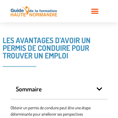
LES AVANTAGES D’AVOIR UN
PERMIS DE CONDUIRE POUR
TROUVER UN EMPLOI
Sommaire
Obtenir un permis de conduire peut être une étape
déterminante pour améliorer ses perspectives