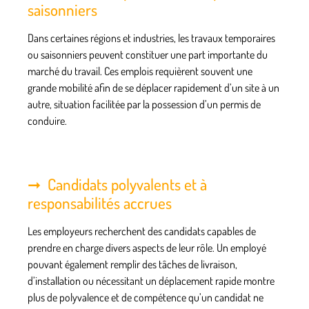
saisonniers
Dans certaines régions et industries, les travaux temporaires
ou saisonniers peuvent constituer une part importante du
marché du travail. Ces emplois requièrent souvent une
grande mobilité afin de se déplacer rapidement d’un site à un
autre, situation facilitée par la possession d’un permis de
conduire.
Candidats polyvalents et à
responsabilités accrues
Les employeurs recherchent des candidats capables de
prendre en charge divers aspects de leur rôle. Un employé
pouvant également remplir des tâches de livraison,
d’installation ou nécessitant un déplacement rapide montre
plus de polyvalence et de compétence qu’un candidat ne