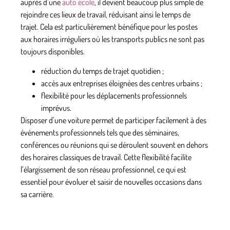
auprès d’une
auto école
, il devient beaucoup plus simple de
rejoindre ces lieux de travail, réduisant ainsi le temps de
trajet. Cela est particulièrement bénéfique pour les postes
aux horaires irréguliers où les transports publics ne sont pas
toujours disponibles.
réduction du temps de trajet quotidien ;
accès aux entreprises éloignées des centres urbains ;
flexibilité pour les déplacements professionnels
imprévus.
Disposer d’une voiture permet de participer facilement à des
événements professionnels tels que des séminaires,
conférences ou réunions qui se déroulent souvent en dehors
des horaires classiques de travail. Cette flexibilité facilite
l’élargissement de son réseau professionnel, ce qui est
essentiel pour évoluer et saisir de nouvelles occasions dans
sa carrière.