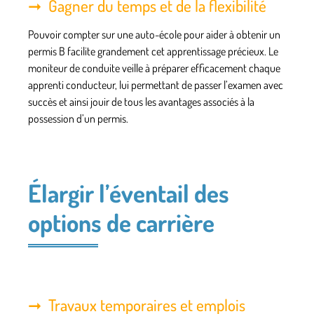
Gagner du temps et de la flexibilité
Pouvoir compter sur une auto-école pour aider à obtenir un
permis B facilite grandement cet apprentissage précieux. Le
moniteur de conduite veille à préparer efficacement chaque
apprenti conducteur, lui permettant de passer l’examen avec
succès et ainsi jouir de tous les avantages associés à la
possession d’un permis.
Élargir l’éventail des
options de carrière
Travaux temporaires et emplois