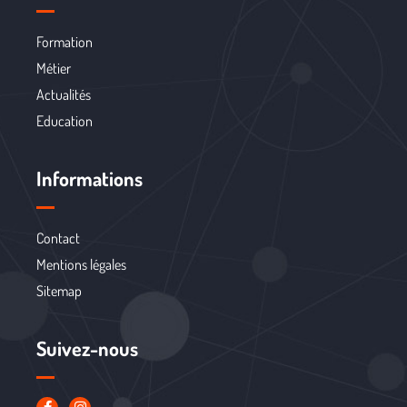
Formation
Métier
Actualités
Education
Informations
Contact
Mentions légales
Sitemap
Suivez-nous