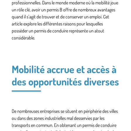
professionnelles. Dans le monde moderne où la mobilité joue
un rôle clé, avoir un permis B offre de nombreux avantages
quand il s’agit de trouver et de conserver un emploi. Cet
article explore les différentes raisons pour lesquelles
posséder un permis de conduire représente un atout
considérable.
Mobilité accrue et accès à
des opportunités diverses
De nombreuses entreprises se situent en périphérie des villes
ou dans des zones industrielles mal desservies par les
transports en commun. En obtenant un permis de conduire