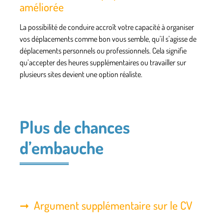
améliorée
La possibilité de conduire accroît votre capacité à organiser
vos déplacements comme bon vous semble, qu’il s’agisse de
déplacements personnels ou professionnels. Cela signifie
qu’accepter des heures supplémentaires ou travailler sur
plusieurs sites devient une option réaliste.
Plus de chances
d’embauche
Argument supplémentaire sur le CV