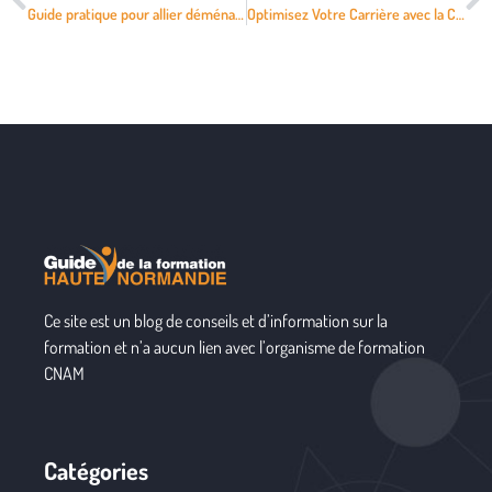
Guide pratique pour allier déménagement et formation à l’école de Barcelone
Optimisez Votre Carrière avec la Certification des Compétences Professionnelles
Ce site est un blog de conseils et d’information sur la
formation et n’a aucun lien avec l’organisme de formation
CNAM
Catégories