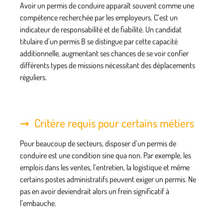
Avoir un permis de conduire apparaît souvent comme une
compétence recherchée par les employeurs. C’est un
indicateur de responsabilité et de fiabilité. Un candidat
titulaire d’un permis B se distingue par cette capacité
additionnelle, augmentant ses chances de se voir confier
différents types de missions nécessitant des déplacements
réguliers.
Critère requis pour certains métiers
Pour beaucoup de secteurs, disposer d’un permis de
conduire est une condition sine qua non. Par exemple, les
emplois dans les ventes, l’entretien, la logistique et même
certains postes administratifs peuvent exiger un permis. Ne
pas en avoir deviendrait alors un frein significatif à
l’embauche.