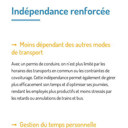
Indépendance renforcée
Moins dépendant des autres modes
de transport
Avec un permis de conduire, on n’est plus limité par les
horaires des transports en commun ou les contraintes de
covoiturage. Cette indépendance permet également de gérer
plus efficacement son temps et d’optimiser ses journées,
rendant les employés plus productifs et moins stressés par
les retards ou annulations de trains et bus.
Gestion du temps personnelle