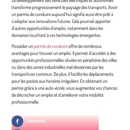
Le développement des véhicules électriques et autonomes
transforme progressivement le paysage des transports. Avoir
un permis de conduire aujourd’hui signifie aussi être prêt à
s’adapter aux innovations futures. Cela pourrait apporter
d’autres opportunités d’emploi, notamment dans les
domaines touchant à ces technologies émergentes.
Posséder un
permis de conduire
offre de nombreux
avantages pour trouver un emploi. Il permet d’accéder à des
opportunités professionnelles situées en périphérie des villes
ou dans des zones industrielles mal desservies par les
transports en commun. De plus, il facilite les déplacements
pour les postes aux horaires irréguliers. En obtenant un
permis grâce à une auto-école, vous augmentez vos chances
de décrocher un emploi et d’améliorer votre mobilité
professionnelle.
Facebook