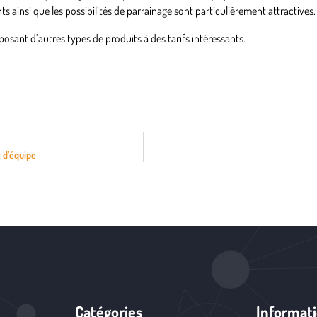
nts ainsi que les possibilités de parrainage sont particulièrement attractives
sant d’autres types de produits à des tarifs intéressants.
 d’équipe
Catégories
Informat