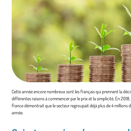
Cette année encore nombreux sont les Français qui prennent la déci
différentes raisons à commencer par le prix et la simplicité. En 20
France démontrait que le secteur regroupait déjà plus de 4 millions 
année.