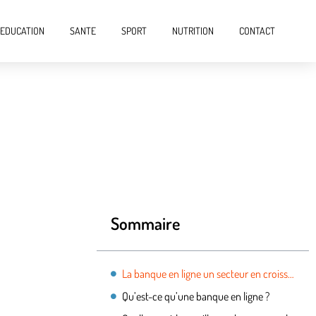
EDUCATION
SANTE
SPORT
NUTRITION
CONTACT
Sommaire
La banque en ligne un secteur en croissance
Qu’est-ce qu’une banque en ligne ?