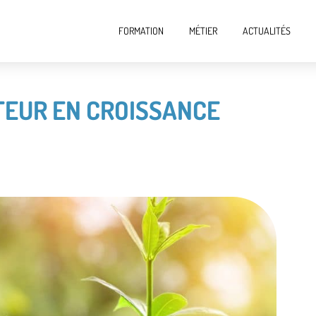
FORMATION
MÉTIER
ACTUALITÉS
TEUR EN CROISSANCE