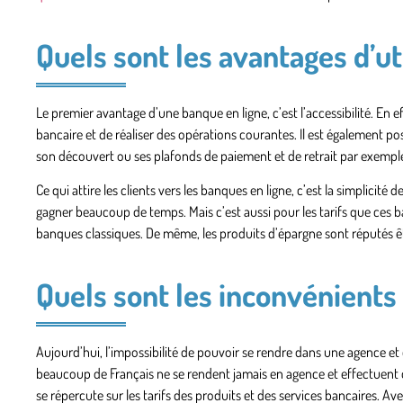
Quels sont les avantages d’ut
Le premier avantage d’
une banque en ligne
, c’est l’accessibilité. E
bancaire et de réaliser des opérations courantes. Il est également
son découvert ou ses plafonds de paiement et de retrait par exempl
Ce qui attire les clients vers les banques en ligne, c’est la simplicité
gagner beaucoup de temps. Mais c’est aussi pour les tarifs que ces 
banques classiques. De même, les produits d’épargne sont réputés être
Quels sont les inconvénients
Aujourd’hui, l’impossibilité de pouvoir se rendre dans une agence et 
beaucoup de Français ne se rendent jamais en agence et effectuent 
se répercute sur les tarifs des produits et des services bancaires. 