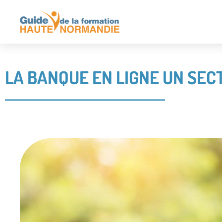
LA BANQUE EN LIGNE UN SEC