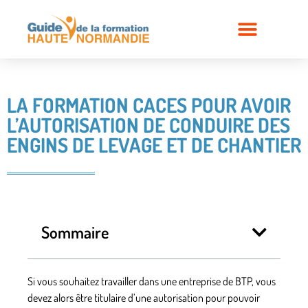
LA FORMATION CACES POUR AVOIR
L’AUTORISATION DE CONDUIRE DES
ENGINS DE LEVAGE ET DE CHANTIER
Sommaire
Si vous souhaitez travailler dans une entreprise de BTP, vous
devez alors être titulaire d’une autorisation pour pouvoir