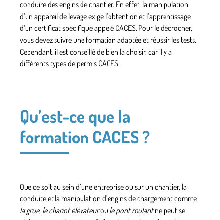
conduire des engins de chantier. En effet, la manipulation
d’un appareil de levage exige l’obtention et l’apprentissage
d’un certificat spécifique appelé CACES. Pour le décrocher,
vous devez suivre une formation adaptée et réussir les tests.
Cependant, il est conseillé de bien la choisir, car il y a
différents types de permis CACES.
Qu’est-ce que la
formation CACES ?
Que ce soit au sein d’une entreprise ou sur un chantier, la
conduite et la manipulation d’engins de chargement comme
la grue, le chariot élévateur
ou
le pont roulant
ne peut se