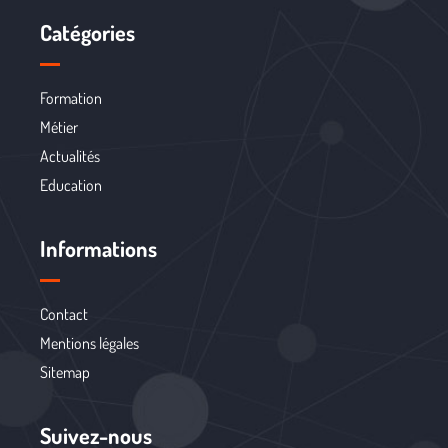
Catégories
Formation
Métier
Actualités
Education
Informations
Contact
Mentions légales
Sitemap
Suivez-nous