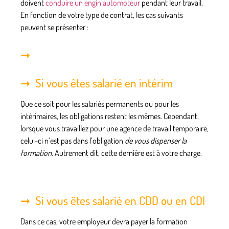
doivent
conduire
un engin automoteur
pendant leur travail.
En fonction de votre type de contrat, les cas suivants
peuvent se présenter :
Si vous êtes salarié en intérim
Que ce soit pour les salariés permanents ou pour les
intérimaires, les obligations restent les mêmes. Cependant,
lorsque vous travaillez pour
une agence de travail temporaire
,
celui-ci n’est pas dans l’obligation
de vous dispenser la
formation
. Autrement dit, cette dernière est à votre charge.
Si vous êtes salarié en CDD ou en CDI
Dans ce cas, votre employeur devra
payer la formation