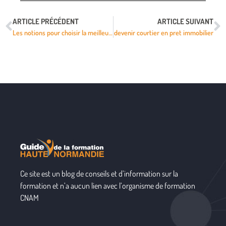
ARTICLE PRÉCÉDENT
ARTICLE SUIVANT
Les notions pour choisir la meilleure station thermale
devenir courtier en pret immobilier
Ce site est un blog de conseils et d’information sur la
formation et n’a aucun lien avec l’organisme de formation
CNAM