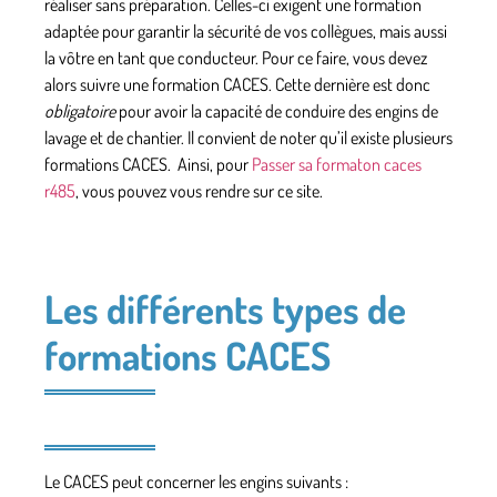
réaliser sans préparation. Celles-ci exigent
une formation
adaptée
pour garantir la sécurité de vos collègues, mais aussi
la vôtre en tant que conducteur. Pour ce faire, vous devez
alors suivre
une formation CACES
. Cette dernière est donc
obligatoire
pour avoir la capacité de conduire des engins de
lavage et de chantier. Il convient de noter qu’il existe plusieurs
formations CACES. Ainsi, pour
Passer sa formaton caces
r485
, vous pouvez vous rendre sur ce site.
Les différents types de
formations CACES
Le CACES peut concerner les engins suivants :