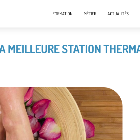
FORMATION
MÉTIER
ACTUALITÉS
LA MEILLEURE STATION THERM