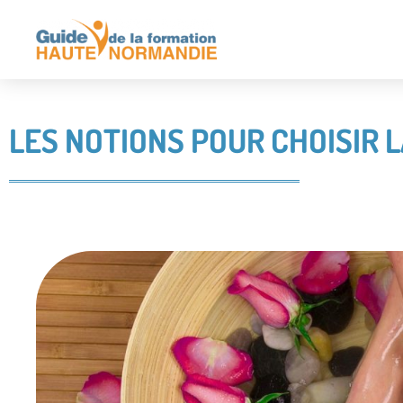
LES NOTIONS POUR CHOISIR 