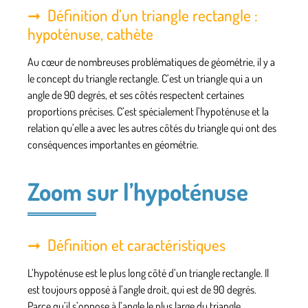
Définition d’un triangle rectangle :
hypoténuse, cathète
Au cœur de nombreuses problématiques de géométrie, il y a
le concept du triangle rectangle. C’est un triangle qui a un
angle de 90 degrés, et ses côtés respectent certaines
proportions précises. C’est spécialement l’hypoténuse et la
relation qu’elle a avec les autres côtés du triangle qui ont des
conséquences importantes en géométrie.
Zoom sur l’hypoténuse
Définition et caractéristiques
L’hypoténuse est le plus long côté d’un triangle rectangle. Il
est toujours opposé à l’angle droit, qui est de 90 degrés.
Parce qu’il s’oppose à l’angle le plus large du triangle,