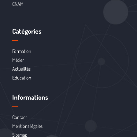
CNAM
Catégories
Formation
Métier
Actualités
Education
Informations
Contact
Mentions légales
Sitemap