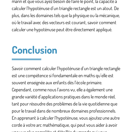
marin et que vous ayez besoin de faire le point, la capacité à
calculer l’hypoténuse d’un triangle rectangle est un atout. De
plus, dans les domaines tels que la physique ou la mécanique,
où le travail avec des vecteurs est courant, savoir comment
calculer une hypoténuse peut être directement appliqué.
Conclusion
Savoir comment calculer l’hypoténuse d’un triangle rectangle
est une compétence si fondamentale en maths qu’elle est
souvent enseignée aux enfants dès l’école primaire.
Cependant, comme nous l’avons vu, elle a également une
grande variété d’applications pratiques dans le monde réel,
tant pour résoudre des problèmes de la vie quotidienne que
pour le travail dans de nombreux domaines professionnels.
En apprenant à calculer l’hypoténuse, vous ajoutez une autre
corde à votre arc mathématique, qui peut vous aider à avoir