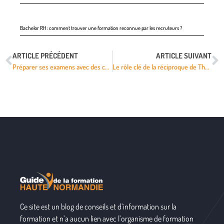
Bachelor RH : comment trouver une formation reconnue par les recruteurs ?
ARTICLE PRÉCÉDENT
ARTICLE SUIVANT
Préparer ses examens avec des cours de langues en ligne
Le rôle clé de la réciproque de Thales dans la formation en géométrie
Ce site est un blog de conseils et d’information sur la
formation et n’a aucun lien avec l’organisme de formation