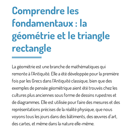
Comprendre les
fondamentaux : la
géométrie et le triangle
rectangle
La géométrie est une branche de mathématiques qui
remonte à l’Antiquité. Elle a été développée pour la première
fois par les Grecs dans l’Antiquité classique, bien que des
exemples de pensée géométrique aient été trouvés chez les
cultures plus anciennes sous forme de dessins rupestres et
de diagrammes. Elle est utilisée pour faire des mesures et des
représentations précises de la réalité physique, que nous
voyons tous les jours dans des bâtiments, des œuvres d’art,
des cartes, et même dans la nature elle-même.