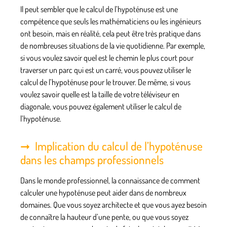
Il peut sembler que le calcul de l’hypoténuse est une
compétence que seuls les mathématiciens ou les ingénieurs
ont besoin, mais en réalité, cela peut être très pratique dans
de nombreuses situations de la vie quotidienne. Par exemple,
si vous voulez savoir quel est le chemin le plus court pour
traverser un parc qui est un carré, vous pouvez utiliser le
calcul de l’hypoténuse pour le trouver. De même, si vous
voulez savoir quelle est la taille de votre téléviseur en
diagonale, vous pouvez également utiliser le calcul de
l’hypoténuse.
Implication du calcul de l’hypoténuse
dans les champs professionnels
Dans le monde professionnel, la connaissance de comment
calculer une hypoténuse peut aider dans de nombreux
domaines. Que vous soyez architecte et que vous ayez besoin
de connaître la hauteur d’une pente, ou que vous soyez