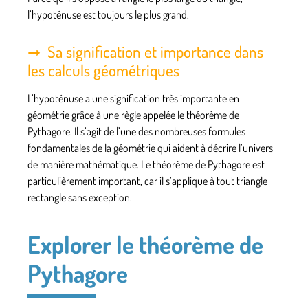
l’hypoténuse est toujours le plus grand.
Sa signification et importance dans
les calculs géométriques
L’hypoténuse a une signification très importante en
géométrie grâce à une règle appelée le théorème de
Pythagore. Il s’agit de l’une des nombreuses formules
fondamentales de la géométrie qui aident à décrire l’univers
de manière mathématique. Le théorème de Pythagore est
particulièrement important, car il s’applique à tout triangle
rectangle sans exception.
Explorer le théorème de
Pythagore