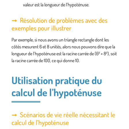
valeur est la longueur de l’hypoténuse.
Résolution de problèmes avec des
exemples pour illustrer
Par exemple, si nous avons un triangle rectangle dont les
côtés mesurent 6 et 8 unités, alors nous pouvons dire que la
longueur de l’hypoténuse est la racine carrée de (6² + 8²), soit
la racine carrée de 100, ce qui donne 10.
Utilisation pratique du
calcul de l’hypoténuse
Scénarios de vie réelle nécessitant le
calcul de l’hypoténuse