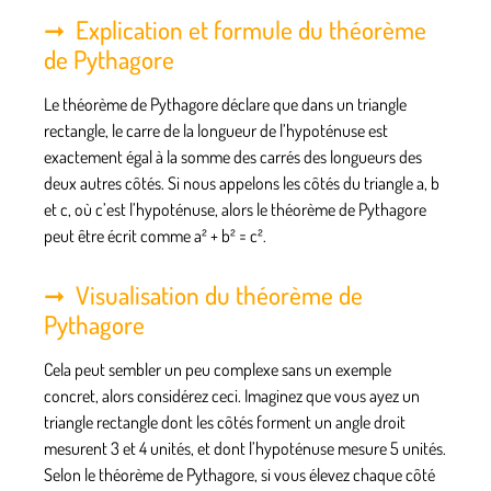
Explication et formule du théorème
de Pythagore
Le théorème de Pythagore déclare que dans un triangle
rectangle, le carre de la longueur de l’hypoténuse est
exactement égal à la somme des carrés des longueurs des
deux autres côtés. Si nous appelons les côtés du triangle a, b
et c, où c’est l’hypoténuse, alors le théorème de Pythagore
peut être écrit comme a² + b² = c².
Visualisation du théorème de
Pythagore
Cela peut sembler un peu complexe sans un exemple
concret, alors considérez ceci. Imaginez que vous ayez un
triangle rectangle dont les côtés forment un angle droit
mesurent 3 et 4 unités, et dont l’hypoténuse mesure 5 unités.
Selon le théorème de Pythagore, si vous élevez chaque côté