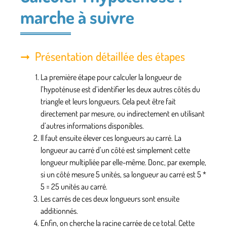
marche à suivre
Présentation détaillée des étapes
La première étape pour calculer la longueur de
l’hypoténuse est d’identifier les deux autres côtés du
triangle et leurs longueurs. Cela peut être fait
directement par mesure, ou indirectement en utilisant
d’autres informations disponibles.
Il faut ensuite élever ces longueurs au carré. La
longueur au carré d’un côté est simplement cette
longueur multipliée par elle-même. Donc, par exemple,
si un côté mesure 5 unités, sa longueur au carré est 5 *
5 = 25 unités au carré.
Les carrés de ces deux longueurs sont ensuite
additionnés.
Enfin, on cherche la racine carrée de ce total. Cette