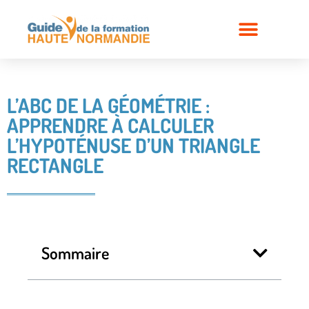
L’ABC DE LA GÉOMÉTRIE :
APPRENDRE À CALCULER
L’HYPOTÉNUSE D’UN TRIANGLE
RECTANGLE
Sommaire