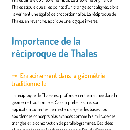
Thales diffère du théorème initial. Le théorème original de
Thales stipule que si les points d’un triangle sont alignés, alors
ils vérifient une égalité de proportionnalité. La réciproque de
Thales, en revanche, applique une logique inverse.
Importance de la
réciproque de Thales
Enracinement dans la géométrie
traditionnelle
La réciproque de Thales est profondément enracinée dans la
géométrie traditionnelle. Sa compréhension et son
application correctes permettent de jeter les bases pour
aborder des concepts plus avancés comme
la similitude des
triangles
et la construction de
parallélogrammes
. Ces idées