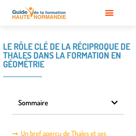
LE RÔLE CLÉ DE LA RÉCIPROQUE DE
THALES DANS LA FORMATION EN
GÉOMÉTRIE
Sommaire
Un bref aperçu de Thales et ses