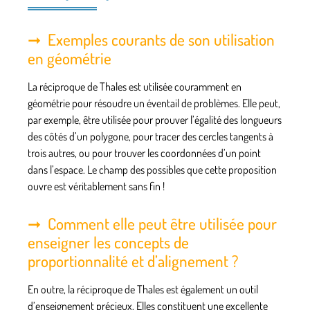
Exemples courants de son utilisation
en géométrie
La réciproque de Thales est utilisée couramment en
géométrie pour résoudre un éventail de problèmes. Elle peut,
par exemple, être utilisée pour prouver l’égalité des longueurs
des côtés d’un polygone, pour tracer des cercles tangents à
trois autres, ou pour trouver les coordonnées d’un point
dans l’espace. Le champ des possibles que cette proposition
ouvre est véritablement sans fin !
Comment elle peut être utilisée pour
enseigner les concepts de
proportionnalité et d’alignement ?
En outre, la réciproque de Thales est également un outil
d’enseignement précieux. Elles constituent une excellente