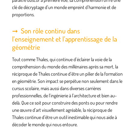
paraître obscur à première vue, sa compréhension offre une
clé de décryptage d’un monde empreint d’harmonie et de
proportions.
Son rôle continu dans
l’enseignement et l’apprentissage de la
géométrie
Tout comme Thales, qui continue d’éclairer la voie de la
compréhension du monde des millénaires après sa mort, la
réciproque de Thales continue d’être un pilier de la formation
en géométrie. Son impact se perpétue non seulement dans le
cursus scolaire, mais aussi dans diverses carrières
professionnelles, de l’ingénierie à l’architecture et bien au-
delà. Que ce soit pour construire des ponts ou pour rendre
une œuvre d’art visuellement agréable, la réciproque de
Thales continue d’être un outil inestimable qui nous aide à
décoder le monde qui nous entoure.