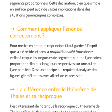
segments proportionnels. Cette déclaration, bien que simple
en surface, peut avoir de vastes implications dans des
situations géométriques complexes.
Comment appliquer l’énoncé
correctement ?
Pour mettre en pratique ce principe, il faut garder à l’esprit
que la clé réside ici dans la
proportionnalité
. Vous devez
veiller à ce que les longueurs de segments sur une ligne soient
proportionnelles aux longueurs respectives sur une autre
ligne parallèle. C’est un principe qui requiert d’analyser des
figures géométriques avec attention et précision.
La différence entre le théorème de
Thales et sa réciproque
Il est intéressant de noter que la réciproque du théorème de