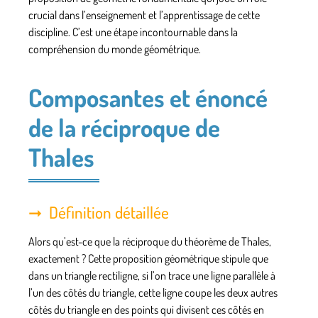
crucial dans l’enseignement et l’apprentissage de cette
discipline. C’est une étape incontournable dans la
compréhension du monde géométrique.
Composantes et énoncé
de la réciproque de
Thales
Définition détaillée
Alors qu’est-ce que la réciproque du théorème de Thales,
exactement ? Cette proposition géométrique stipule que
dans un
triangle rectiligne
, si l’on trace une ligne parallèle à
l’un des côtés du triangle, cette ligne coupe les deux autres
côtés du triangle en des points qui divisent ces côtés en