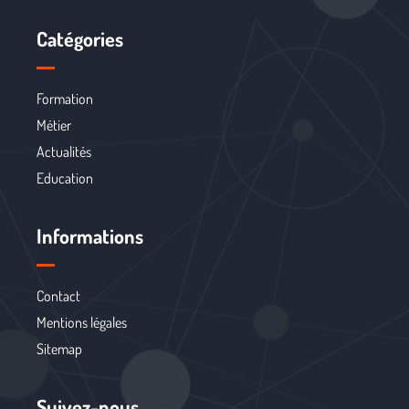
Catégories
Formation
Métier
Actualités
Education
Informations
Contact
Mentions légales
Sitemap
Suivez-nous