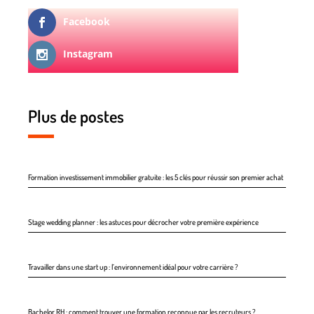
Facebook
Instagram
Plus de postes
Formation investissement immobilier gratuite : les 5 clés pour réussir son premier achat
Stage wedding planner : les astuces pour décrocher votre première expérience
Travailler dans une start up : l’environnement idéal pour votre carrière ?
Bachelor RH : comment trouver une formation reconnue par les recruteurs ?