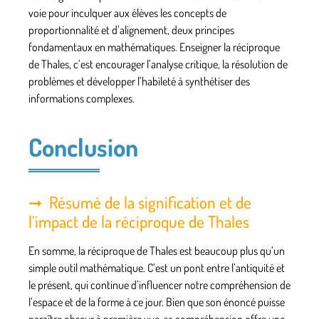
voie pour inculquer aux élèves les concepts de
proportionnalité et d’alignement, deux principes
fondamentaux en mathématiques. Enseigner la réciproque
de Thales, c’est encourager l’analyse critique, la résolution de
problèmes et développer l’habileté à synthétiser des
informations complexes.
Conclusion
Résumé de la signification et de
l’impact de la réciproque de Thales
En somme, la réciproque de Thales est beaucoup plus qu’un
simple outil mathématique. C’est un pont entre l’antiquité et
le présent, qui continue d’influencer notre compréhension de
l’espace et de la forme à ce jour. Bien que son énoncé puisse