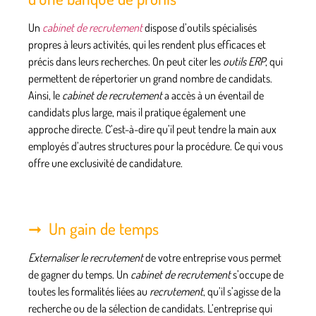
Un
cabinet de recrutement
dispose d’outils spécialisés
propres à leurs activités, qui les rendent plus efficaces et
précis dans leurs recherches. On peut citer les
outils ERP
, qui
permettent de répertorier un grand nombre de candidats.
Ainsi, le
cabinet de recrutement
a accès à un éventail de
candidats plus large, mais il pratique également une
approche directe. C’est-à-dire qu’il peut tendre la main aux
employés d’autres structures pour la procédure. Ce qui vous
offre une exclusivité de candidature.
Un gain de temps
Externaliser le recrutement
de votre entreprise vous permet
de gagner du temps. Un
cabinet de recrutement
s’occupe de
toutes les formalités liées au
recrutement
, qu’il s’agisse de la
recherche ou de la sélection de candidats. L’entreprise qui