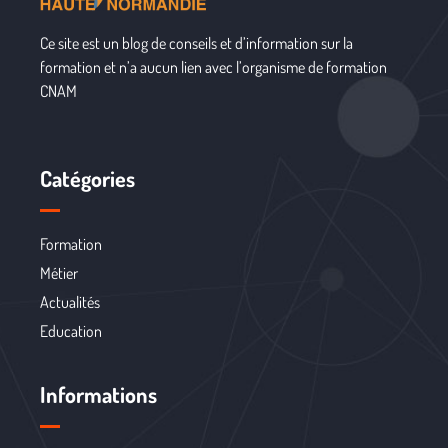
Ce site est un blog de conseils et d’information sur la
formation et n’a aucun lien avec l’organisme de formation
CNAM
Catégories
Formation
Métier
Actualités
Education
Informations