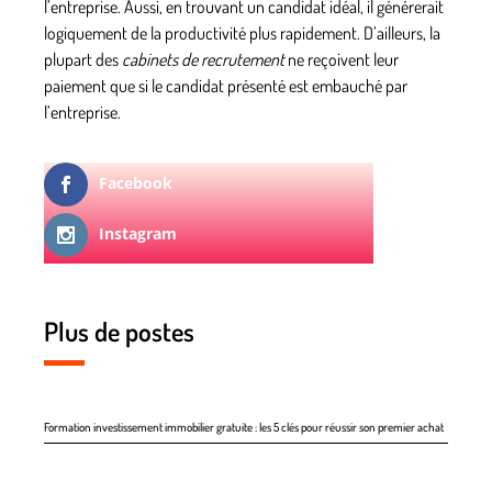
l’entreprise. Aussi, en trouvant un candidat idéal, il générerait
logiquement de la productivité plus rapidement. D’ailleurs, la
plupart des
cabinets de recrutement
ne reçoivent leur
paiement que si le candidat présenté est embauché par
l’entreprise.
Facebook
Instagram
Plus de postes
Formation investissement immobilier gratuite : les 5 clés pour réussir son premier achat