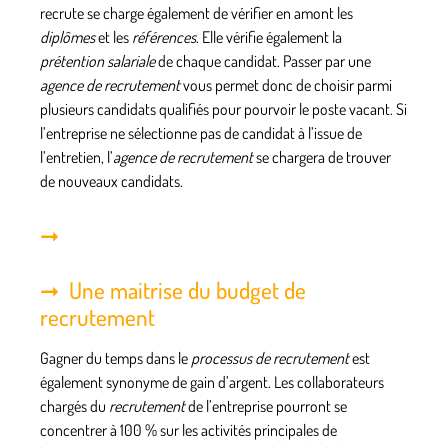
recrute se charge également de vérifier en amont les
diplômes
et les
références
. Elle vérifie également la
prétention salariale
de chaque candidat. Passer par une
agence de recrutement
vous permet donc de choisir parmi
plusieurs candidats qualifiés pour pourvoir le poste vacant. Si
l’entreprise ne sélectionne pas de candidat à l’issue de
l’entretien, l’
agence de recrutement
se chargera de trouver
de nouveaux candidats.
Une maitrise du budget de
recrutement
Gagner du temps dans le
processus de recrutement
est
également synonyme de gain d’argent. Les collaborateurs
chargés du
recrutement
de l’entreprise pourront se
concentrer à 100 % sur les activités principales de