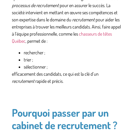
processus de recrutement
pour en assurer le succès. La
société intervient en mettant en œuvre ses compétences et
son expertise dans le domaine du
recrutement
pour aider les
entreprises à trouver les meilleurs candidats. Ainsi, faire appel
à l’équipe professionnelle, comme les
chasseurs de têtes
Québec
, permet de :
rechercher ;
trier ;
sélectionner ;
efficacement des candidats, ce qui est la clé d’un
recrutement
rapide et précis.
Pourquoi passer par un
cabinet de recrutement ?