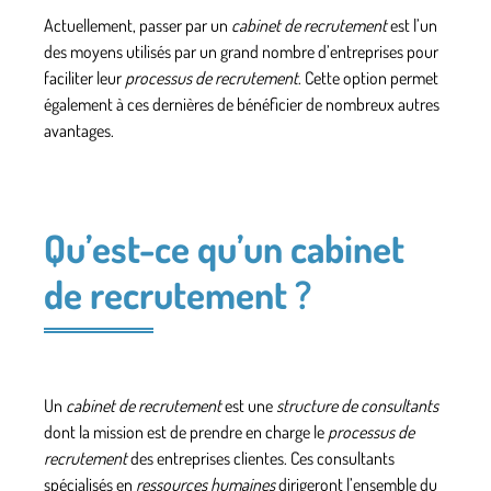
Actuellement, passer par un
cabinet de recrutement
est l’un
des moyens utilisés par un grand nombre d’entreprises pour
faciliter leur
processus de recrutement
. Cette option permet
également à ces dernières de bénéficier de nombreux autres
avantages.
Qu’est-ce qu’un cabinet
de recrutement ?
Un
cabinet de recrutement
est une
structure de consultants
dont la mission est de prendre en charge le
processus de
recrutement
des entreprises clientes. Ces consultants
spécialisés en
ressources humaines
dirigeront l’ensemble du