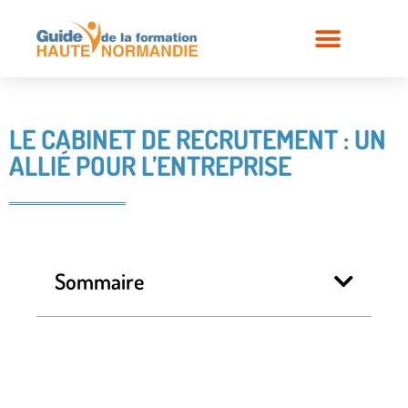
LE CABINET DE RECRUTEMENT : UN
ALLIÉ POUR L’ENTREPRISE
Sommaire