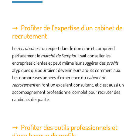
Profiter de l’expertise d’un cabinet de
recrutement
Le
recruteur
est un expert dans le domaine et comprend
parfaitement le
marché de l’emploi
. Il sait conseiller les
entreprises clientes et peut même leur suggérer des
profils
atypiques qui pourraient devenir leurs atouts commerciaux.
Les nombreuses années d’expérience du
cabinet de
recrutement
en font un excellent consultant, et c’est aussi un
accompagnement professionnel complet pour recruter des
candidats de qualité.
Profiter des outils professionnels et
d’une banque de profils