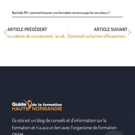
Bachelor RH : comment trouver une formation reconnue par les recruteurs ?
ARTICLE PRÉCÉDENT
ARTICLE SUIVANT
Le cabinet de recrutement : un allié pour l’entreprise
Comment se former efficacement à Microsoft Teams ?
Ce site est un blog de conseils et d’information sur la
formation et n’a aucun lien avec l’organisme de formation
CNAM