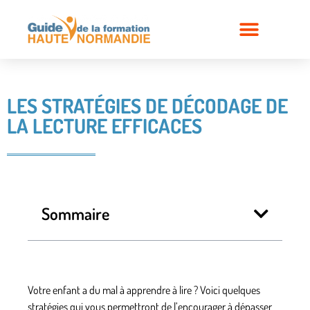
LES STRATÉGIES DE DÉCODAGE DE
LA LECTURE EFFICACES
Sommaire
Votre enfant a du mal à apprendre à lire ? Voici quelques
stratégies qui vous permettront de l’encourager à dépasser