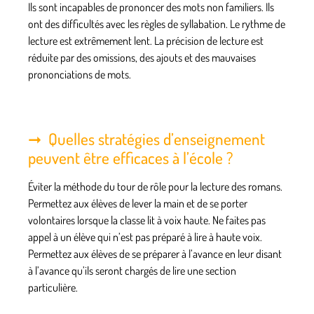
Ils sont incapables de prononcer des mots non familiers. Ils
ont des difficultés avec les règles de syllabation. Le rythme de
lecture est extrêmement lent. La précision de lecture est
réduite par des omissions, des ajouts et des mauvaises
prononciations de mots.
Quelles stratégies d’enseignement
peuvent être efficaces à l’école ?
Éviter la méthode du tour de rôle pour la lecture des romans.
Permettez aux élèves de lever la main et de se porter
volontaires lorsque la classe lit à voix haute. Ne faites pas
appel à un élève qui n’est pas préparé à lire à haute voix.
Permettez aux élèves de se préparer à l’avance en leur disant
à l’avance qu’ils seront chargés de lire une section
particulière.