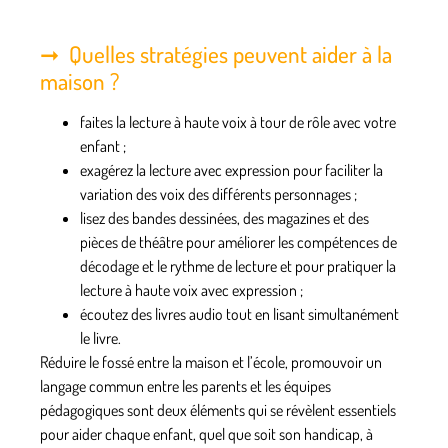
Quelles stratégies peuvent aider à la
maison ?
faites la lecture à haute voix à tour de rôle avec votre
enfant ;
exagérez la lecture avec expression pour faciliter la
variation des voix des différents personnages ;
lisez des bandes dessinées, des magazines et des
pièces de théâtre pour améliorer les compétences de
décodage et le rythme de lecture et pour pratiquer la
lecture à haute voix avec expression ;
écoutez des livres audio tout en lisant simultanément
le livre.
Réduire le fossé entre la maison et l’école, promouvoir un
langage commun entre les parents et les équipes
pédagogiques sont deux éléments qui se révèlent essentiels
pour aider chaque enfant, quel que soit son handicap, à