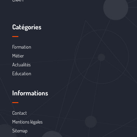
Catégories
Formation
Métier
Actualités
Education
Informations
Contact
Mentions légales
Sitemap