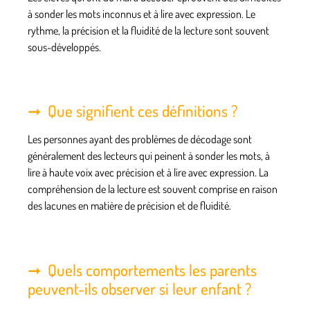
à sonder les mots inconnus et à lire avec expression. Le
rythme, la précision et la fluidité de la lecture sont souvent
sous-développés.
Que signifient ces définitions ?
Les personnes ayant des problèmes de décodage sont
généralement des lecteurs qui peinent à sonder les mots, à
lire à haute voix avec précision et à lire avec expression. La
compréhension de la lecture est souvent comprise en raison
des lacunes en matière de précision et de fluidité.
Quels comportements les parents
peuvent-ils observer si leur enfant ?