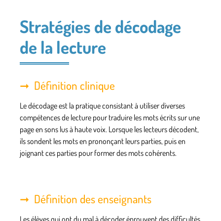
Stratégies de décodage
de la lecture
Définition clinique
Le décodage est la pratique consistant à utiliser diverses
compétences de lecture pour traduire les mots écrits sur une
page en sons lus à haute voix. Lorsque les lecteurs décodent,
ils sondent les mots en prononçant leurs parties, puis en
joignant ces parties pour former des mots cohérents.
Définition des enseignants
Les élèves qui ont du mal à décoder éprouvent des difficultés