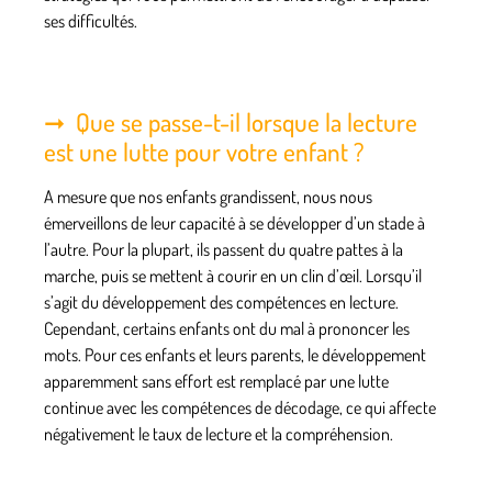
ses difficultés.
Que se passe-t-il lorsque la lecture
est une lutte pour votre enfant ?
A mesure que nos enfants grandissent, nous nous
émerveillons de leur capacité à se développer d’un stade à
l’autre. Pour la plupart, ils passent du quatre pattes à la
marche, puis se mettent à courir en un clin d’œil. Lorsqu’il
s’agit du développement des compétences en lecture.
Cependant, certains enfants ont du mal à prononcer les
mots. Pour ces enfants et leurs parents, le développement
apparemment sans effort est remplacé par une lutte
continue avec les compétences de décodage, ce qui affecte
négativement le taux de lecture et la compréhension.