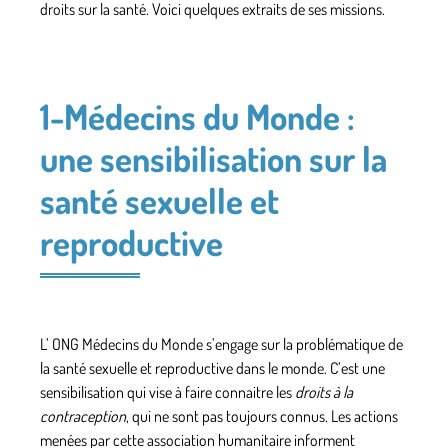
droits sur la santé. Voici quelques extraits de ses missions.
1-Médecins du Monde :
une sensibilisation sur la
santé sexuelle et
reproductive
L’ ONG Médecins du Monde s’engage sur la problématique de
la
santé sexuelle et reproductive
dans le monde. C’est une
sensibilisation qui vise à faire connaitre les
droits à la
contraception
, qui ne sont pas toujours connus. Les actions
menées par cette association humanitaire informent