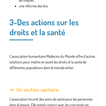
les risques ;
une réforme des lois.
3-Des actions sur les
droits et la santé
L’association humanitaire Médecins du Monde offre
d’autres
solutions
pour mettre en avant les droits et la santé de
différentes populations dans le monde entier :
Un soutien sanitaire
L’association fournit des
soins de santé
pour les personnes
dans le besoin. Elle prend contact avec les concernés en