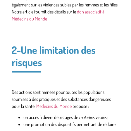
également sur les
violences subies
par les femmes et les filles.
Notre article fournit des détails sur le
don associatif à
Médecins du Monde
2-Une limitation des
risques
Des actions sont menées pour toutes les populations
soumises à
des pratiques et des substances
dangereuses
pour la santé.
Médecins du Monde
propose :
un accès à divers dépistages de
maladies virales
;
une promotion des dispositifs permettant de réduire