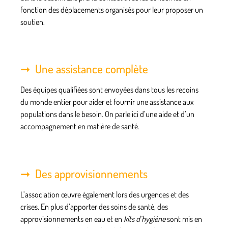
fonction des déplacements organisés pour leur proposer un
soutien.
Une assistance complète
Des
équipes qualifiées
sont envoyées dans tous les recoins
du monde entier pour aider et fournir une assistance aux
populations dans le besoin. On parle ici d’une aide et d’un
accompagnement en matière de santé.
Des approvisionnements
L’association œuvre également lors des
urgences et des
crises
. En plus d’apporter des soins de santé, des
approvisionnements en eau et en
kits d’hygiène
sont mis en