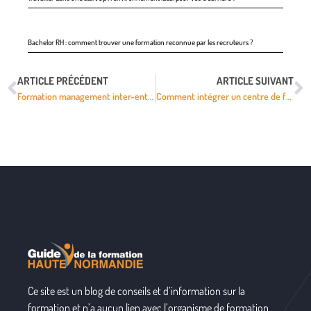
Bachelor RH : comment trouver une formation reconnue par les recruteurs ?
ARTICLE PRÉCÉDENT
ARTICLE SUIVANT
Formation management inter-entreprises : bénéficier de solutions pratiques et efficaces
Comment intégrer un centre de formation d’apprentis (CFA) ?
Ce site est un blog de conseils et d’information sur la
formation et n’a aucun lien avec l’organisme de formation