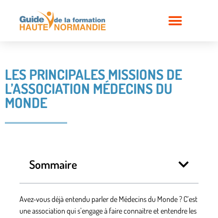
LES PRINCIPALES MISSIONS DE
L’ASSOCIATION MÉDECINS DU
MONDE
Sommaire
Avez-vous déjà entendu parler de Médecins du Monde ? C’est
une association qui s’engage à faire connaitre et entendre les