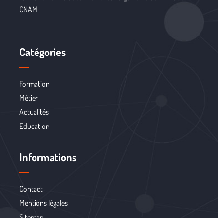
CNAM
Catégories
Formation
Métier
Actualités
Education
Informations
Contact
Mentions légales
Sitemap