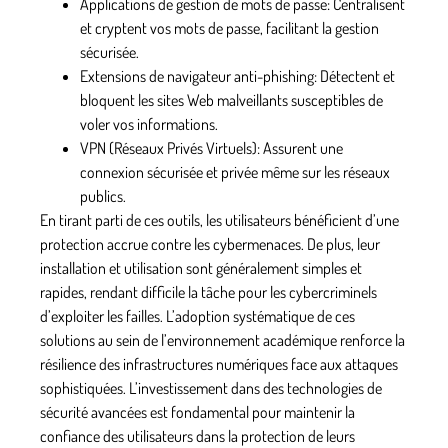
Applications de gestion de mots de passe: Centralisent
et cryptent vos mots de passe, facilitant la gestion
sécurisée.
Extensions de navigateur anti-phishing: Détectent et
bloquent les sites Web malveillants susceptibles de
voler vos informations.
VPN (Réseaux Privés Virtuels): Assurent une
connexion sécurisée et privée même sur les réseaux
publics.
En tirant parti de ces outils, les utilisateurs bénéficient d’une
protection accrue contre les cybermenaces. De plus, leur
installation et utilisation sont généralement simples et
rapides, rendant difficile la tâche pour les cybercriminels
d’exploiter les failles. L’adoption systématique de ces
solutions au sein de l’environnement académique renforce la
résilience des infrastructures numériques face aux attaques
sophistiquées. L’investissement dans des technologies de
sécurité avancées est fondamental pour maintenir la
confiance des utilisateurs dans la protection de leurs