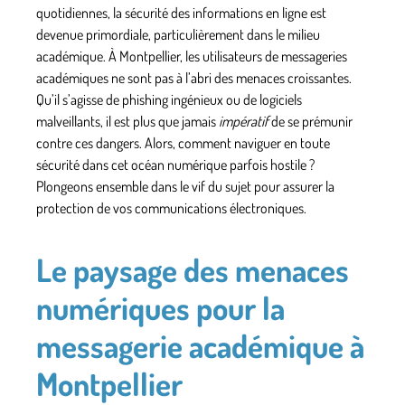
quotidiennes, la sécurité des informations en ligne est
devenue primordiale, particulièrement dans le milieu
académique. À Montpellier, les utilisateurs de messageries
académiques ne sont pas à l’abri des menaces croissantes.
Qu’il s’agisse de phishing ingénieux ou de logiciels
malveillants, il est plus que jamais
impératif
de se prémunir
contre ces dangers. Alors, comment naviguer en toute
sécurité dans cet océan numérique parfois hostile ?
Plongeons ensemble dans le vif du sujet pour assurer la
protection de vos communications électroniques.
Le paysage des menaces
numériques pour la
messagerie académique à
Montpellier