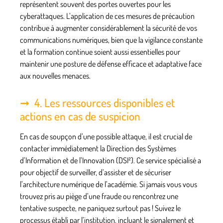
représentent souvent des portes ouvertes pour les
cyberattaques. L’application de ces mesures de précaution
contribue à augmenter considérablement la sécurité de vos
communications numériques, bien que la vigilance constante
et la formation continue soient aussi essentielles pour
maintenir une posture de défense efficace et adaptative face
aux nouvelles menaces.
4. Les ressources disponibles et
actions en cas de suspicion
En cas de soupçon d’une possible attaque, il est crucial de
contacter immédiatement la Direction des Systèmes
d’Information et de l’Innovation (DSI²). Ce service spécialisé a
pour objectif de surveiller, d’assister et de sécuriser
l’architecture numérique de l’académie. Si jamais vous vous
trouvez pris au piège d’une fraude ou rencontrez une
tentative suspecte, ne paniquez surtout pas ! Suivez le
processus établi par l’institution, incluant le signalement et