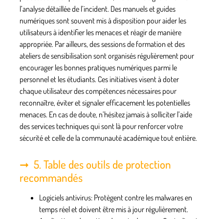
l’analyse détaillée de l’incident. Des manuels et guides
numériques sont souvent mis à disposition pour aider les
utilisateurs à identifier les menaces et réagir de manière
appropriée. Par ailleurs, des sessions de formation et des
ateliers de sensibilisation sont organisés régulièrement pour
encourager les bonnes pratiques numériques parmi le
personnel et les étudiants. Ces initiatives visent à doter
chaque utilisateur des compétences nécessaires pour
reconnaître, éviter et signaler efficacement les potentielles
menaces. En cas de doute, n’hésitez jamais à solliciter l’aide
des services techniques qui sont là pour renforcer votre
sécurité et celle de la communauté académique tout entière.
5. Table des outils de protection
recommandés
Logiciels antivirus
: Protègent contre les malwares en
temps réel et doivent être mis à jour régulièrement.