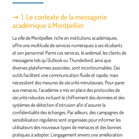
1. Le contexte de la messagerie
académique à Montpellier
La ville de Montpellier, riche en institutions académiques,
offre une multitude de services numériques à ses étudiants
et son personnel. Parmi ces services,
le webmail
, les clients de
messagerie tels qu’Outlook ou Thunderbird, ainsi que
diverses plateformes associées, sont incontournables. Ces
outils facilitent une communication fluide et rapide, mais
nécessitent des mesures de sécurité minutieuses. Pour parer
aux menaces, l’académie a mis en place des protocoles de
sécurité robustes incluant le chiffrement des données et des
systèmes de détection d’intrusion afin d’assurer la
confidentialité des échanges. Par ailleurs, des campagnes de
sensibilisation régulières sont organisées pour informer les
utilisateurs des nouveaux types de menaces et des bonnes
pratiques à adopter. L’engagement envers une amélioration