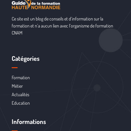
Ce site est un blog de conseils et d’information sur la
formation et n’a aucun lien avec l’organisme de formation
CNAM
Catégories
Formation
Métier
Actualités
Education
Informations