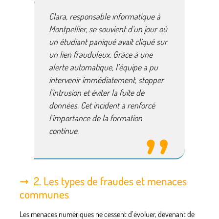
Clara, responsable informatique à
Montpellier, se souvient d’un jour où
un étudiant paniqué avait cliqué sur
un lien frauduleux. Grâce à une
alerte automatique, l’équipe a pu
intervenir immédiatement, stopper
l’intrusion et éviter la fuite de
données. Cet incident a renforcé
l’importance de la formation
continue.
2. Les types de fraudes et menaces
communes
Les menaces numériques ne cessent d’évoluer, devenant de