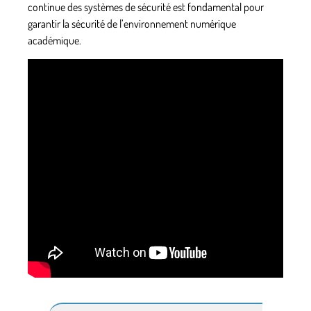
continue des systèmes de sécurité est fondamental pour
garantir la sécurité de l’environnement numérique
académique.