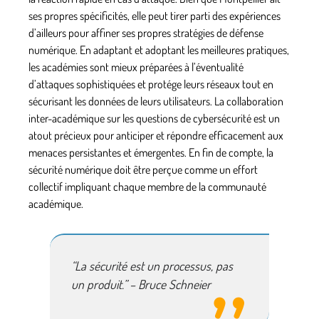
ses propres spécificités, elle peut tirer parti des expériences
d’ailleurs pour affiner ses propres stratégies de défense
numérique. En adaptant et adoptant les meilleures pratiques,
les académies sont mieux préparées à l’éventualité
d’attaques sophistiquées et protége leurs réseaux tout en
sécurisant les données de leurs utilisateurs. La collaboration
inter-académique sur les questions de cybersécurité est un
atout précieux pour anticiper et répondre efficacement aux
menaces persistantes et émergentes. En fin de compte, la
sécurité numérique doit être perçue comme un effort
collectif impliquant chaque membre de la communauté
académique.
“La sécurité est un processus, pas
un produit.” – Bruce Schneier