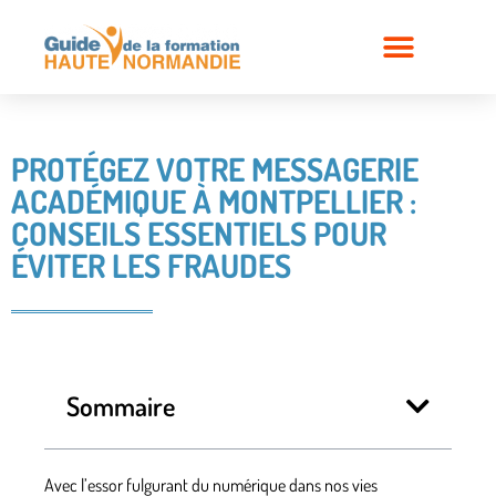
PROTÉGEZ VOTRE MESSAGERIE
ACADÉMIQUE À MONTPELLIER :
CONSEILS ESSENTIELS POUR
ÉVITER LES FRAUDES
Sommaire
Avec l’essor fulgurant du numérique dans nos vies