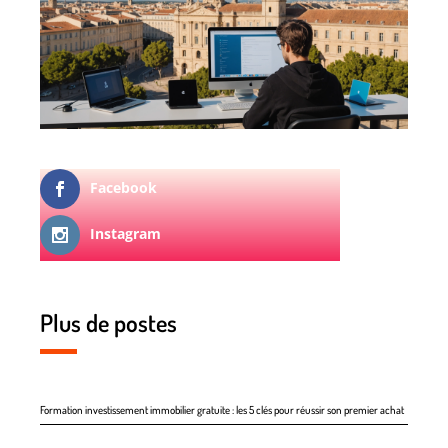
Facebook
Instagram
Plus de postes
Formation investissement immobilier gratuite : les 5 clés pour réussir son premier achat