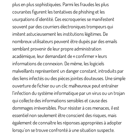
plus en plus sophistiquées. Parmi les fraudes les plus
courantes figurent les tentatives de phishing et les
usurpations d’identité. Ces escroqueries se manifestent
souvent par des courriers électroniques trompeurs qui
imitent astucieusement les institutions légitimes. De
nombreux utilisateurs peuvent être dupés par des emails
semblant provenir de leur propre administration
académique, leur demandant de « confirmer » leurs
informations de connexion. De même, les logiciels
malveillants représentent un danger constant, introduits par
des liens infectés ou des pièces jointes douteuses. Une simple
ouverture de fichier ou un clic malheureux peut entraîner
l’infection du système informatique par un virus ou un trojan
qui collecte des informations sensibles et cause des
dommages irréversibles. Pour résister à ces menaces, il est
essentiel non seulement être conscient des risques, mais
également de connaître les réponses appropriées à adopter
lorsqu’on se trouve confronté à une situation suspecte.