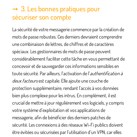
3. Les bonnes pratiques pour
sécuriser son compte
La sécurité de votre messagerie commence par la création de
mots de passe robustes
. Ces derniers devraient comprendre
une combinaison de lettres, de chiffres et de caractères
spéciaux. Les gestionnaires de mots de passe peuvent
considérablement faciliter cette tâche en vous permettant de
concevoir et de sauvegarder ces informations sensibles en
toute sécurité. Par ailleurs, l’activation de l’
authentification à
deux facteurs
est capitale. Elle ajoute une couche de
protection supplémentaire, rendant l’accès à vos données
bien plus complexe pour les intrus. En complément, il est
crucial de mettre à jour régulièrement vos logiciels, y compris
votre système d’exploitation et vos applications de
messagerie, afin de bénéficier des derniers patches de
sécurité. Les connexions à des réseaux Wi-Fi publics doivent
être évitées ou sécurisées par l’utilisation d’un VPN, car elles