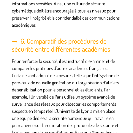
informations sensibles. Ainsi, une culture de sécurité
cybernétique doit être encouragée à tous les niveaux pour
préserver l’intégrité et la confidentialité des communications
académiques.
6. Comparatif des procédures de
sécurité entre différentes académies
Pour renforcer la sécurité, il est instructif d’examiner et de
comparer les pratiques d’autres académies françaises.
Certaines ont adopté des mesures, telles que l’intégration de
pare-feux de nouvelle génération ou l’organisation d’ateliers
de sensibilisation pour le personnel et les étudiants. Par
exemple, l’Université de Paris utilise un système avancé de
surveillance des réseaux pour détecter les comportements
suspects en temps réel. L’Université de Lyon a mis en place
une équipe dédiée à la sécurité numérique qui travaille en
permanence sur l’amélioration des protocoles de sécurité et
la réaction rapide en cas d’attaque. Bien que Montpellier ait