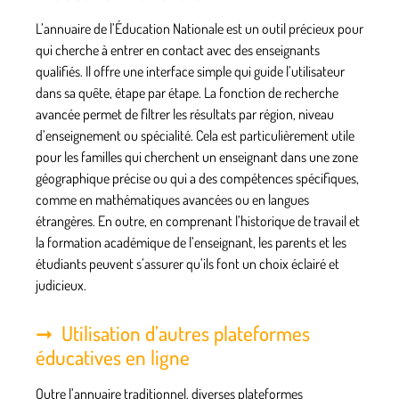
L’annuaire de l’Éducation Nationale est un outil précieux pour
qui cherche à entrer en contact avec des enseignants
qualifiés. Il offre une interface simple qui guide l’utilisateur
dans sa quête, étape par étape. La fonction de recherche
avancée permet de filtrer les résultats par région, niveau
d’enseignement ou spécialité. Cela est particulièrement utile
pour les familles qui cherchent un enseignant dans une zone
géographique précise ou qui a des compétences spécifiques,
comme en mathématiques avancées ou en langues
étrangères. En outre, en comprenant l’historique de travail et
la formation académique de l’enseignant, les parents et les
étudiants peuvent s’assurer qu’ils font un choix éclairé et
judicieux.
Utilisation d’autres plateformes
éducatives en ligne
Outre l’annuaire traditionnel, diverses plateformes