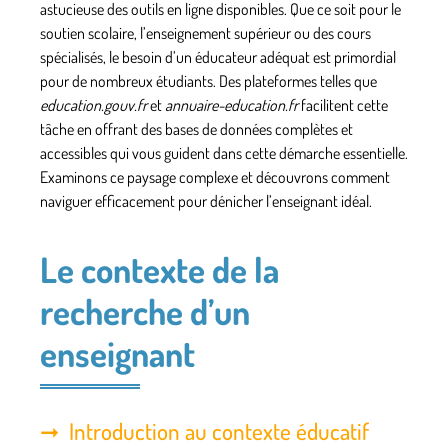
astucieuse des outils en ligne disponibles. Que ce soit pour le
soutien scolaire, l’enseignement supérieur ou des cours
spécialisés, le besoin d’un éducateur adéquat est primordial
pour de nombreux étudiants. Des plateformes telles que
education.gouv.fr
et
annuaire-education.fr
facilitent cette
tâche en offrant des bases de données complètes et
accessibles qui vous guident dans cette démarche essentielle.
Examinons ce paysage complexe et découvrons comment
naviguer efficacement pour dénicher l’enseignant idéal.
Le contexte de la
recherche d’un
enseignant
Introduction au contexte éducatif