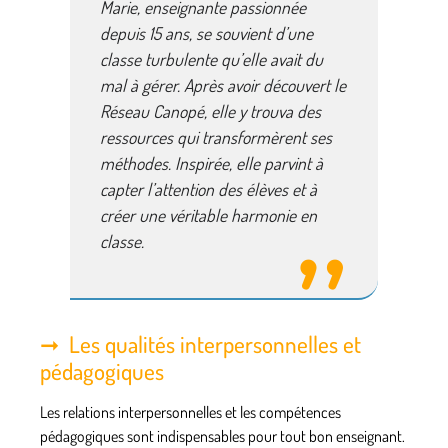
Marie, enseignante passionnée
depuis 15 ans, se souvient d’une
classe turbulente qu’elle avait du
mal à gérer. Après avoir découvert le
Réseau Canopé, elle y trouva des
ressources qui transformèrent ses
méthodes. Inspirée, elle parvint à
capter l’attention des élèves et à
créer une véritable harmonie en
classe.
Les qualités interpersonnelles et
pédagogiques
Les relations interpersonnelles et les compétences
pédagogiques sont indispensables pour tout bon enseignant.