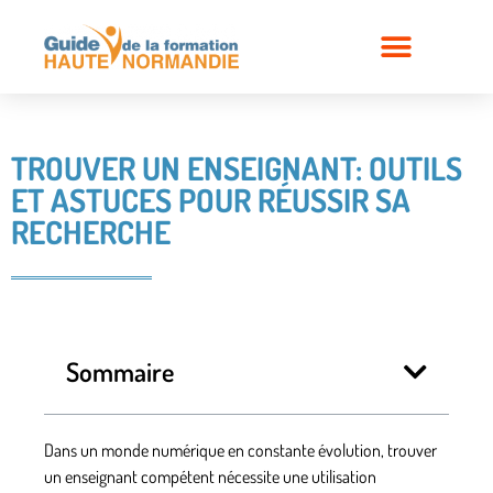
TROUVER UN ENSEIGNANT: OUTILS
ET ASTUCES POUR RÉUSSIR SA
RECHERCHE
Sommaire
Dans un monde numérique en constante évolution, trouver
un enseignant compétent nécessite une utilisation