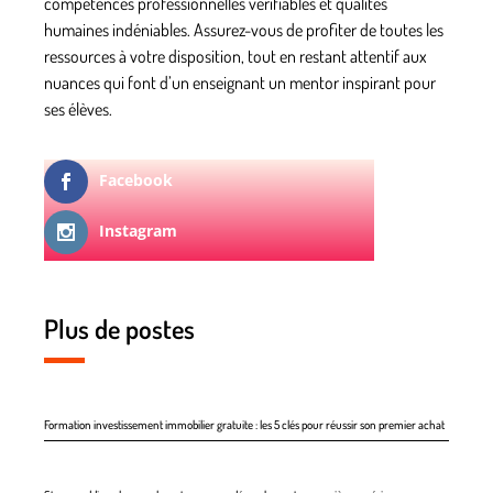
compétences professionnelles vérifiables et qualités
humaines indéniables. Assurez-vous de profiter de toutes les
ressources à votre disposition, tout en restant attentif aux
nuances qui font d’un enseignant un mentor inspirant pour
ses élèves.
Facebook
Instagram
Plus de postes
Formation investissement immobilier gratuite : les 5 clés pour réussir son premier achat