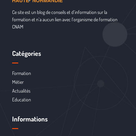
Ce site est un blog de conseils et d’information sur la
formation et n’a aucun lien avec l’organisme de formation
CNAM
Catégories
Formation
Métier
Actualités
Education
Informations