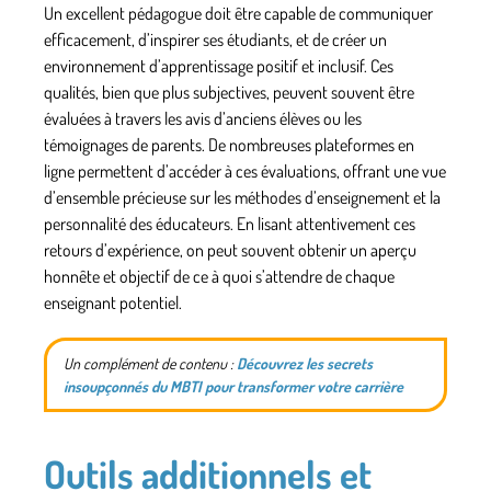
Un excellent pédagogue doit être capable de communiquer
efficacement, d’inspirer ses étudiants, et de créer un
environnement d’apprentissage positif et inclusif. Ces
qualités, bien que plus subjectives, peuvent souvent être
évaluées à travers les avis d’anciens élèves ou les
témoignages de parents. De nombreuses plateformes en
ligne permettent d’accéder à ces évaluations, offrant une vue
d’ensemble précieuse sur les méthodes d’enseignement et la
personnalité des éducateurs. En lisant attentivement ces
retours d’expérience, on peut souvent obtenir un aperçu
honnête et objectif de ce à quoi s’attendre de chaque
enseignant potentiel.
Un complément de contenu :
Découvrez les secrets
insoupçonnés du MBTI pour transformer votre carrière
Outils additionnels et