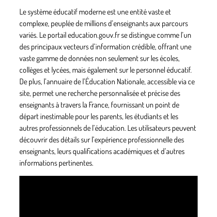
Le système éducatif moderne est une entité vaste et
complexe, peuplée de millions d’enseignants aux parcours
variés. Le portail
education.gouv.fr
se distingue comme l’un
des principaux vecteurs d’information crédible, offrant une
vaste gamme de données non seulement sur les écoles,
collèges et lycées, mais également sur le personnel éducatif.
De plus, l’annuaire de l’Éducation Nationale, accessible via ce
site, permet une recherche personnalisée et précise des
enseignants à travers la France, fournissant un point de
départ inestimable pour les parents, les étudiants et les
autres professionnels de l’éducation. Les utilisateurs peuvent
découvrir des détails sur l’expérience professionnelle des
enseignants, leurs qualifications académiques et d’autres
informations pertinentes.