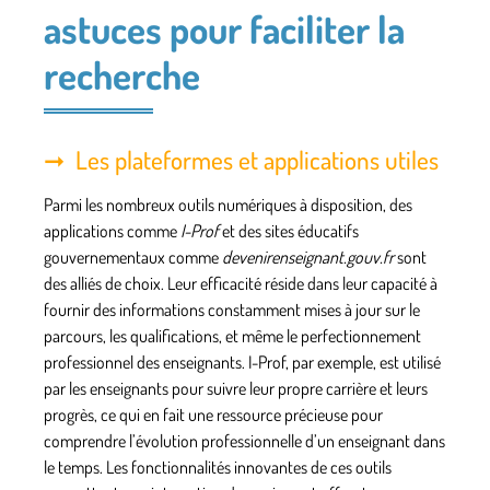
astuces pour faciliter la
recherche
Les plateformes et applications utiles
Parmi les nombreux outils numériques à disposition, des
applications comme
I-Prof
et des sites éducatifs
gouvernementaux comme
devenirenseignant.gouv.fr
sont
des alliés de choix. Leur efficacité réside dans leur capacité à
fournir des informations constamment mises à jour sur le
parcours, les qualifications, et même le perfectionnement
professionnel des enseignants. I-Prof, par exemple, est utilisé
par les enseignants pour suivre leur propre carrière et leurs
progrès, ce qui en fait une ressource précieuse pour
comprendre l’évolution professionnelle d’un enseignant dans
le temps. Les fonctionnalités innovantes de ces outils