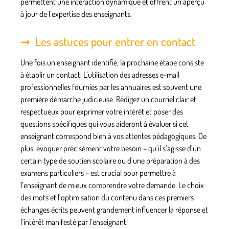
permettent une interaction dynamique et offrent un aperçu
à jour de l’expertise des enseignants.
Les astuces pour entrer en contact
Une fois un enseignant identifié, la prochaine étape consiste
à établir un contact. L’utilisation des adresses e-mail
professionnelles fournies par les annuaires est souvent une
première démarche judicieuse. Rédigez un courriel clair et
respectueux pour exprimer votre intérêt et poser des
questions spécifiques qui vous aideront à évaluer si cet
enseignant correspond bien à vos attentes pédagogiques. De
plus, évoquer précisément votre besoin – qu’il s’agisse d’un
certain type de soutien scolaire ou d’une préparation à des
examens particuliers – est crucial pour permettre à
l’enseignant de mieux comprendre votre demande. Le choix
des mots et l’optimisation du contenu dans ces premiers
échanges écrits peuvent grandement influencer la réponse et
l’intérêt manifesté par l’enseignant.