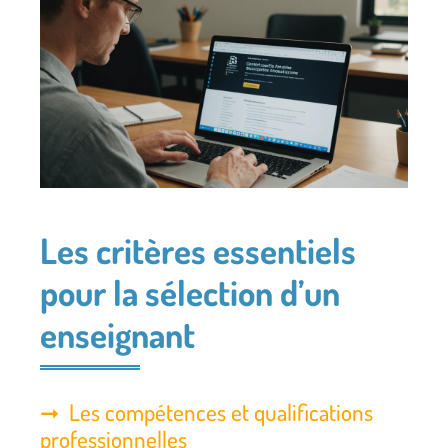
Les critères essentiels
pour la sélection d’un
enseignant
Les compétences et qualifications
professionnelles