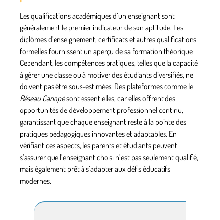
Les qualifications académiques d’un enseignant sont
généralement le premier indicateur de son aptitude. Les
diplômes d’enseignement, certificats et autres qualifications
formelles fournissent un aperçu de sa formation théorique.
Cependant, les compétences pratiques, telles que la capacité
à gérer une classe ou à motiver des étudiants diversifiés, ne
doivent pas être sous-estimées. Des plateformes comme le
Réseau Canopé
sont essentielles, car elles offrent des
opportunités de développement professionnel continu,
garantissant que chaque enseignant reste à la pointe des
pratiques pédagogiques innovantes et adaptables. En
vérifiant ces aspects, les parents et étudiants peuvent
s’assurer que l’enseignant choisi n’est pas seulement qualifié,
mais également prêt à s’adapter aux défis éducatifs
modernes.