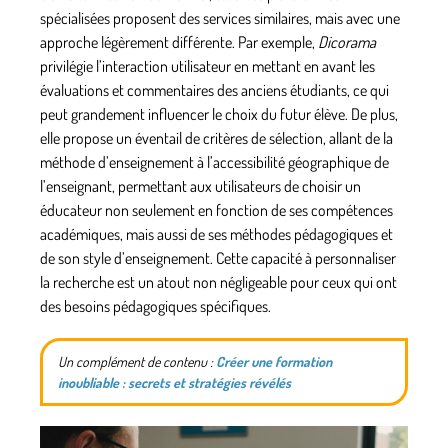
spécialisées proposent des services similaires, mais avec une
approche légèrement différente. Par exemple,
Dicorama
privilégie l’interaction utilisateur en mettant en avant les
évaluations et commentaires des anciens étudiants, ce qui
peut grandement influencer le choix du futur élève. De plus,
elle propose un éventail de critères de sélection, allant de la
méthode d’enseignement à l’accessibilité géographique de
l’enseignant, permettant aux utilisateurs de choisir un
éducateur non seulement en fonction de ses compétences
académiques, mais aussi de ses méthodes pédagogiques et
de son style d’enseignement. Cette capacité à personnaliser
la recherche est un atout non négligeable pour ceux qui ont
des besoins pédagogiques spécifiques.
Un complément de contenu :
Créer une formation
inoubliable : secrets et stratégies révélés