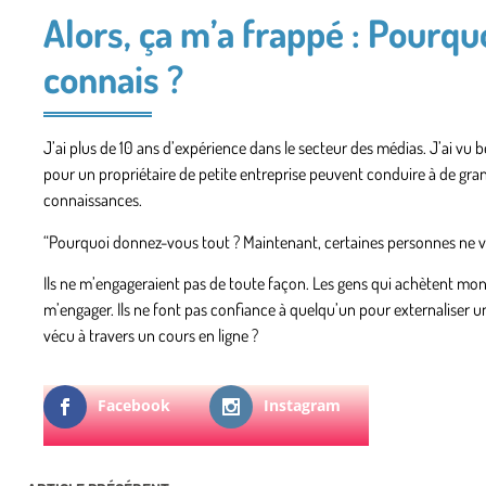
Alors, ça m’a frappé : Pourquo
connais ?
J’ai plus de 10 ans d’expérience dans le secteur des médias. J’ai v
pour un propriétaire de petite entreprise peuvent conduire à de gran
connaissances.
“Pourquoi donnez-vous tout ? Maintenant, certaines personnes ne vo
Ils ne m’engageraient pas de toute façon. Les gens qui achètent mo
m’engager. Ils ne font pas confiance à quelqu’un pour externaliser un
vécu à travers un cours en ligne ?
Facebook
Instagram