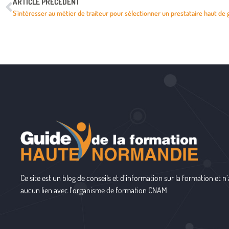
ARTICLE PRÉCÉDENT
S’intéresser au métier de traiteur pour sélectionner un prestataire haut d
Ce site est un blog de conseils et d’information sur la formation et n’
aucun lien avec l’organisme de formation
CNAM