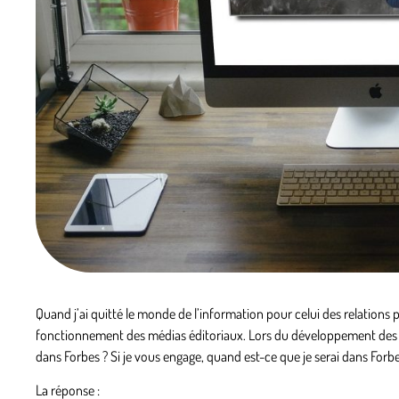
Quand j’ai quitté le monde de l’information pour celui des relations
fonctionnement des médias éditoriaux. Lors du développement des 
dans Forbes ? Si je vous engage, quand est-ce que je serai dans Forbe
La réponse :