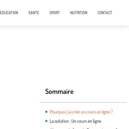
EDUCATION
SANTE
SPORT
NUTRITION
CONTACT
Sommaire
Pourquoi j’ai créé un cours en ligne ?
La solution : Un cours en ligne