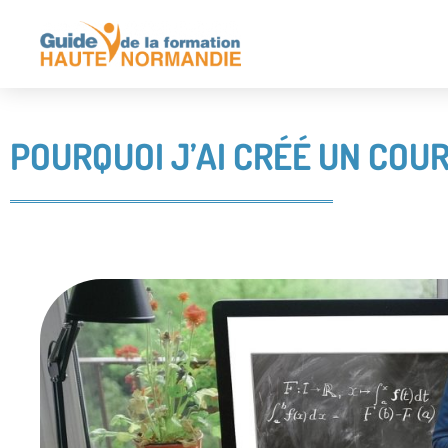
POURQUOI J’AI CRÉÉ UN COUR