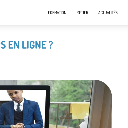
FORMATION
MÉTIER
ACTUALITÉS
S EN LIGNE ?