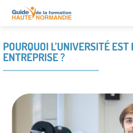
POURQUOI L’UNIVERSITÉ EST
ENTREPRISE ?