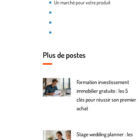
Un marché pour votre produit
Plus de postes
Formation investissement
immobilier gratuite : les 5
clés pour réussir son premier
achat
Stage wedding planner : les