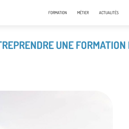
FORMATION
MÉTIER
ACTUALITÉS
TREPRENDRE UNE FORMATION 