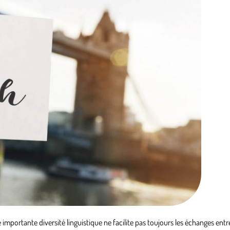
importante diversité linguistique ne facilite pas toujours les échanges entre