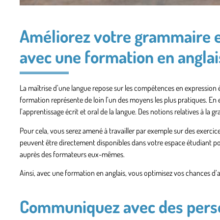
Améliorez votre grammaire e
avec une formation en anglai
La maîtrise d’une langue repose sur les compétences en expression é
formation représente de loin l’un des moyens les plus pratiques. En e
l’apprentissage écrit et oral de la langue
. Des notions relatives à la 
Pour cela, vous serez amené à travailler par exemple sur des exerci
peuvent être directement disponibles dans votre espace étudiant p
auprès des formateurs eux-mêmes.
Ainsi, avec une formation en anglais, vous optimisez vos chances d’
Communiquez avec des pers