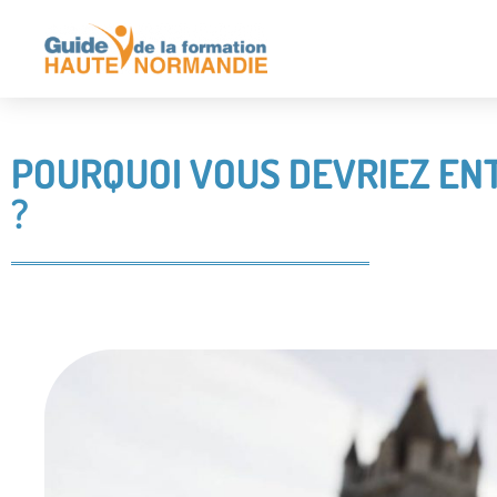
POURQUOI VOUS DEVRIEZ EN
?