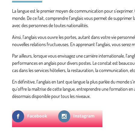
La langue est le premier moyen de communication pour s’exprimer. Or
monde. De ce fait, comprendre l’anglais vous permet de supprimer 
avec des personnes de toutes nationalités.
Ainsi, l’anglais vous ouvre les portes, autant dans votre vie personne
nouvelles relations fructueuses. En apprenant l’anglais, vous serez m
Par ailleurs, lorsque vous envisagez
une carrière internationale
, l’an
performances en anglais pour divers postes. Le constat est beaucoup
cas dans les services hôteliers, la restauration, la communication, etc
En définitive, l’anglais en tant que langue la plus parlée du monde 
qu’offre la maîtrise de cette langue, entreprendre
une formation en 
désormais disponible pour tous les niveaux.
Facebook
Instagram