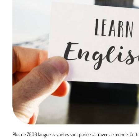
Plus de 7000 langues vivantes sont parlées à travers le monde. Cette 