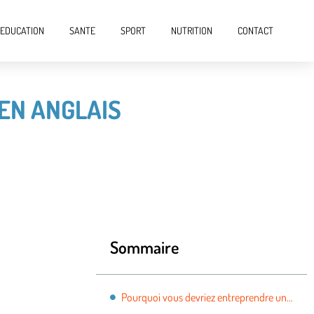
EDUCATION
SANTE
SPORT
NUTRITION
CONTACT
EN ANGLAIS
Sommaire
Pourquoi vous devriez entreprendre une formation en anglais ?