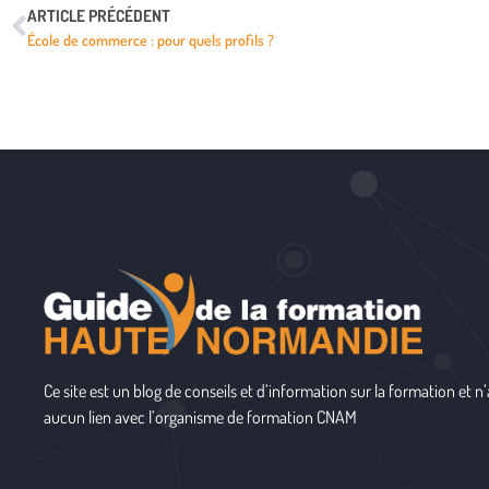
ARTICLE PRÉCÉDENT
École de commerce : pour quels profils ?
Ce site est un blog de conseils et d’information sur la formation et n’
aucun lien avec l’organisme de formation
CNAM