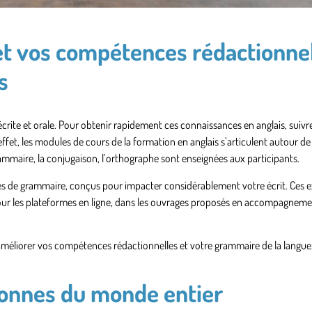
t vos compétences rédactionne
s
crite et orale. Pour obtenir rapidement ces connaissances en anglais, suivr
ffet, les modules de cours de la formation en anglais s’articulent autour de
grammaire, la conjugaison, l’orthographe sont enseignées aux participants.
ces de grammaire, conçus pour impacter considérablement votre écrit. Ces e
our
les plateformes en ligne
, dans les ouvrages proposés en accompagneme
améliorer vos compétences rédactionnelles et votre grammaire de la langue
onnes du monde entier