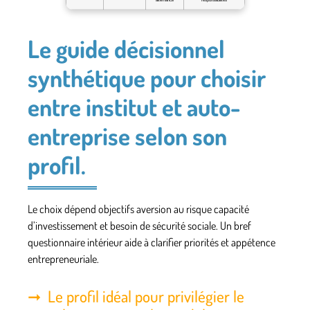
Le guide décisionnel
synthétique pour choisir
entre institut et auto-
entreprise selon son
profil.
Le choix dépend objectifs aversion au risque capacité
d’investissement et besoin de sécurité sociale. Un bref
questionnaire intérieur aide à clarifier priorités et appétence
entrepreneuriale.
Le profil idéal pour privilégier le