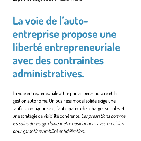
La voie de l’auto-
entreprise propose une
liberté entrepreneuriale
avec des contraintes
administratives.
La voie entrepreneuriale attire par la liberté horaire et la
gestion autonome. Un business model solide exige une
tarification rigoureuse, l’anticipation des charges sociales et
une stratégie de visibilité cohérente.
Les prestations comme
les
soins du visage
doivent être positionnées avec précision
pour garantir rentabilité et fidélisation.