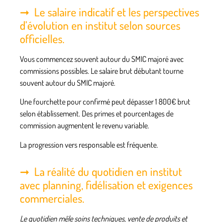
Le salaire indicatif et les perspectives
d’évolution en institut selon sources
officielles.
Vous commencez souvent autour du SMIC majoré avec
commissions possibles. Le salaire brut débutant tourne
souvent autour du SMIC majoré.
Une fourchette pour confirmé peut dépasser 1 800€ brut
selon établissement. Des primes et pourcentages de
commission augmentent le revenu variable.
La progression vers responsable est fréquente.
La réalité du quotidien en institut
avec planning, fidélisation et exigences
commerciales.
Le quotidien mêle soins techniques, vente de produits et