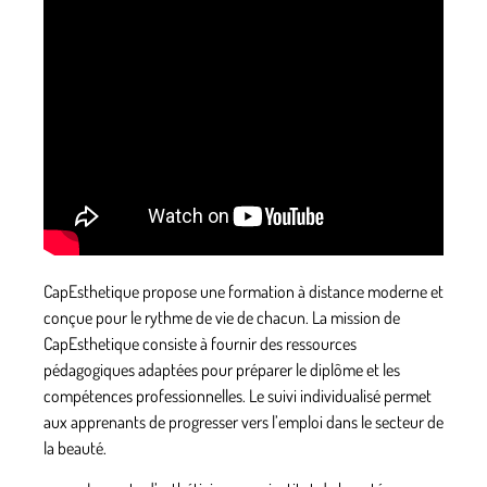
CapEsthetique propose une formation à distance moderne et
conçue pour le rythme de vie de chacun.
La mission de
CapEsthetique consiste à fournir des ressources
pédagogiques adaptées pour préparer le diplôme et les
compétences professionnelles. Le suivi individualisé permet
aux apprenants de progresser vers l’emploi dans le secteur de
la beauté.