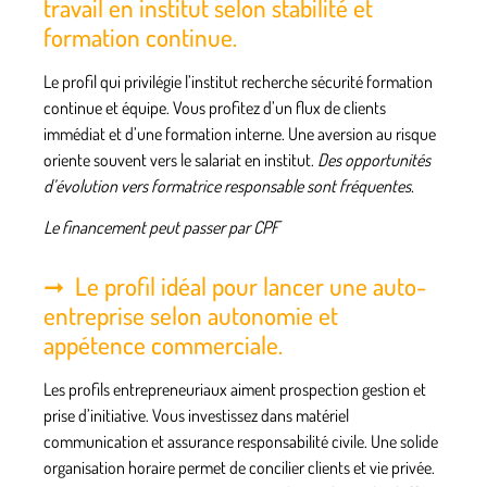
travail en institut selon stabilité et
formation continue.
Le profil qui privilégie l’institut recherche sécurité formation
continue et équipe. Vous profitez d’un flux de clients
immédiat et d’une formation interne. Une aversion au risque
oriente souvent vers le salariat en institut.
Des opportunités
d’évolution vers formatrice responsable sont fréquentes.
Le financement peut passer par CPF
Le profil idéal pour lancer une auto-
entreprise selon autonomie et
appétence commerciale.
Les profils entrepreneuriaux aiment prospection gestion et
prise d’initiative. V
ous investissez dans matériel
communication et assurance responsabilité civile. Une solide
organisation horaire permet de concilier clients et vie privée.