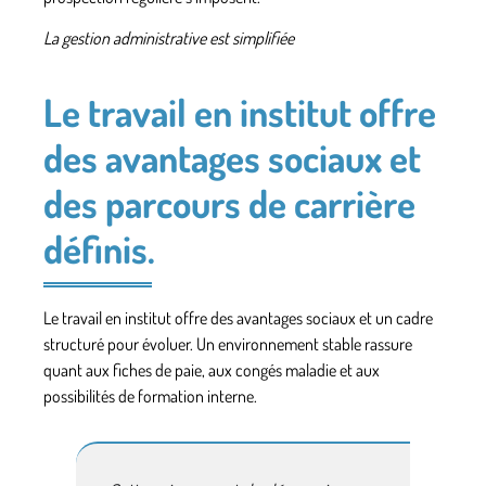
La gestion administrative est simplifiée
Le travail en institut offre
des avantages sociaux et
des parcours de carrière
définis.
Le travail en institut offre des avantages sociaux et un cadre
structuré pour évoluer.
Un environnement stable rassure
quant aux fiches de paie, aux congés maladie et aux
possibilités de formation interne.