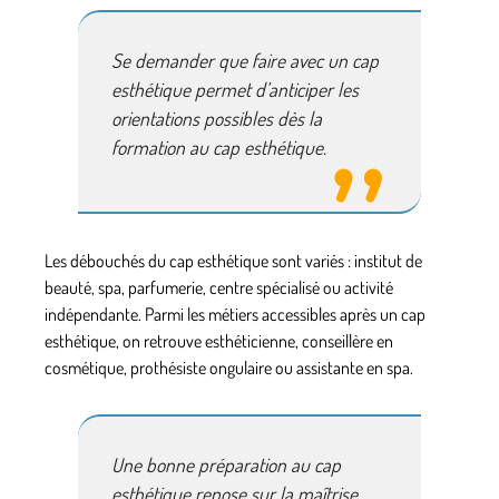
Se demander
que faire avec un cap
esthétique
permet d’anticiper les
orientations possibles dès la
formation au cap esthétique
.
Les
débouchés du cap esthétique
sont variés : institut de
beauté, spa, parfumerie, centre spécialisé ou activité
indépendante. Parmi les
métiers accessibles après un cap
esthétique
, on retrouve esthéticienne, conseillère en
cosmétique, prothésiste ongulaire ou assistante en spa.
Une bonne
préparation au cap
esthétique
repose sur la maîtrise