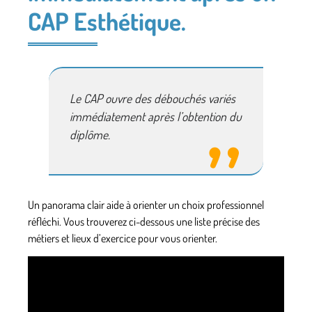
CAP Esthétique.
Le CAP ouvre des débouchés variés
immédiatement après l’obtention du
diplôme.
Un panorama clair aide à orienter un choix professionnel
réfléchi. Vous trouverez ci-dessous une liste précise des
métiers et lieux d’exercice pour vous orienter.