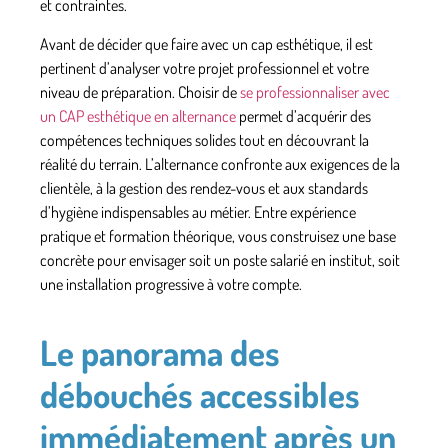
et contraintes.
Avant de décider
que faire avec un cap esthétique
, il est
pertinent d’analyser votre projet professionnel et votre
niveau de préparation. Choisir de
se professionnaliser avec
un CAP esthétique en alternance
permet d’acquérir des
compétences techniques solides tout en découvrant la
réalité du terrain. L’alternance confronte aux exigences de la
clientèle, à la gestion des rendez-vous et aux standards
d’hygiène indispensables au métier. Entre expérience
pratique et formation théorique, vous construisez une base
concrète pour envisager soit un poste salarié en institut, soit
une installation progressive à votre compte.
Le panorama des
débouchés accessibles
immédiatement après un