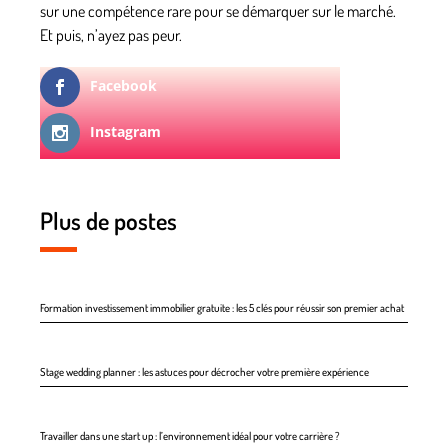
sur une compétence rare pour se démarquer sur le marché.
Et puis, n’ayez pas peur.
Facebook
Instagram
Plus de postes
Formation investissement immobilier gratuite : les 5 clés pour réussir son premier achat
Stage wedding planner : les astuces pour décrocher votre première expérience
Travailler dans une start up : l’environnement idéal pour votre carrière ?