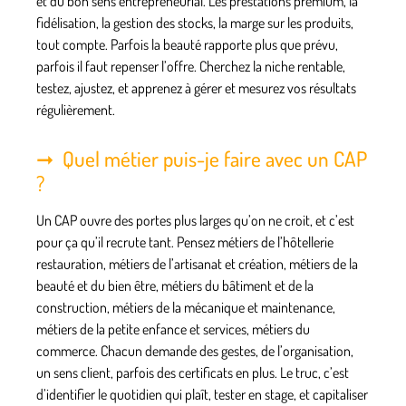
et du bon sens entrepreneurial. Les prestations premium, la
fidélisation, la gestion des stocks, la marge sur les produits,
tout compte. Parfois la beauté rapporte plus que prévu,
parfois il faut repenser l’offre. Cherchez la niche rentable,
testez, ajustez, et apprenez à gérer et mesurez vos résultats
régulièrement.
Quel métier puis-je faire avec un CAP
?
Un CAP ouvre des portes plus larges qu’on ne croit, et c’est
pour ça qu’il recrute tant. Pensez métiers de l’hôtellerie
restauration, métiers de l’artisanat et création, métiers de la
beauté et du bien être, métiers du bâtiment et de la
construction, métiers de la mécanique et maintenance,
métiers de la petite enfance et services, métiers du
commerce. Chacun demande des gestes, de l’organisation,
un sens client, parfois des certificats en plus. Le truc, c’est
d’identifier le quotidien qui plaît, tester en stage, et capitaliser