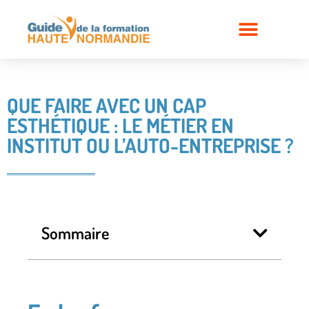
QUE FAIRE AVEC UN CAP
ESTHÉTIQUE : LE MÉTIER EN
INSTITUT OU L’AUTO-ENTREPRISE ?
Sommaire