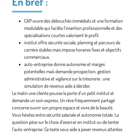
En bref :
CAP
ouvre des débouchés immédiats et une formation
modulable qui facilite l’insertion professionnelle et des
spécialisations courtes valorisent le profil.
institut
offre sécurité sociale, planning et parcours de
carrière stables mais impose horaires fixes et objectifs
commerciaux.
auto-entreprise
donne autonomie et marges
potentielles mais demande prospection, gestion
administrative et vigilance sur la trésorerie ; une
simulation de revenus aide à décider.
Le matin une cliente pousse la porte d’un petit institut et
demande un soin express. Un rêve fréquemment partagé
concerne ouvrir son propre espace et vivre de la beauté.
Vous hésitez entre sécurité salariale et autonomie totale. La
question pèse sur le choix d’exercer en institut ou de tenter
l’auto-entreprise. Ce texte vous aide à peser revenus attentes