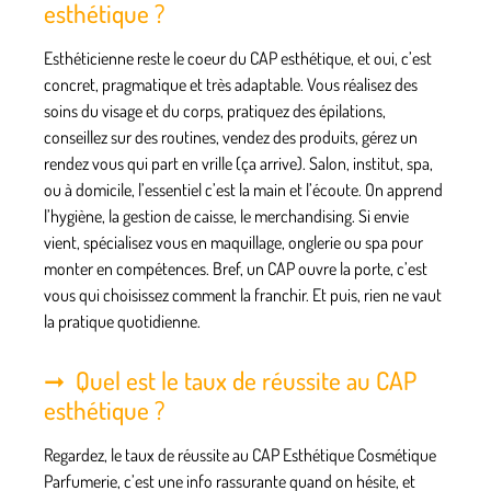
esthétique ?
Esthéticienne reste le coeur du CAP esthétique, et oui, c’est
concret, pragmatique et très adaptable. Vous réalisez des
soins du visage et du corps, pratiquez des épilations,
conseillez sur des routines, vendez des produits, gérez un
rendez vous qui part en vrille (ça arrive). Salon, institut, spa,
ou à domicile, l’essentiel c’est la main et l’écoute. On apprend
l’hygiène, la gestion de caisse, le merchandising. Si envie
vient, spécialisez vous en maquillage, onglerie ou spa pour
monter en compétences. Bref, un CAP ouvre la porte, c’est
vous qui choisissez comment la franchir. Et puis, rien ne vaut
la pratique quotidienne.
Quel est le taux de réussite au CAP
esthétique ?
Regardez, le taux de réussite au CAP Esthétique Cosmétique
Parfumerie, c’est une info rassurante quand on hésite, et