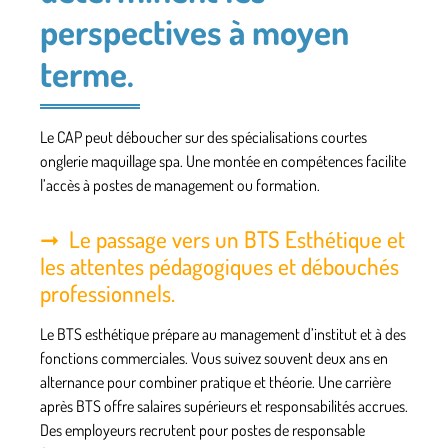
perspectives à moyen
terme.
Le CAP peut déboucher sur des spécialisations courtes
onglerie maquillage spa.
Une montée en compétences facilite
l’accès à postes de management ou formation.
Le passage vers un BTS Esthétique et
les attentes pédagogiques et débouchés
professionnels.
Le BTS esthétique prépare au management d’institut et à des
fonctions commerciales.
Vous suivez souvent deux ans en
alternance pour combiner pratique et théorie. Une carrière
après BTS offre salaires supérieurs et responsabilités accrues.
Des employeurs recrutent pour postes de responsable