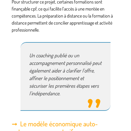
Pour structurer ce projet, certaines formations sont
finançable cpf
, ce qui facilite l’accès à une montée en
compétences. La
préparation à distance
ou la
formation à
distance
permettent de concilier apprentissage et activité
professionnelle.
Un
coaching publié
ou un
accompagnement personnalisé peut
également aider à clarifier l’offre,
affiner le positionnement et
sécuriser les premières étapes vers
l’indépendance.
Le modèle économique auto-