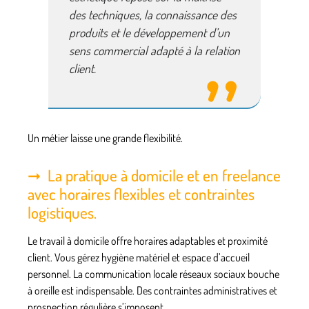
des techniques, la connaissance des
produits et le développement d’un
sens commercial adapté à la relation
client.
Un métier laisse une grande flexibilité.
La pratique à domicile et en freelance
avec horaires flexibles et contraintes
logistiques.
Le travail à domicile offre horaires adaptables et proximité
client.
Vous gérez hygiène matériel et espace d’accueil
personnel. La communication locale réseaux sociaux bouche
à oreille est indispensable. Des contraintes administratives et
prospection régulière s’imposent.