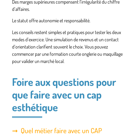
Des marges supérieures compensent l’irrégularité du chiffre
d’affaires.
Le statut offre autonomie et responsabilité.
Les conseils restent simples et pratiques pour tester les deux
modes d’exercice. Une simulation de revenus et un contact
d’orientation clarifient souvent le choix. Vous pouvez
commencer par une formation courte onglerie ou maquillage
pour valider un marché local.
Foire aux questions pour
que faire avec un cap
esthétique
Quel métier faire avec un CAP