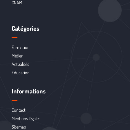
CNAM
Catégories
Formation
Métier
Actualités
Education
Informations
Contact
Mentions légales
Sitemap