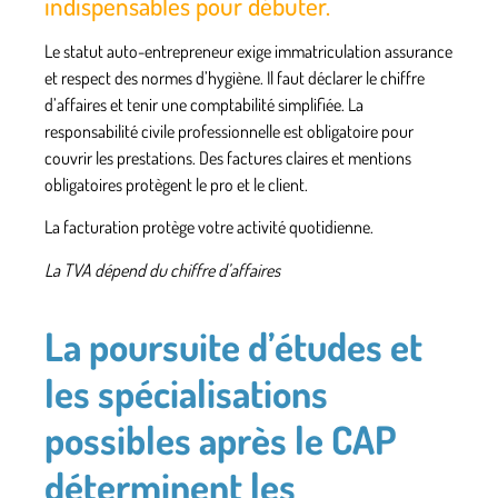
indispensables pour débuter.
Le statut auto-entrepreneur exige immatriculation assurance
et respect des normes d’hygiène. Il faut déclarer le chiffre
d’affaires et tenir une comptabilité simplifiée. La
responsabilité civile professionnelle est obligatoire pour
couvrir les prestations. Des factures claires et mentions
obligatoires protègent le pro et le client.
La facturation protège votre activité quotidienne.
La TVA dépend du chiffre d’affaires
La poursuite d’études et
les spécialisations
possibles après le CAP
déterminent les