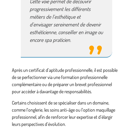
Cette voie permet de découvrir
progressivement les différents
métiers de l’esthétique
et
d’envisager sereinement de
devenir
esthéticienne
,
conseiller en image
ou
encore
spa praticien
.
Après un
certificat d’aptitude professionnelle
, il est possible
de se perfectionner via une
formation professionnelle
complémentaire ou de préparer un
brevet professionnel
pour accéder à davantage de responsabilités.
Certains choisissent de se
spécialiser dans un domaine
,
comme l’onglerie, les soins anti-âge ou l’
option maquillage
professionnel
, afin de renforcer leur expertise et d’élargir
leurs perspectives d’évolution.