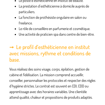
Le poste d’esthéticienne en institut de beauté.
La prestation d’esthéticienne à domicile auprès de
particuliers.
La fonction de prothésiste ongulaire en salon ou
freelance.
Le rôle de conseillère en parfumerie et cosmétique.
Une activité de praticien spa dans centre de bien-être.
Le profil d’esthéticienne en institut
avec missions, rythme et conditions de
base.
Vous réalisez des soins visage, corps, épilation, gestion de
cabine et fidélisation. La mission comprend accueillir,
conseiller, personnaliser les protocoles et respecter des règles
d’hygiène strictes.
Le contrat est souvent en CDI, CDD ou
apprentissage avec des horaires variables.
Une clientèle
attend qualité, chaleur et propositions de produits adaptés.