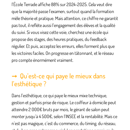
l’École Terrade affiche 88% sur 2024-2025. Cela veut dire
que la majorité passe l’examen, surtout quand la formation
mêle théorie et pratique. Mais attention, ce chiffre ne garantit
pas tout, il reflète aussi l’engagement des élèves et la qualité
du suivi. Si vous visez cette voie, cherchez une école qui
propose des stages, des heures pratiques, du feedback
régulier. Et puis, acceptez les erreurs, elles forment plus que
les victoires faciles. On progresse en tâtonnant, et le réseau
pro compte énormément vraiment.
Qu’est-ce qui paye le mieux dans
l’esthétique ?
Dans l’esthétique, ce qui paye le mieux mixe technique,
gestion et parfois prise de risque. Le coiffeur à domicile peut
atteindre 2 000€ bruts par mois, le gérant de salon peut
monter jusqu’à 4 500€, selon l’INSEE et la rentabilité. Mais ce
n’est pas magique, c’est du commerce, du timing, du réseau,